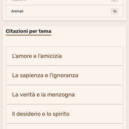
Animali
16
Citazioni per tema
L'amore e l'amicizia
La sapienza e l'ignoranza
La verità e la menzogna
Il desiderio e lo spirito