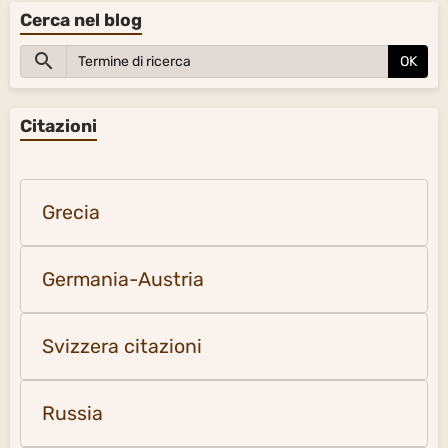
Cerca nel blog
OK
Citazioni
Grecia
Germania-Austria
Svizzera citazioni
Russia