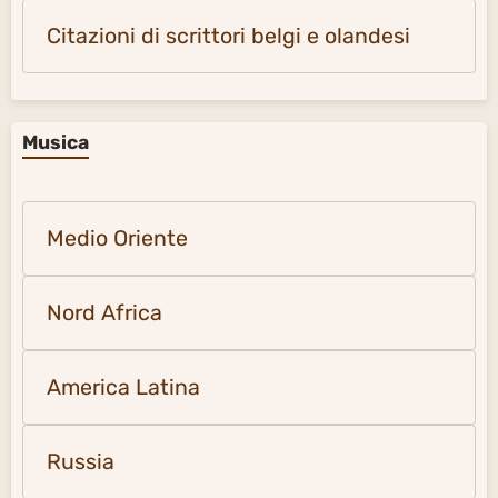
Citazioni di scrittori belgi e olandesi
Musica
Medio Oriente
Nord Africa
America Latina
Russia