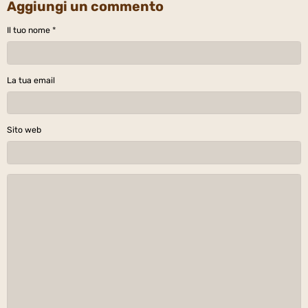
Aggiungi un commento
Il tuo nome
La tua email
Sito web