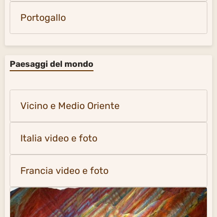
Portogallo
Paesaggi del mondo
Vicino e Medio Oriente
Italia video e foto
Francia video e foto