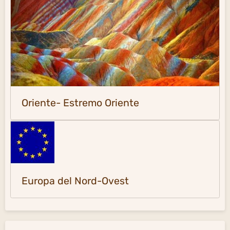
Oriente- Estremo Oriente
Europa del Nord-Ovest