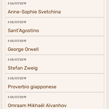
Il 06/07/2019
Anne-Sophie Svetchina
Il 05/07/2019
Sant'Agostino
Il 05/07/2019
George Orwell
Il 05/07/2019
Stefan Zweig
Il 05/07/2019
Proverbio giapponese
Il 05/07/2019
Omraam Mikhaël Aïvanhov