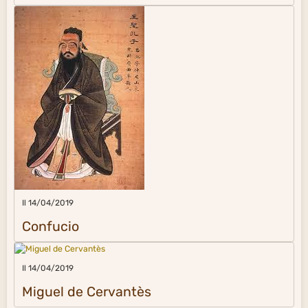
Il 14/04/2019
Confucio
Il 14/04/2019
Miguel de Cervantès