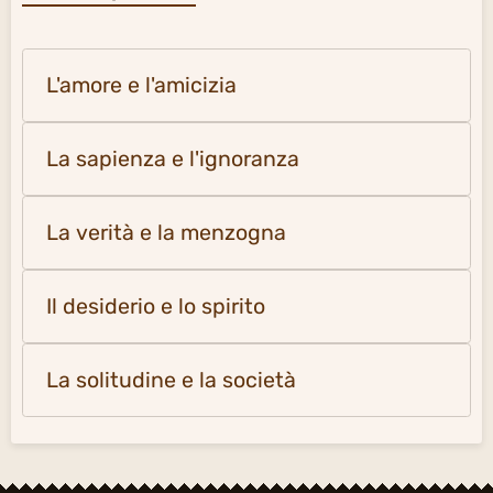
L'amore e l'amicizia
La sapienza e l'ignoranza
La verità e la menzogna
Il desiderio e lo spirito
La solitudine e la società