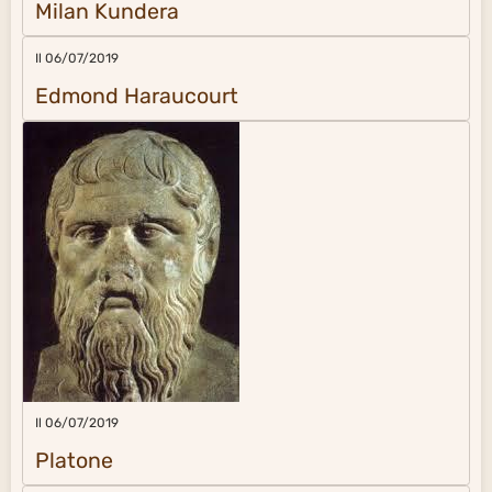
Milan Kundera
Il 06/07/2019
Edmond Haraucourt
Il 06/07/2019
Platone