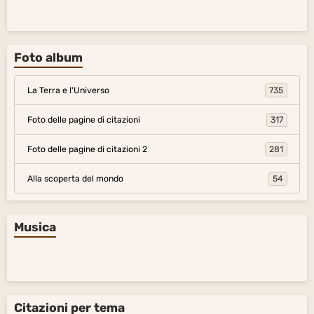
Foto album
La Terra e l'Universo
735
Foto delle pagine di citazioni
317
Foto delle pagine di citazioni 2
281
Alla scoperta del mondo
54
Musica
Citazioni per tema