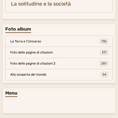
La solitudine e la società
Foto album
La Terra e l'Universo
735
Foto delle pagine di citazioni
317
Foto delle pagine di citazioni 2
281
Alla scoperta del mondo
54
Menu