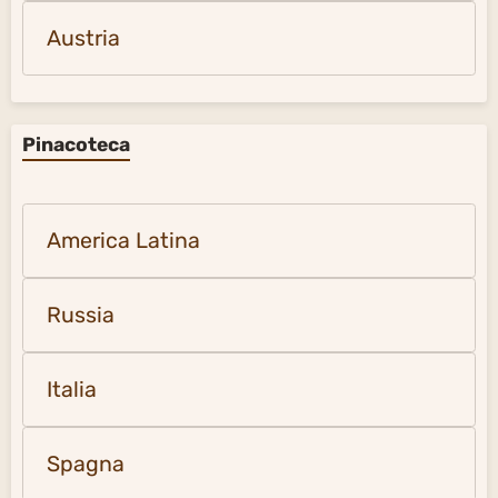
Austria
Pinacoteca
America Latina
Russia
Italia
Spagna