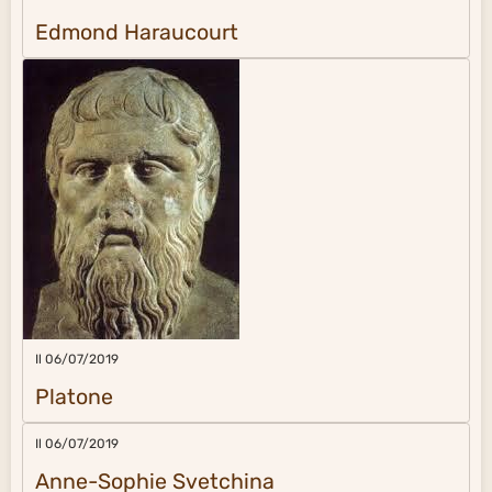
Edmond Haraucourt
Il 06/07/2019
Platone
Il 06/07/2019
Anne-Sophie Svetchina