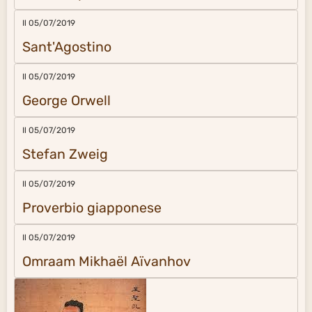
Il 05/07/2019
Sant'Agostino
Il 05/07/2019
George Orwell
Il 05/07/2019
Stefan Zweig
Il 05/07/2019
Proverbio giapponese
Il 05/07/2019
Omraam Mikhaël Aïvanhov