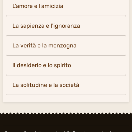
L'amore e l'amicizia
La sapienza e l'ignoranza
La verità e la menzogna
Il desiderio e lo spirito
La solitudine e la società