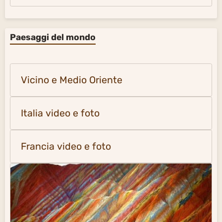
Paesaggi del mondo
Vicino e Medio Oriente
Italia video e foto
Francia video e foto