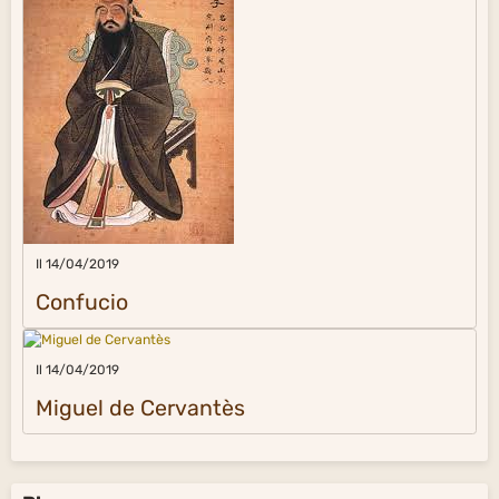
Il 14/04/2019
Confucio
Il 14/04/2019
Miguel de Cervantès