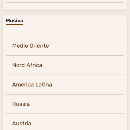
Musica
Medio Oriente
Nord Africa
America Latina
Russia
Austria