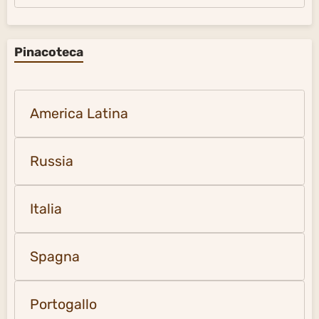
Pinacoteca
America Latina
Russia
Italia
Spagna
Portogallo