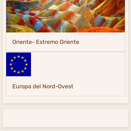
Oriente- Estremo Oriente
Europa del Nord-Ovest