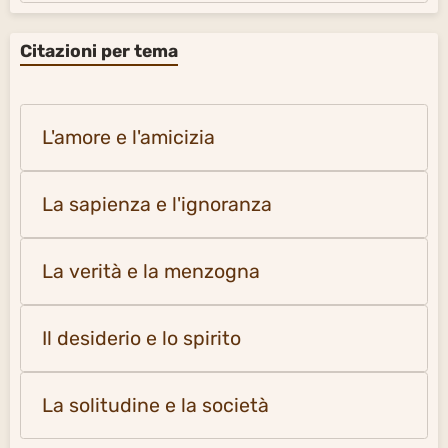
Citazioni per tema
L'amore e l'amicizia
La sapienza e l'ignoranza
La verità e la menzogna
Il desiderio e lo spirito
La solitudine e la società