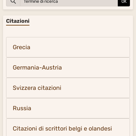
OK
Citazioni
Grecia
Germania-Austria
Svizzera citazioni
Russia
Citazioni di scrittori belgi e olandesi