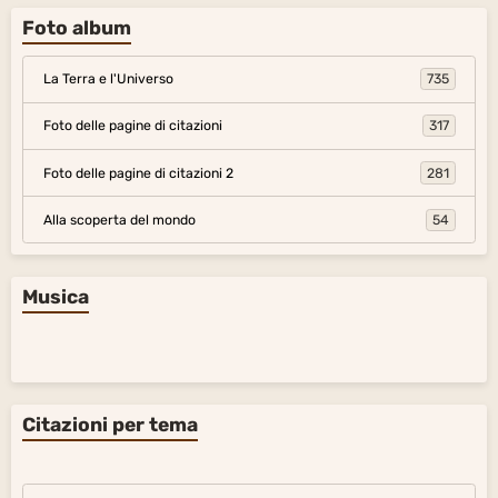
Foto album
La Terra e l'Universo
735
Foto delle pagine di citazioni
317
Foto delle pagine di citazioni 2
281
Alla scoperta del mondo
54
Musica
Citazioni per tema