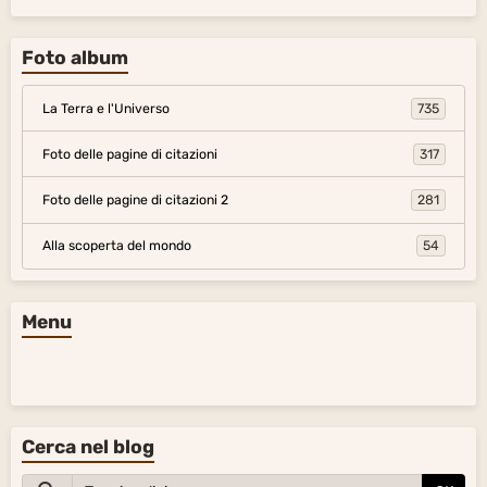
Foto album
La Terra e l'Universo
735
Foto delle pagine di citazioni
317
Foto delle pagine di citazioni 2
281
Alla scoperta del mondo
54
Menu
Cerca nel blog