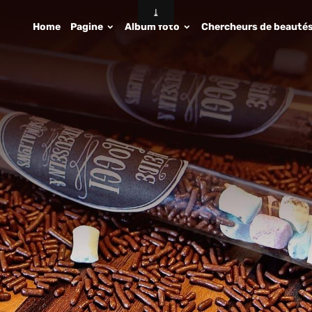
Home
Pagine
Album foto
Chercheurs de beauté