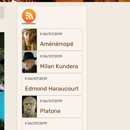
Il 06/07/2019
Aménémopé
Il 06/07/2019
Milan Kundera
Il 06/07/2019
Edmond Haraucourt
Il 06/07/2019
Platone
Il 06/07/2019