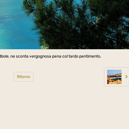
sudbole, ne sconta vergognosa pena col tardo pentimento.
Ritorno