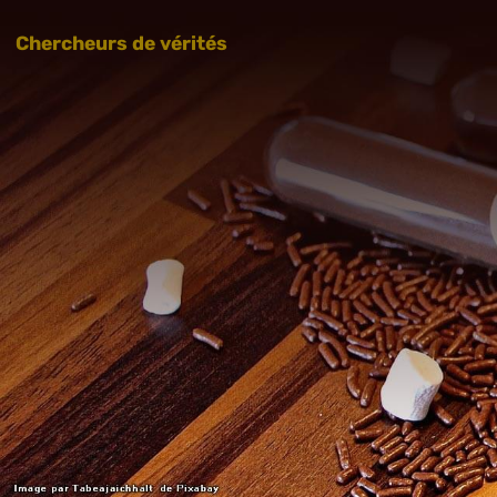
Chercheurs de vérités