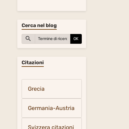
Cerca nel blog
OK
Citazioni
Grecia
Germania-Austria
Svizzera citazioni