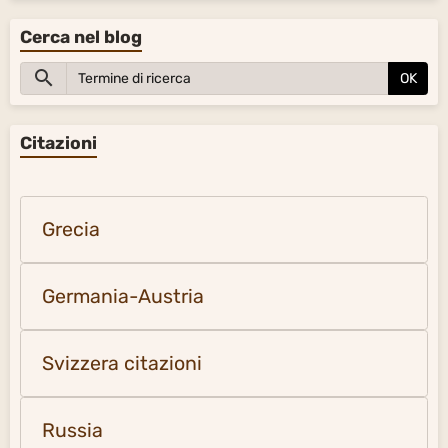
Cerca nel blog
OK
Citazioni
Grecia
Germania-Austria
Svizzera citazioni
Russia