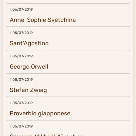
Il 06/07/2019
Anne-Sophie Svetchina
Il 05/07/2019
Sant'Agostino
Il 05/07/2019
George Orwell
Il 05/07/2019
Stefan Zweig
Il 05/07/2019
Proverbio giapponese
Il 05/07/2019