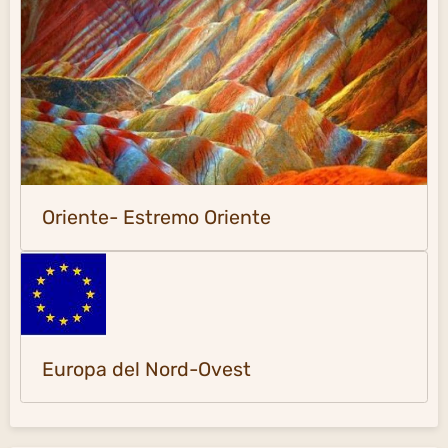
Oriente- Estremo Oriente
Europa del Nord-Ovest