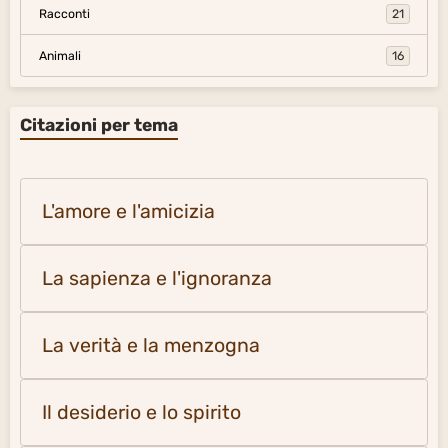
Racconti
21
Animali
16
Citazioni per tema
L'amore e l'amicizia
La sapienza e l'ignoranza
La verità e la menzogna
Il desiderio e lo spirito