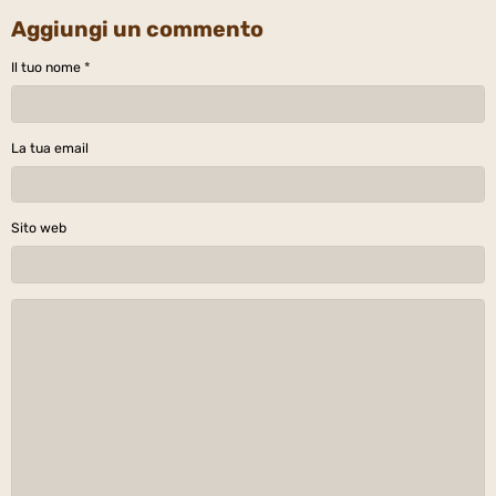
Aggiungi un commento
Il tuo nome
La tua email
Sito web