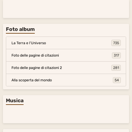
Foto album
La Terra e l'Universo
735
Foto delle pagine di citazioni
317
Foto delle pagine di citazioni 2
281
Alla scoperta del mondo
54
Musica