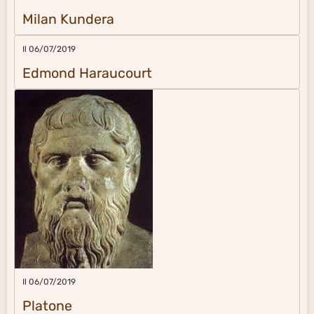
Milan Kundera
Il 06/07/2019
Edmond Haraucourt
Il 06/07/2019
Platone