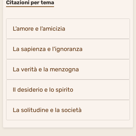
Citazioni per tema
L'amore e l'amicizia
La sapienza e l'ignoranza
La verità e la menzogna
Il desiderio e lo spirito
La solitudine e la società