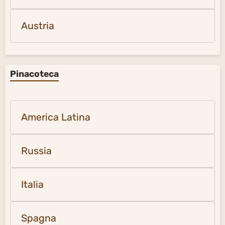
Austria
Pinacoteca
America Latina
Russia
Italia
Spagna