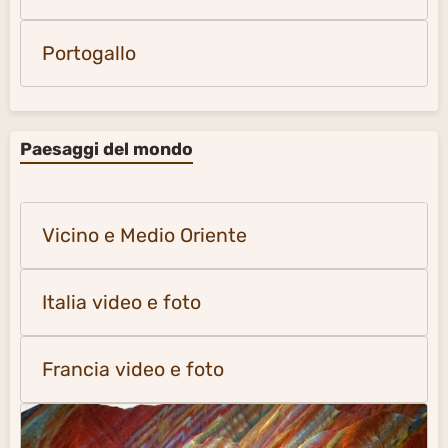
Portogallo
Paesaggi del mondo
Vicino e Medio Oriente
Italia video e foto
Francia video e foto