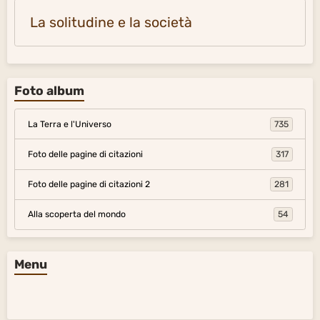
La solitudine e la società
Foto album
La Terra e l'Universo
735
Foto delle pagine di citazioni
317
Foto delle pagine di citazioni 2
281
Alla scoperta del mondo
54
Menu