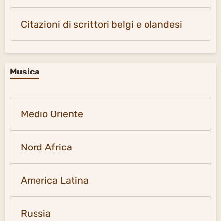
Citazioni di scrittori belgi e olandesi
Musica
Medio Oriente
Nord Africa
America Latina
Russia