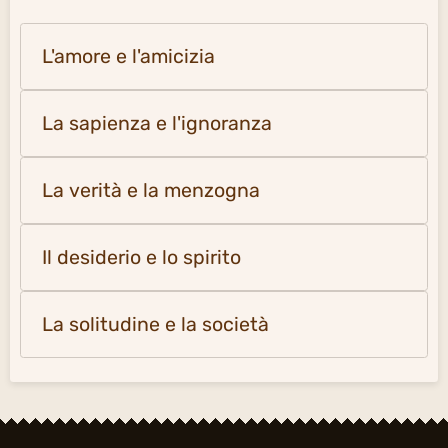
L'amore e l'amicizia
La sapienza e l'ignoranza
La verità e la menzogna
Il desiderio e lo spirito
La solitudine e la società