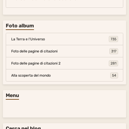
Foto album
La Terra e l'Universo
735
Foto delle pagine di citazioni
317
Foto delle pagine di citazioni 2
281
Alla scoperta del mondo
54
Menu
Cerca nel blog