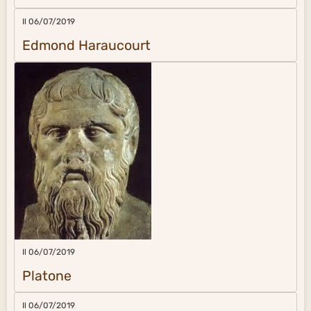
Il 06/07/2019
Edmond Haraucourt
Il 06/07/2019
Platone
Il 06/07/2019