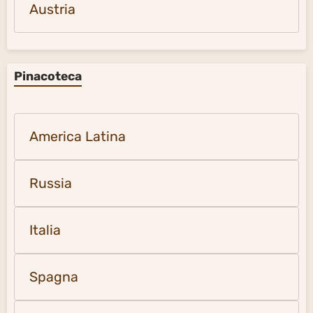
Austria
Pinacoteca
America Latina
Russia
Italia
Spagna