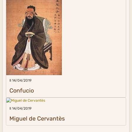
Il 14/04/2019
Confucio
Il 14/04/2019
Miguel de Cervantès