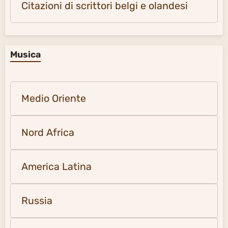
Citazioni di scrittori belgi e olandesi
Musica
Medio Oriente
Nord Africa
America Latina
Russia