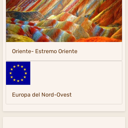
Oriente- Estremo Oriente
Europa del Nord-Ovest