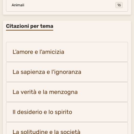
Animali
16
Citazioni per tema
L'amore e l'amicizia
La sapienza e l'ignoranza
La verità e la menzogna
Il desiderio e lo spirito
La solitudine e la società