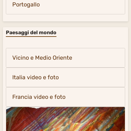
Portogallo
Paesaggi del mondo
Vicino e Medio Oriente
Italia video e foto
Francia video e foto