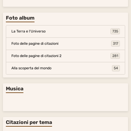
Foto album
La Terra e l'Universo
735
Foto delle pagine di citazioni
317
Foto delle pagine di citazioni 2
281
Alla scoperta del mondo
54
Musica
Citazioni per tema