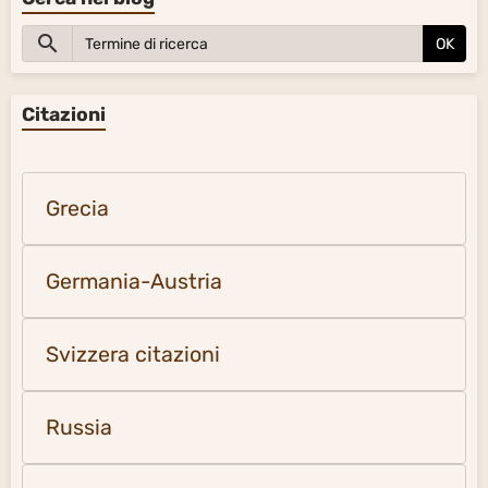
OK
Citazioni
Grecia
Germania-Austria
Svizzera citazioni
Russia