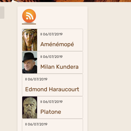
Il 06/07/2019
Aménémopé
Il 06/07/2019
Milan Kundera
Il 06/07/2019
Edmond Haraucourt
Il 06/07/2019
Platone
Il 06/07/2019