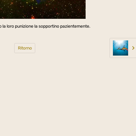
 la loro punizione la sopportino pazientemente.
Ritorno