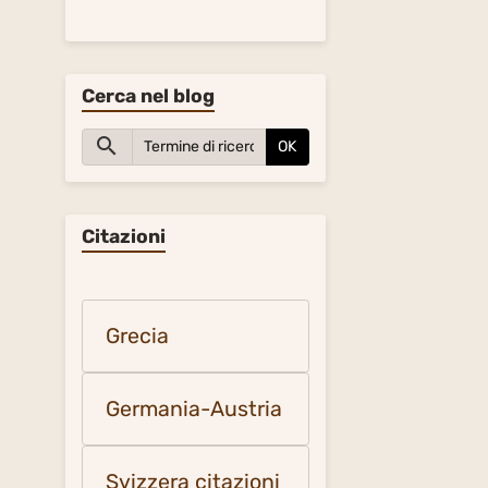
Cerca nel blog
OK
Citazioni
Grecia
Germania-Austria
Svizzera citazioni