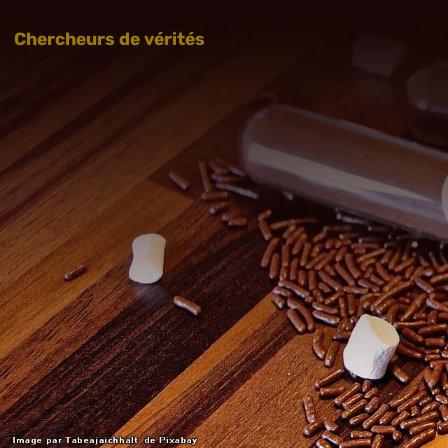
Chercheurs de vérités