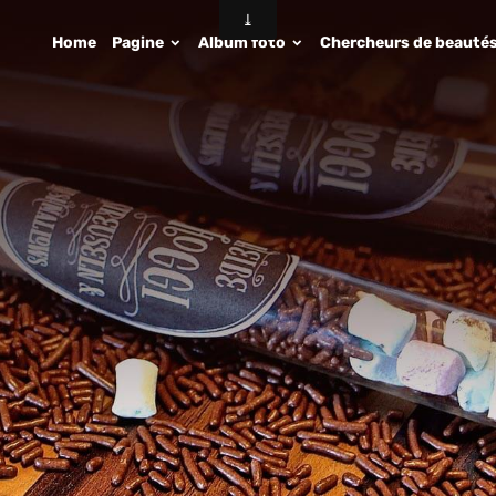
Home
Pagine
Album foto
Chercheurs de beauté