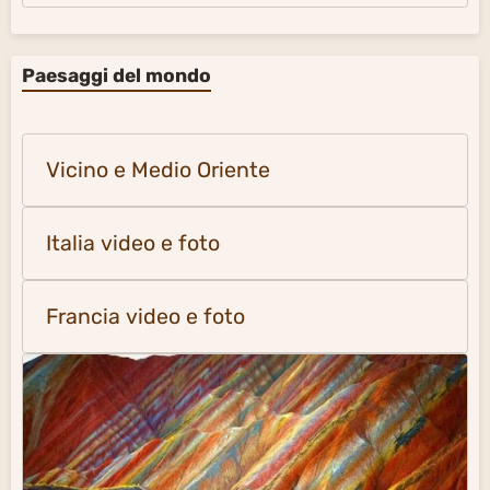
Paesaggi del mondo
Vicino e Medio Oriente
Italia video e foto
Francia video e foto