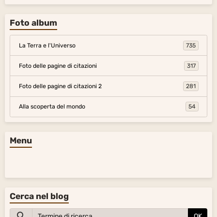
Foto album
La Terra e l'Universo
735
Foto delle pagine di citazioni
317
Foto delle pagine di citazioni 2
281
Alla scoperta del mondo
54
Menu
Cerca nel blog
OK