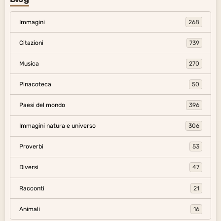
Immagini
268
Citazioni
739
Musica
270
Pinacoteca
50
Paesi del mondo
396
Immagini natura e universo
306
Proverbi
53
Diversi
47
Racconti
21
Animali
16