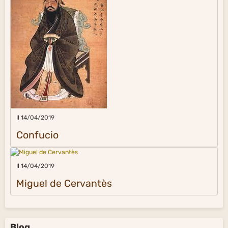
Il 14/04/2019
Confucio
Il 14/04/2019
Miguel de Cervantès
Blog