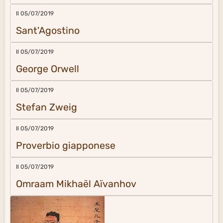
Il 05/07/2019
Sant'Agostino
Il 05/07/2019
George Orwell
Il 05/07/2019
Stefan Zweig
Il 05/07/2019
Proverbio giapponese
Il 05/07/2019
Omraam Mikhaël Aïvanhov