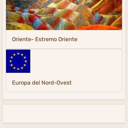
Oriente- Estremo Oriente
Europa del Nord-Ovest