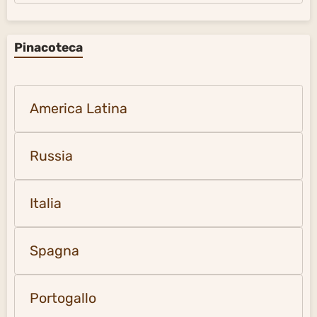
Pinacoteca
America Latina
Russia
Italia
Spagna
Portogallo