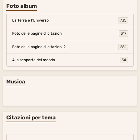
Foto album
La Terra e l'Universo
735
Foto delle pagine di citazioni
317
Foto delle pagine di citazioni 2
281
Alla scoperta del mondo
54
Musica
Citazioni per tema