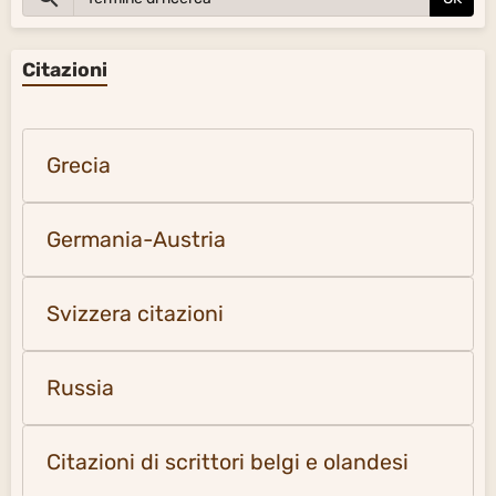
Citazioni
Grecia
Germania-Austria
Svizzera citazioni
Russia
Citazioni di scrittori belgi e olandesi