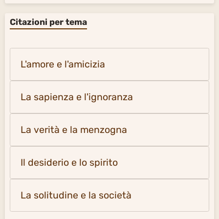
Citazioni per tema
L'amore e l'amicizia
La sapienza e l'ignoranza
La verità e la menzogna
Il desiderio e lo spirito
La solitudine e la società