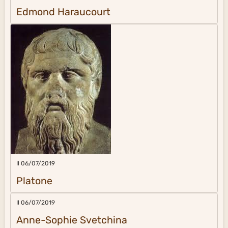
Edmond Haraucourt
Il 06/07/2019
Platone
Il 06/07/2019
Anne-Sophie Svetchina