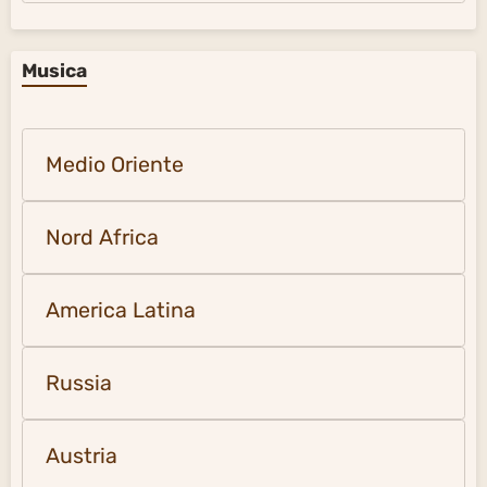
Musica
Medio Oriente
Nord Africa
America Latina
Russia
Austria