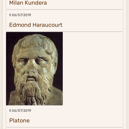
Milan Kundera
Il 06/07/2019
Edmond Haraucourt
Il 06/07/2019
Platone