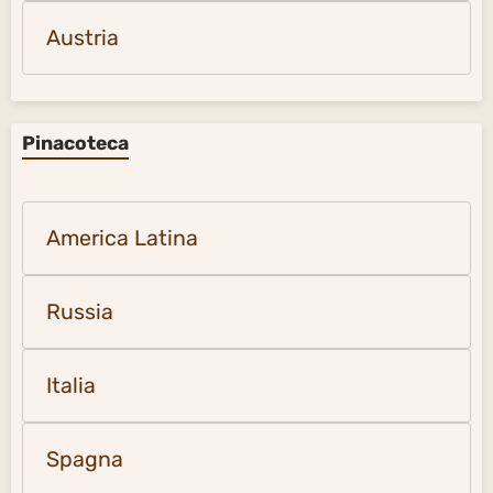
Austria
Pinacoteca
America Latina
Russia
Italia
Spagna