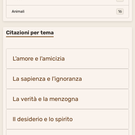
Animali
16
Citazioni per tema
L'amore e l'amicizia
La sapienza e l'ignoranza
La verità e la menzogna
Il desiderio e lo spirito