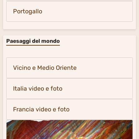
Portogallo
Paesaggi del mondo
Vicino e Medio Oriente
Italia video e foto
Francia video e foto