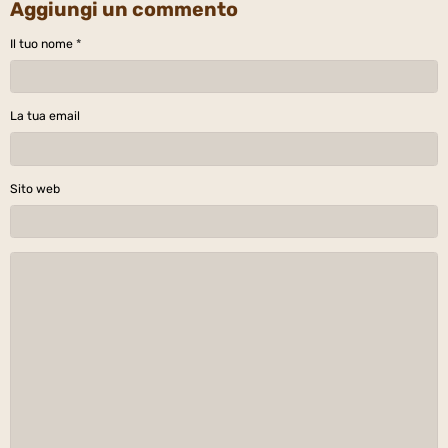
Aggiungi un commento
Il tuo nome
La tua email
Sito web