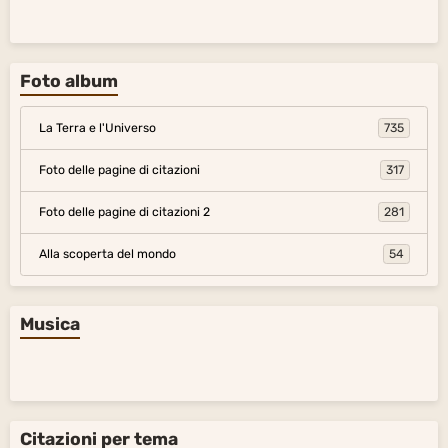
Foto album
La Terra e l'Universo
735
Foto delle pagine di citazioni
317
Foto delle pagine di citazioni 2
281
Alla scoperta del mondo
54
Musica
Citazioni per tema