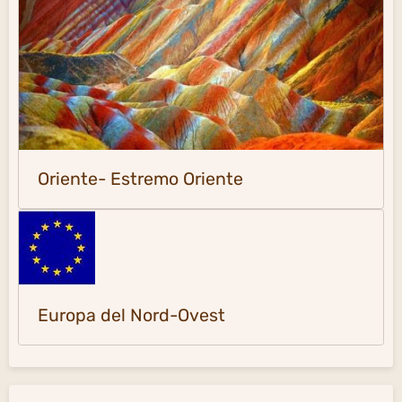
Oriente- Estremo Oriente
Europa del Nord-Ovest