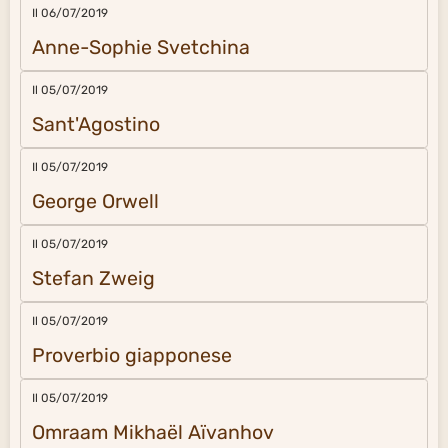
Il 06/07/2019
Anne-Sophie Svetchina
Il 05/07/2019
Sant'Agostino
Il 05/07/2019
George Orwell
Il 05/07/2019
Stefan Zweig
Il 05/07/2019
Proverbio giapponese
Il 05/07/2019
Omraam Mikhaël Aïvanhov