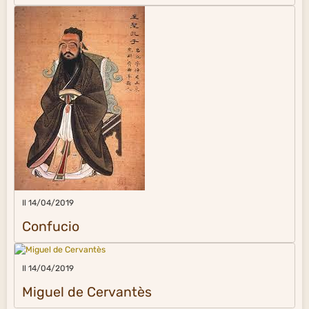
Il 14/04/2019
Confucio
Il 14/04/2019
Miguel de Cervantès