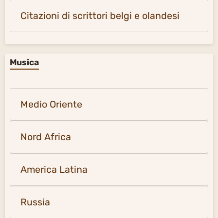
Citazioni di scrittori belgi e olandesi
Musica
Medio Oriente
Nord Africa
America Latina
Russia