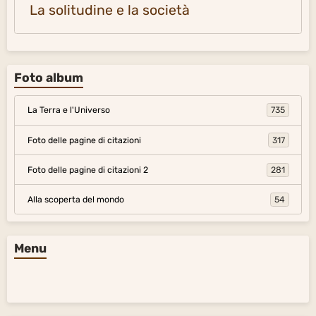
La solitudine e la società
Foto album
La Terra e l'Universo
735
Foto delle pagine di citazioni
317
Foto delle pagine di citazioni 2
281
Alla scoperta del mondo
54
Menu