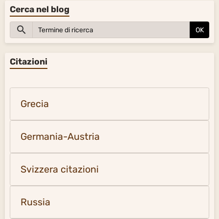
Cerca nel blog
OK
Citazioni
Grecia
Germania-Austria
Svizzera citazioni
Russia