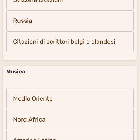
Russia
Citazioni di scrittori belgi e olandesi
Musica
Medio Oriente
Nord Africa