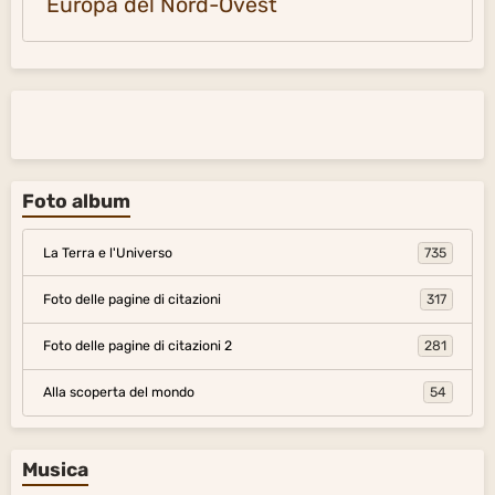
Europa del Nord-Ovest
Foto album
La Terra e l'Universo
735
Foto delle pagine di citazioni
317
Foto delle pagine di citazioni 2
281
Alla scoperta del mondo
54
Musica