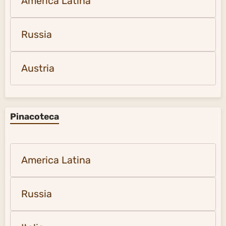
America Latina
Russia
Austria
Pinacoteca
America Latina
Russia