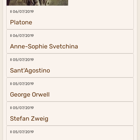
Il 06/07/2019
Platone
Il 06/07/2019
Anne-Sophie Svetchina
Il 05/07/2019
Sant'Agostino
Il 05/07/2019
George Orwell
Il 05/07/2019
Stefan Zweig
Il 05/07/2019