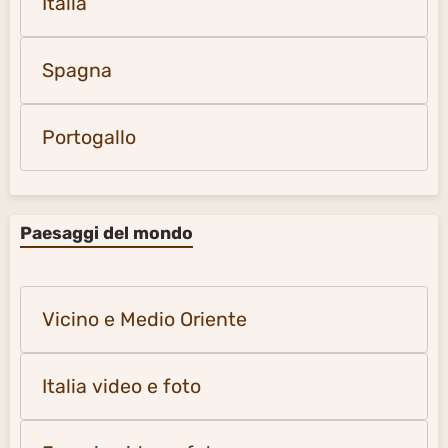
Italia
Spagna
Portogallo
Paesaggi del mondo
Vicino e Medio Oriente
Italia video e foto