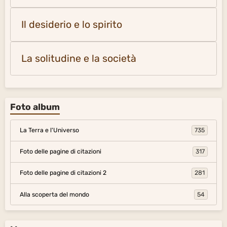
Il desiderio e lo spirito
La solitudine e la società
Foto album
La Terra e l'Universo
735
Foto delle pagine di citazioni
317
Foto delle pagine di citazioni 2
281
Alla scoperta del mondo
54