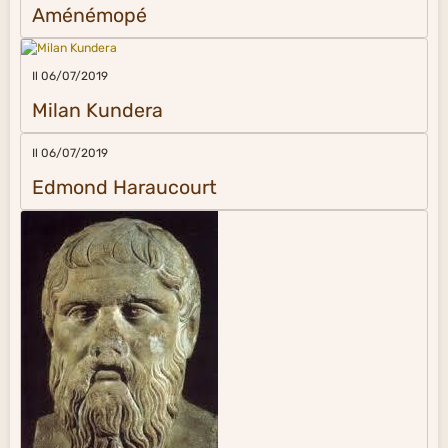
Aménémopé
Il 06/07/2019
Milan Kundera
Il 06/07/2019
Edmond Haraucourt