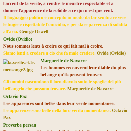
l'accent de la vérité, à rendre le meurtre respectable et à
donner l'apparence de la solidité à ce qui n'est que vent.
Il linguaggio politico è concepito in modo da far sembrare vere
le bugie e rispettabile l'omicidio, e per dare parvenza di solidità
all'aria.
George Orwell
Ovide (Ovidio)
Nous sommes lents à croire ce qui fait mal à croire.
Siamo lenti a credere a cio che fa male credere.
Ovide (Ovidio)
Marguerite de Navarre
Les hommes recouvrent leur diable du plus
bel ange qu'ils peuvent trouver.
Gli uomini nascondono il loro diavolo sotto le spoglie del più
bell'angelo che possono trovare.
Marguerite de Navarre
Octavio Paz
Les apparences sont belles dans leur vérité momentanée.
Le apparenze sono belle nella loro verità momentanea.
Octavio
Paz
Proverbe persan