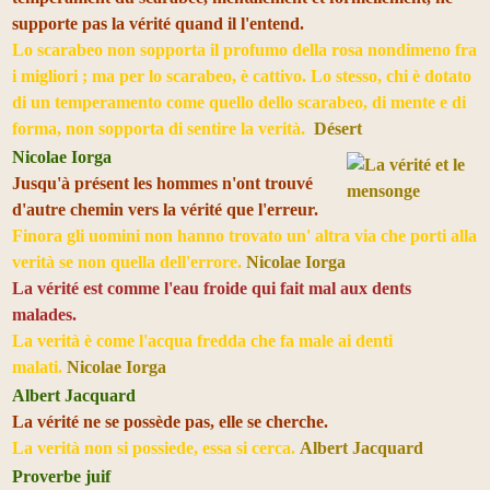
supporte pas la vérité quand il l'entend.
Lo scarabeo non sopporta il profumo della rosa nondimeno fra
i migliori ; ma per lo scarabeo, è cattivo. Lo stesso, chi è dotato
di un temperamento come quello dello scarabeo, di mente e di
forma, non sopporta di sentire la verità.
Désert
Nicolae Iorga
Jusqu'à présent les hommes n'ont trouvé
d'autre chemin vers la vérité que l'erreur.
Finora gli uomini non hanno trovato un' altra via che porti alla
verità se non quella dell'errore.
Nicolae Iorga
La vérité est comme l'eau froide qui fait mal aux dents
malades.
La verità è come l'acqua fredda che fa male ai denti
malati.
Nicolae Iorga
Albert Jacquard
La vérité ne se possède pas, elle se cherche.
La verità non si possiede, essa si cerca.
Albert Jacquard
Proverbe juif