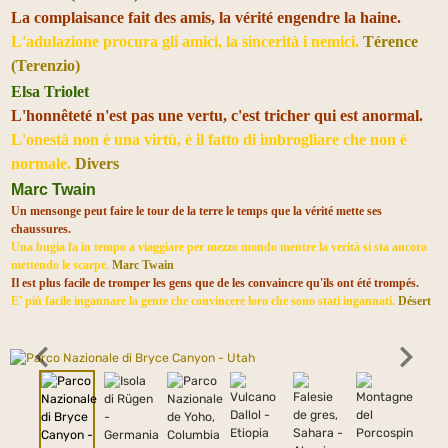
La complaisance fait des amis, la vérité engendre la haine.
L'adulazione procura gli amici, la sincerità i nemici.
Térence
(Terenzio)
Elsa Triolet
L'honnêteté n'est pas une vertu, c'est tricher qui est anormal.
L'onestà non è una virtù, è il fatto di imbrogliare che non è
normale.
Divers
Marc Twain
Un mensonge peut faire le tour de la terre le temps que la vérité mette ses
chaussures.
Una bugia fa in tempo a viaggiare per mezzo mondo mentre la verità si sta ancora
mettendo le scarpe.
Marc Twain
Il est plus facile de tromper les gens que de les convaincre qu'ils ont été trompés.
E' più facile ingannare la gente che convincere loro che sono stati ingannati.
Désert