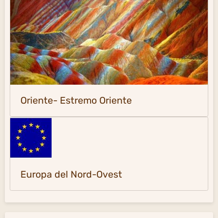
Oriente- Estremo Oriente
Europa del Nord-Ovest