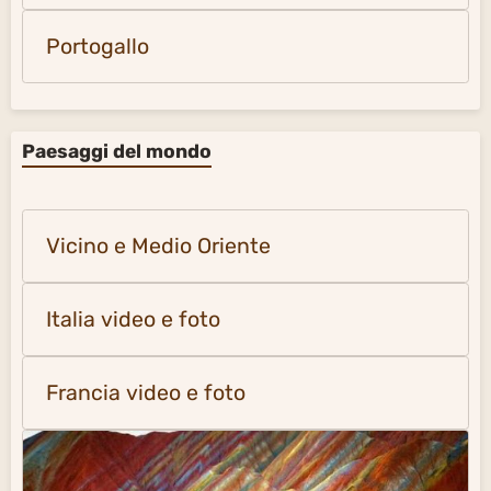
Portogallo
Paesaggi del mondo
Vicino e Medio Oriente
Italia video e foto
Francia video e foto