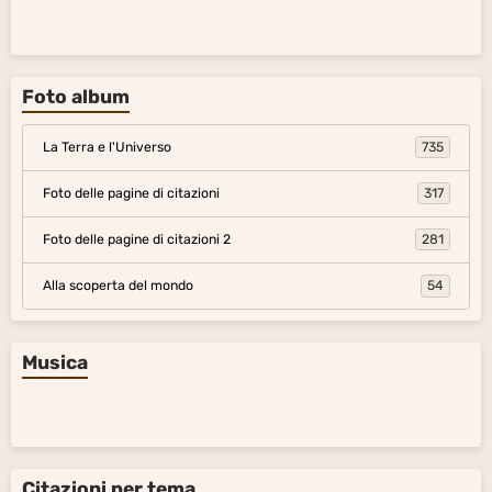
Foto album
La Terra e l'Universo
735
Foto delle pagine di citazioni
317
Foto delle pagine di citazioni 2
281
Alla scoperta del mondo
54
Musica
Citazioni per tema