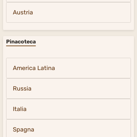
Austria
Pinacoteca
America Latina
Russia
Italia
Spagna