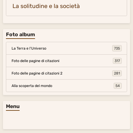
La solitudine e la società
Foto album
La Terra e l'Universo
735
Foto delle pagine di citazioni
317
Foto delle pagine di citazioni 2
281
Alla scoperta del mondo
54
Menu