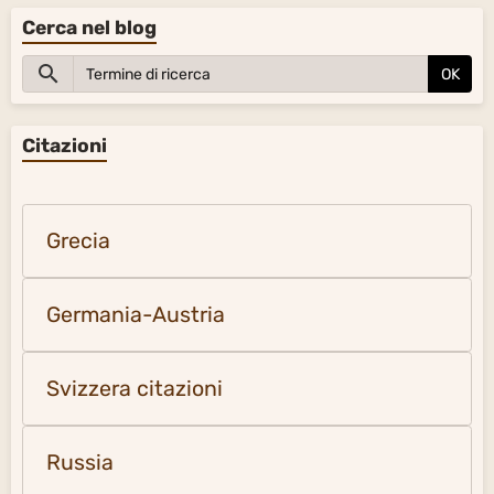
Cerca nel blog
OK
Citazioni
Grecia
Germania-Austria
Svizzera citazioni
Russia