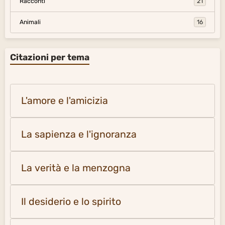
Racconti
21
Animali
16
Citazioni per tema
L'amore e l'amicizia
La sapienza e l'ignoranza
La verità e la menzogna
Il desiderio e lo spirito