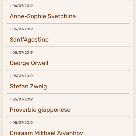
Il 06/07/2019
Anne-Sophie Svetchina
Il 05/07/2019
Sant'Agostino
Il 05/07/2019
George Orwell
Il 05/07/2019
Stefan Zweig
Il 05/07/2019
Proverbio giapponese
Il 05/07/2019
Omraam Mikhaël Aïvanhov