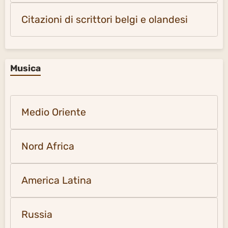
Citazioni di scrittori belgi e olandesi
Musica
Medio Oriente
Nord Africa
America Latina
Russia