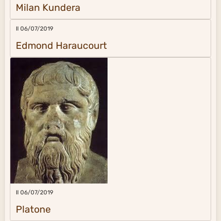
Milan Kundera
Il 06/07/2019
Edmond Haraucourt
Il 06/07/2019
Platone