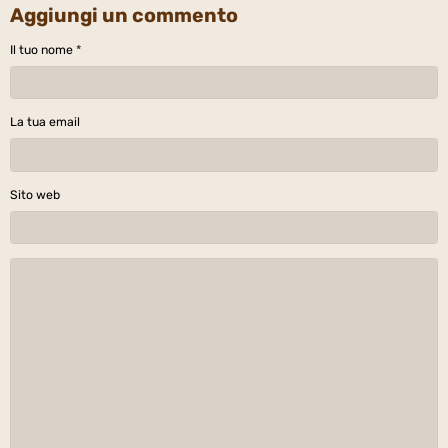
Aggiungi un commento
Il tuo nome
La tua email
Sito web