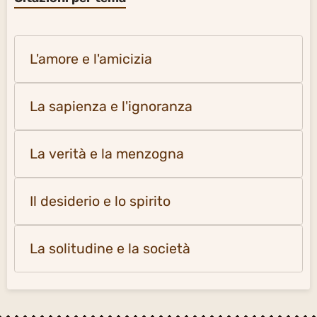
L'amore e l'amicizia
La sapienza e l'ignoranza
La verità e la menzogna
Il desiderio e lo spirito
La solitudine e la società