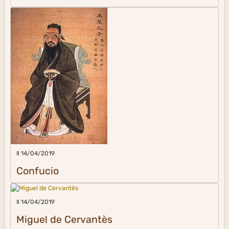
Il 14/04/2019
Confucio
Il 14/04/2019
Miguel de Cervantès