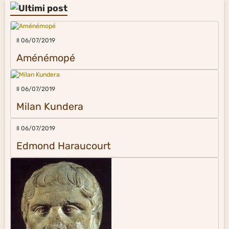
Il 06/07/2019
Aménémopé
Il 06/07/2019
Milan Kundera
Il 06/07/2019
Edmond Haraucourt