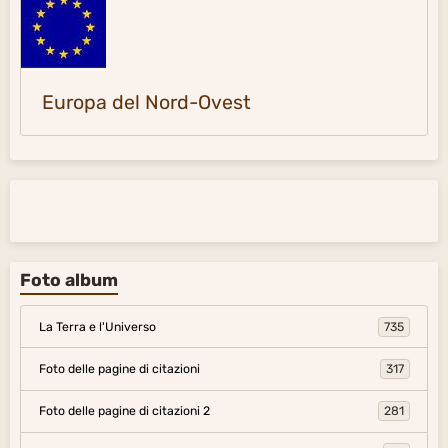
Europa del Nord-Ovest
Foto album
La Terra e l'Universo
735
Foto delle pagine di citazioni
317
Foto delle pagine di citazioni 2
281