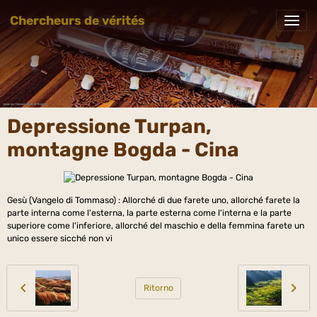
Chercheurs de vérités
Depressione Turpan,
montagne Bogda - Cina
Gesù (Vangelo di Tommaso) : Allorché di due farete uno, allorché farete la
parte interna come l'esterna, la parte esterna come l'interna e la parte
superiore come l'inferiore, allorché del maschio e della femmina farete un
unico essere sicché non vi
Ritorno