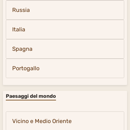
Russia
Italia
Spagna
Portogallo
Paesaggi del mondo
Vicino e Medio Oriente