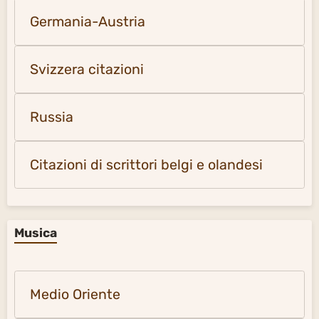
Germania-Austria
Svizzera citazioni
Russia
Citazioni di scrittori belgi e olandesi
Musica
Medio Oriente