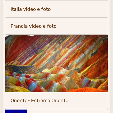
Italia video e foto
Francia video e foto
Oriente- Estremo Oriente