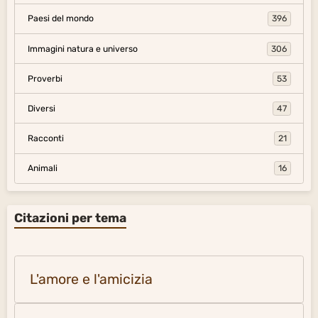
Paesi del mondo
396
Immagini natura e universo
306
Proverbi
53
Diversi
47
Racconti
21
Animali
16
Citazioni per tema
L'amore e l'amicizia