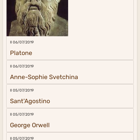
Il 06/07/2019
Platone
Il 06/07/2019
Anne-Sophie Svetchina
Il 05/07/2019
Sant'Agostino
Il 05/07/2019
George Orwell
Il 05/07/2019