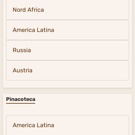
Nord Africa
America Latina
Russia
Austria
Pinacoteca
America Latina