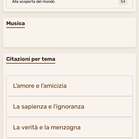
Alla scoperta del mondo
54
Musica
Citazioni per tema
L'amore e l'amicizia
La sapienza e l'ignoranza
La verità e la menzogna