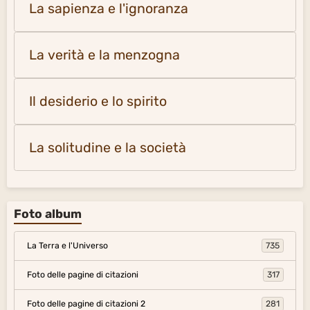
La sapienza e l'ignoranza
La verità e la menzogna
Il desiderio e lo spirito
La solitudine e la società
Foto album
La Terra e l'Universo
735
Foto delle pagine di citazioni
317
Foto delle pagine di citazioni 2
281