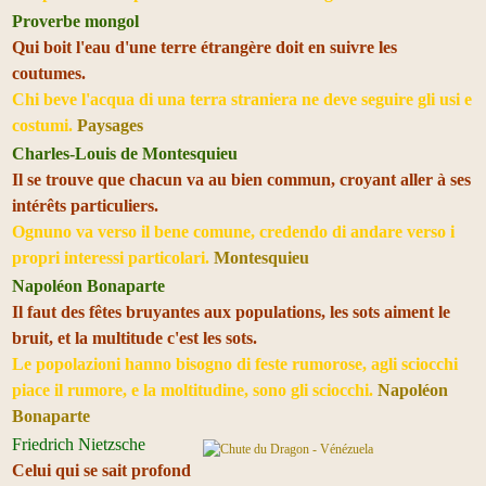
Proverbe mongol
Qui boit l'eau d'une terre étrangère doit en suivre les
coutumes.
Chi beve l'acqua di una terra straniera ne deve seguire gli usi e
costumi.
Paysages
Charles-Louis de Montesquieu
Il se trouve que chacun va au bien commun, croyant aller à ses
intérêts particuliers.
Ognuno va verso il bene comune, credendo di andare verso i
propri interessi particolari.
Montesquieu
Napoléon Bonaparte
Il faut des fêtes bruyantes aux populations, les sots aiment le
bruit, et la multitude c'est les sots.
Le popolazioni hanno bisogno di feste rumorose, agli sciocchi
piace il rumore, e la moltitudine, sono gli sciocchi.
Napoléon
Bonaparte
Friedrich Nietzsche
Celui qui se sait profond