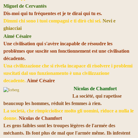
Miguel de Cervantès
Dis-moi qui tu fréquentes et je te dirai qui tu es.
Dimmi chi sono i tuoi compagni e ti dirò chi sei.
Nevi e
ghiacciai
Aimé Césaire
Une civilisation qui s'avère incapable de résoudre les
problèmes que suscite son fonctionnement est une civilisation
décadente.
Una civilizzazione che si rivela incapace di risolvere i problemi
suscitati dal suo funzionamento è una civilizzazione
decadente.
Aimé Césaire
Nicolas de Chamfort
La société, qui rapetisse
beaucoup les hommes, réduit les femmes à rien.
La società, che rimpicciolisce molto gli uomini, riduce a nulla le
donne.
Nicolas de Chamfort
Les gens faibles sont les troupes légères de l'armée des
méchants. Ils font plus de mal que l'armée même. Ils infestent