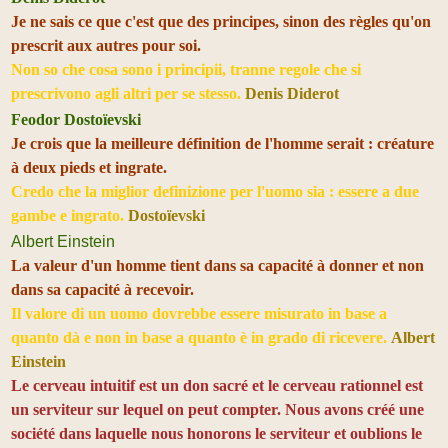
Je ne sais ce que c'est que des principes, sinon des règles qu'on
prescrit aux autres pour soi.
Non so che cosa sono i principii, tranne regole che si
prescrivono agli altri per se stesso.
Denis Diderot
Feodor Dostoïevski
Je crois que la meilleure définition de l'homme serait : créature
à deux pieds et ingrate.
Credo che la miglior definizione per l'uomo sia : essere a due
gambe e ingrato.
Dostoïevski
Albert Einstein
La valeur d'un homme tient dans sa capacité à donner et non
dans sa capacité à recevoir.
Il valore di un uomo dovrebbe essere misurato in base a
quanto dà e non in base a quanto è in grado di ricevere.
Albert
Einstein
Le cerveau intuitif est un don sacré et le cerveau rationnel est
un serviteur sur lequel on peut compter. Nous avons créé une
société dans laquelle nous honorons le serviteur et oublions le