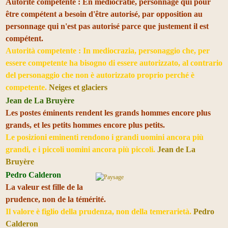
Autorité compétente : En médiocratie, personnage qui pour
être compétent a besoin d'être autorisé, par opposition au
personnage qui n'est pas autorisé parce que justement il est
compétent.
Autorità competente : In mediocrazia, personaggio che, per
essere competente ha bisogno di essere autorizzato, al contrario
del personaggio che non è autorizzato proprio perché è
competente.
Neiges et glaciers
Jean de La Bruyère
Les postes éminents rendent les grands hommes encore plus
grands, et les petits hommes encore plus petits.
Le posizioni eminenti rendono i grandi uomini ancora più
grandi, e i piccoli uomini ancora più piccoli.
Jean de La
Bruyère
Pedro Calderon
La valeur est fille de la
prudence, non de la témérité.
Il valore è figlio della prudenza, non della temerarietà.
Pedro
Calderon