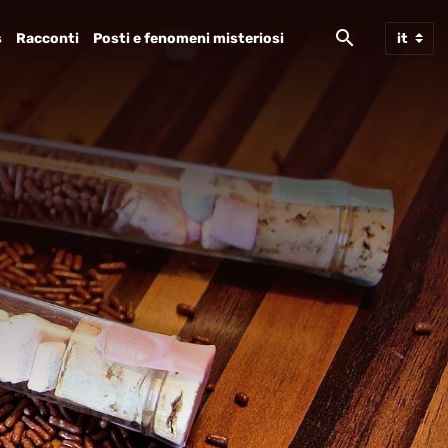
s
Racconti
Posti e fenomeni misteriosi