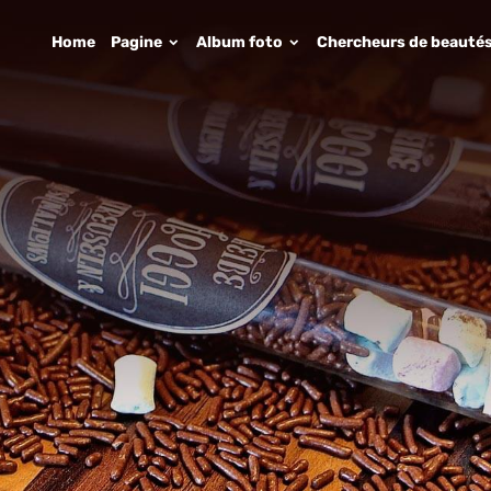
Home
Pagine
Album foto
Chercheurs de beauté