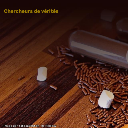
Chercheurs de vérités