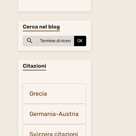
Cerca nel blog
OK
Citazioni
Grecia
Germania-Austria
Svizzera citazioni