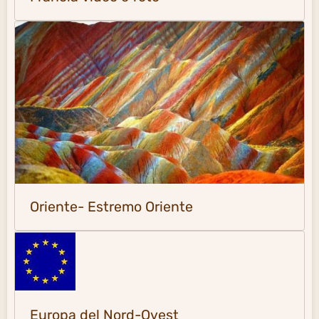
Oriente- Estremo Oriente
Europa del Nord-Ovest