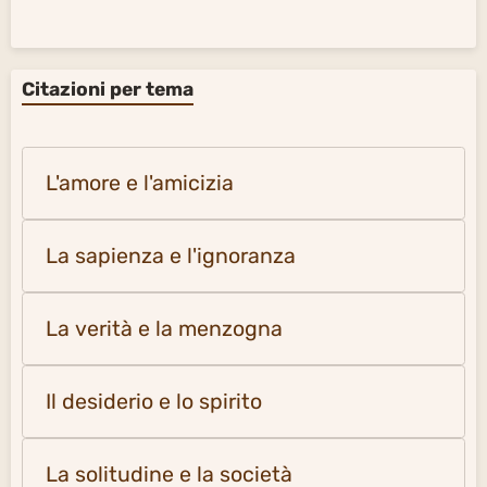
Citazioni per tema
L'amore e l'amicizia
La sapienza e l'ignoranza
La verità e la menzogna
Il desiderio e lo spirito
La solitudine e la società