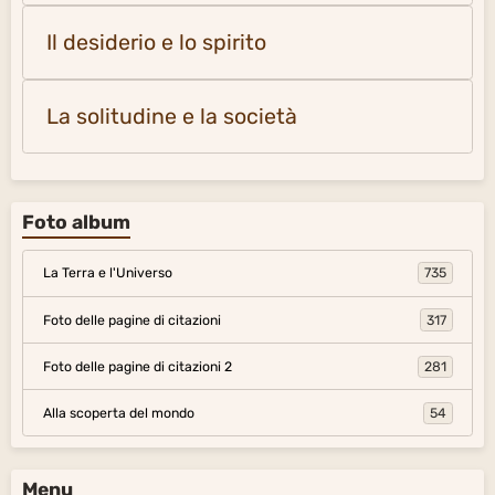
Il desiderio e lo spirito
La solitudine e la società
Foto album
La Terra e l'Universo
735
Foto delle pagine di citazioni
317
Foto delle pagine di citazioni 2
281
Alla scoperta del mondo
54
Menu