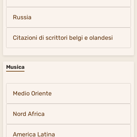
Russia
Citazioni di scrittori belgi e olandesi
Musica
Medio Oriente
Nord Africa
America Latina