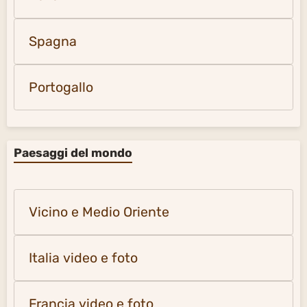
Spagna
Portogallo
Paesaggi del mondo
Vicino e Medio Oriente
Italia video e foto
Francia video e foto