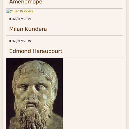
Aménémopé
Il 06/07/2019
Milan Kundera
Il 06/07/2019
Edmond Haraucourt