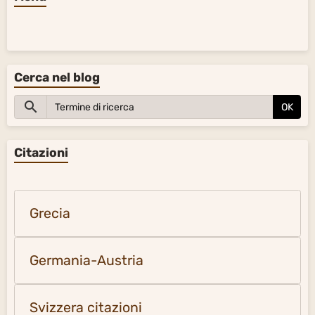
Cerca nel blog
OK
Citazioni
Grecia
Germania-Austria
Svizzera citazioni