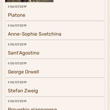
Il 06/07/2019
Platone
Il 06/07/2019
Anne-Sophie Svetchina
Il 05/07/2019
Sant'Agostino
Il 05/07/2019
George Orwell
Il 05/07/2019
Stefan Zweig
Il 05/07/2019
Proverbio giapponese