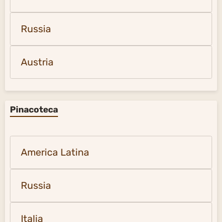
Russia
Austria
Pinacoteca
America Latina
Russia
Italia