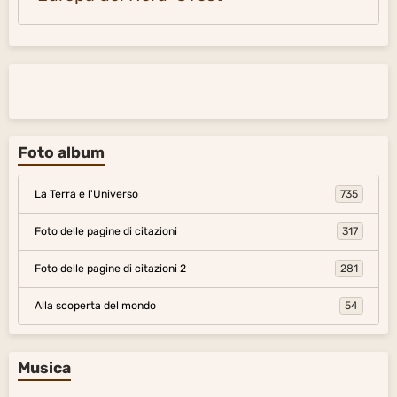
Foto album
La Terra e l'Universo
735
Foto delle pagine di citazioni
317
Foto delle pagine di citazioni 2
281
Alla scoperta del mondo
54
Musica