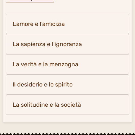
L'amore e l'amicizia
La sapienza e l'ignoranza
La verità e la menzogna
Il desiderio e lo spirito
La solitudine e la società