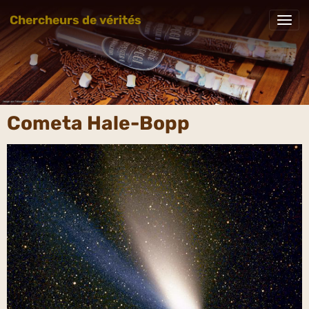
Chercheurs de vérités
Cometa Hale-Bopp