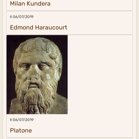
Milan Kundera
Il 06/07/2019
Edmond Haraucourt
Il 06/07/2019
Platone