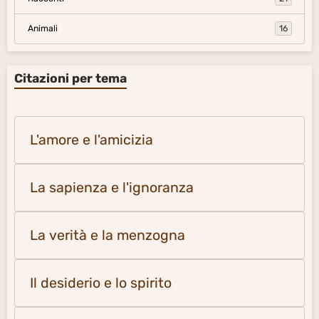
Animali
16
Citazioni per tema
L'amore e l'amicizia
La sapienza e l'ignoranza
La verità e la menzogna
Il desiderio e lo spirito