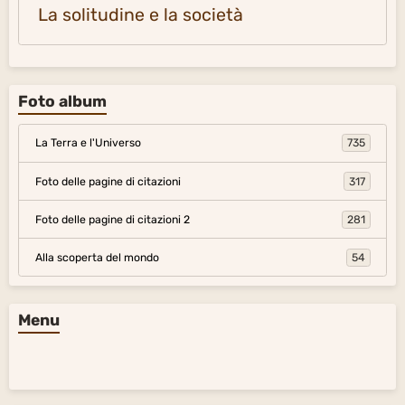
La solitudine e la società
Foto album
La Terra e l'Universo
735
Foto delle pagine di citazioni
317
Foto delle pagine di citazioni 2
281
Alla scoperta del mondo
54
Menu