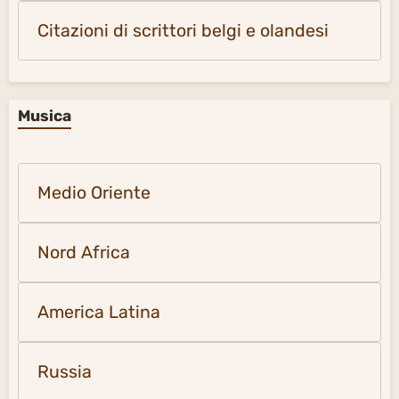
Citazioni di scrittori belgi e olandesi
Musica
Medio Oriente
Nord Africa
America Latina
Russia