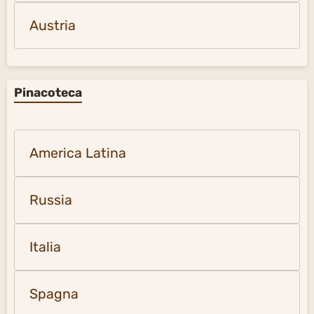
Austria
Pinacoteca
America Latina
Russia
Italia
Spagna