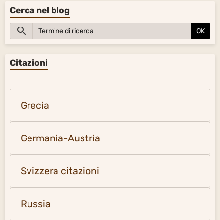
Cerca nel blog
OK
Citazioni
Grecia
Germania-Austria
Svizzera citazioni
Russia