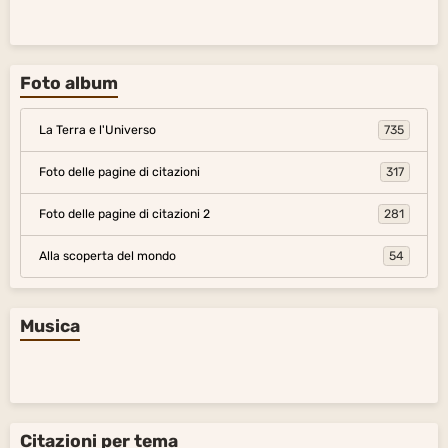
Foto album
La Terra e l'Universo
735
Foto delle pagine di citazioni
317
Foto delle pagine di citazioni 2
281
Alla scoperta del mondo
54
Musica
Citazioni per tema