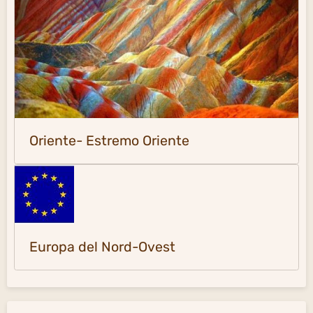
Oriente- Estremo Oriente
Europa del Nord-Ovest