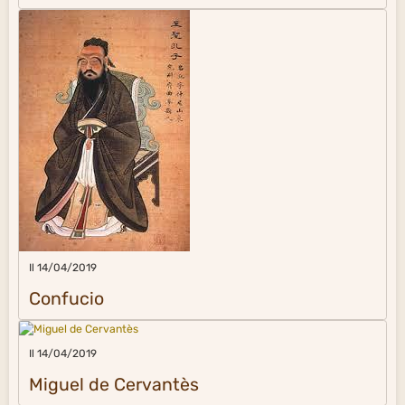
Il 14/04/2019
Confucio
Il 14/04/2019
Miguel de Cervantès