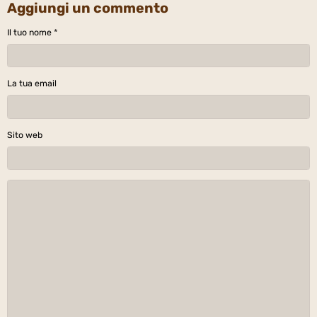
Aggiungi un commento
Il tuo nome
La tua email
Sito web