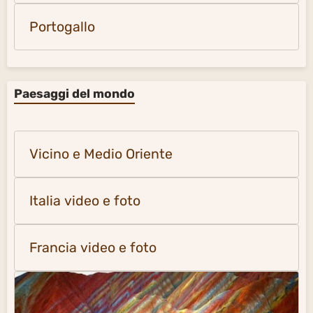
Portogallo
Paesaggi del mondo
Vicino e Medio Oriente
Italia video e foto
Francia video e foto