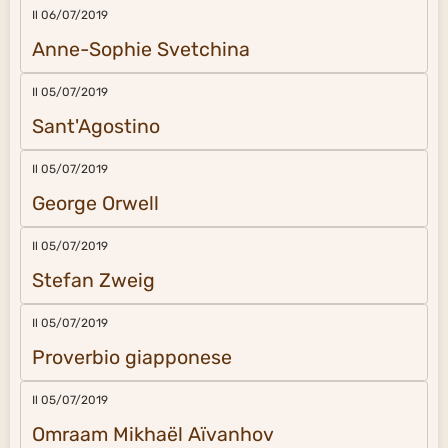
Il 06/07/2019
Anne-Sophie Svetchina
Il 05/07/2019
Sant'Agostino
Il 05/07/2019
George Orwell
Il 05/07/2019
Stefan Zweig
Il 05/07/2019
Proverbio giapponese
Il 05/07/2019
Omraam Mikhaël Aïvanhov