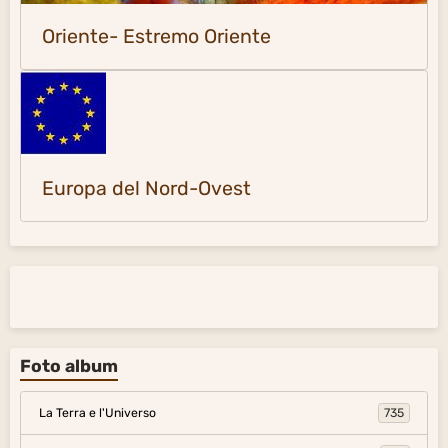
Oriente- Estremo Oriente
Europa del Nord-Ovest
Foto album
La Terra e l'Universo
735