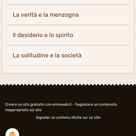
La verità e la menzogna
Il desiderio e lo spirito
La solitudine e la società
Creare un sito gratuito
con emioweb.it -
Segnalare un contenuto
inappropriato sul sito
Signaler un contenu illicite sur ce site