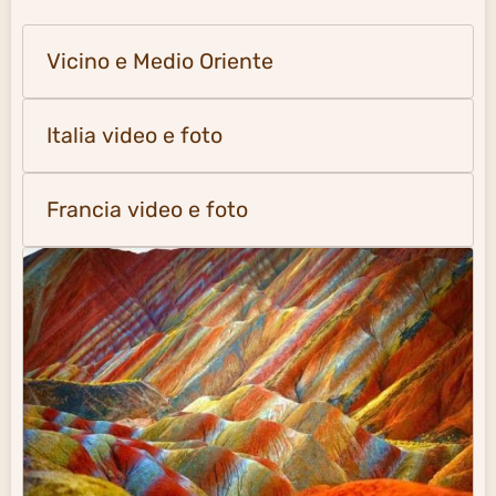
Vicino e Medio Oriente
Italia video e foto
Francia video e foto