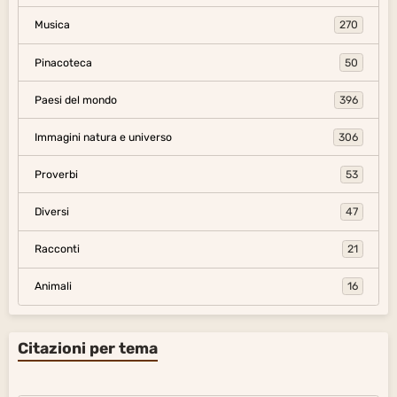
Musica
270
Pinacoteca
50
Paesi del mondo
396
Immagini natura e universo
306
Proverbi
53
Diversi
47
Racconti
21
Animali
16
Citazioni per tema