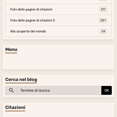
Foto delle pagine di citazioni
317
Foto delle pagine di citazioni 2
281
Alla scoperta del mondo
54
Menu
Cerca nel blog
OK
Citazioni