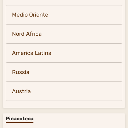
Medio Oriente
Nord Africa
America Latina
Russia
Austria
Pinacoteca