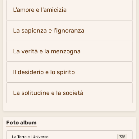
L'amore e l'amicizia
La sapienza e l'ignoranza
La verità e la menzogna
Il desiderio e lo spirito
La solitudine e la società
Foto album
La Terra e l'Universo
735