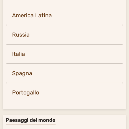
America Latina
Russia
Italia
Spagna
Portogallo
Paesaggi del mondo