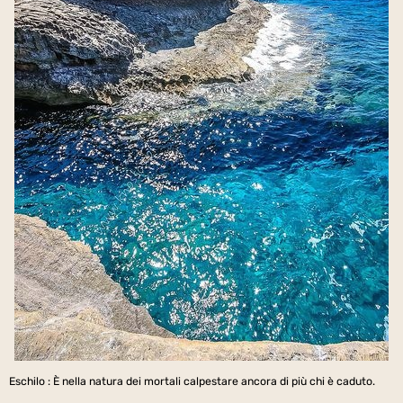
Eschilo : È nella natura dei mortali calpestare ancora di più chi è caduto.