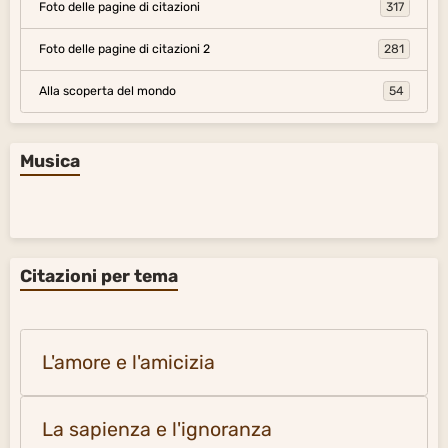
Foto delle pagine di citazioni
317
Foto delle pagine di citazioni 2
281
Alla scoperta del mondo
54
Musica
Citazioni per tema
L'amore e l'amicizia
La sapienza e l'ignoranza