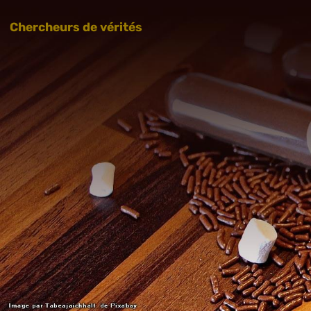
Chercheurs de vérités