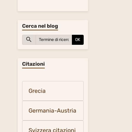
Cerca nel blog
OK
Citazioni
Grecia
Germania-Austria
Svizzera citazioni