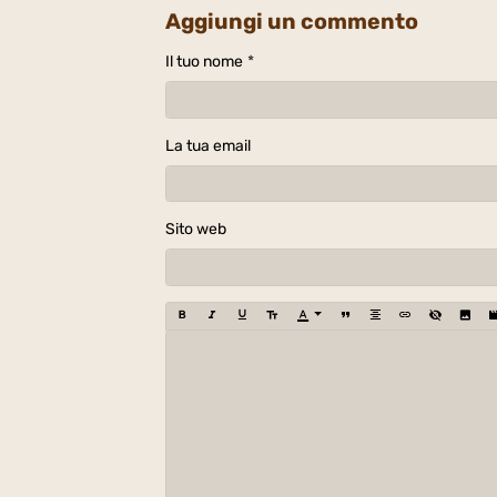
Aggiungi un commento
Il tuo nome
La tua email
Sito web