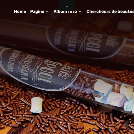
Home
Pagine
Album foto
Chercheurs de beauté