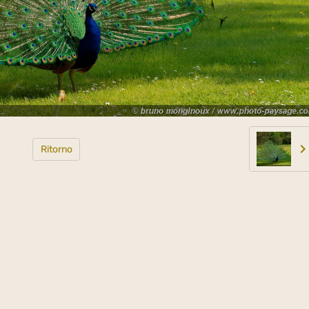
Ritorno