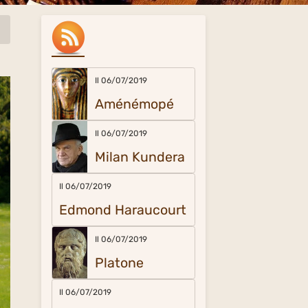
Il 06/07/2019
Aménémopé
Il 06/07/2019
Milan Kundera
Il 06/07/2019
Edmond Haraucourt
Il 06/07/2019
Platone
Il 06/07/2019