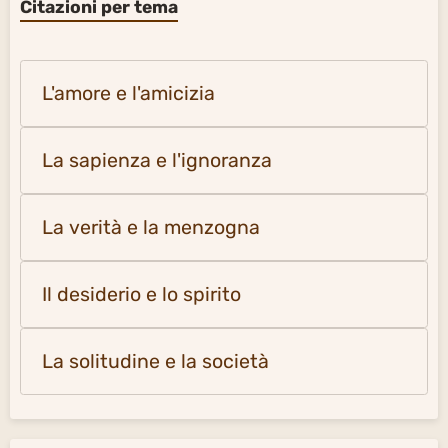
Citazioni per tema
L'amore e l'amicizia
La sapienza e l'ignoranza
La verità e la menzogna
Il desiderio e lo spirito
La solitudine e la società