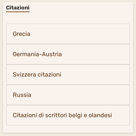
Citazioni
Grecia
Germania-Austria
Svizzera citazioni
Russia
Citazioni di scrittori belgi e olandesi