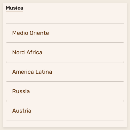
Musica
Medio Oriente
Nord Africa
America Latina
Russia
Austria