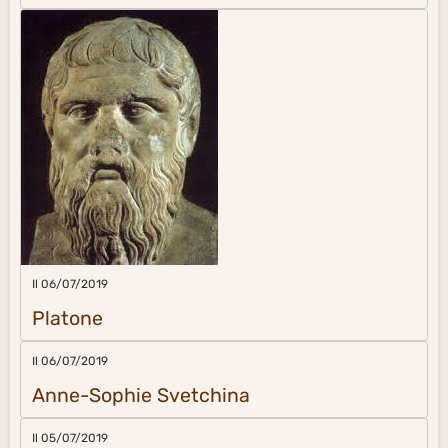
Il 06/07/2019
Platone
Il 06/07/2019
Anne-Sophie Svetchina
Il 05/07/2019