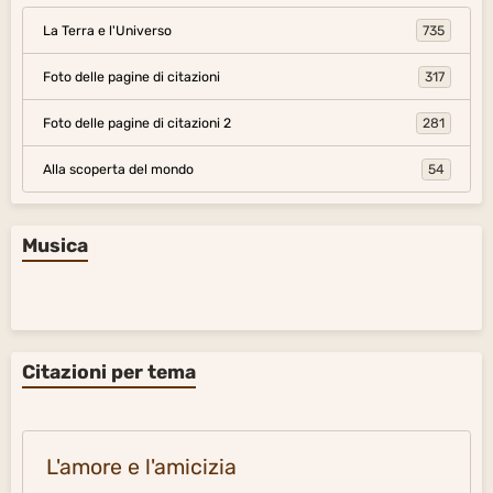
La Terra e l'Universo
735
Foto delle pagine di citazioni
317
Foto delle pagine di citazioni 2
281
Alla scoperta del mondo
54
Musica
Citazioni per tema
L'amore e l'amicizia