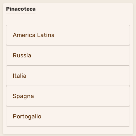
Pinacoteca
America Latina
Russia
Italia
Spagna
Portogallo