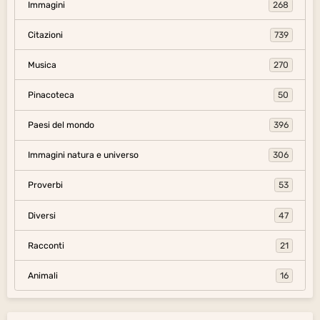
Immagini
268
Citazioni
739
Musica
270
Pinacoteca
50
Paesi del mondo
396
Immagini natura e universo
306
Proverbi
53
Diversi
47
Racconti
21
Animali
16