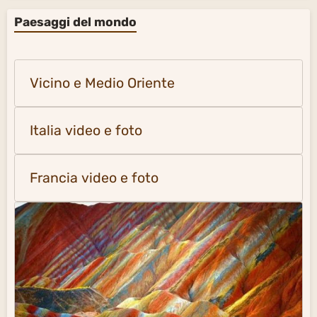
Paesaggi del mondo
Vicino e Medio Oriente
Italia video e foto
Francia video e foto