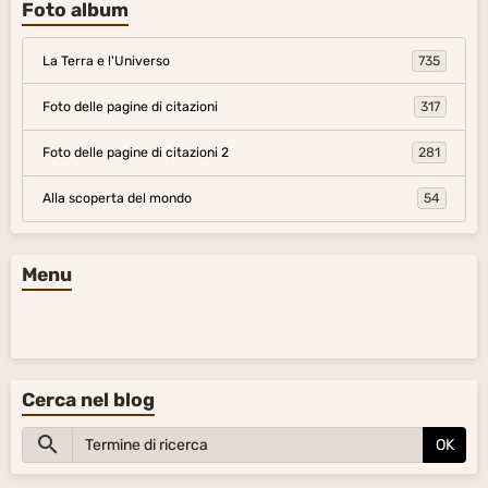
Foto album
La Terra e l'Universo
735
Foto delle pagine di citazioni
317
Foto delle pagine di citazioni 2
281
Alla scoperta del mondo
54
Menu
Cerca nel blog
OK