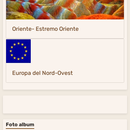
Oriente- Estremo Oriente
Europa del Nord-Ovest
Foto album