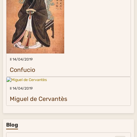
Il 14/04/2019
Confucio
Il 14/04/2019
Miguel de Cervantès
Blog