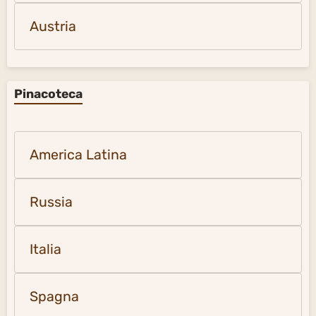
Austria
Pinacoteca
America Latina
Russia
Italia
Spagna