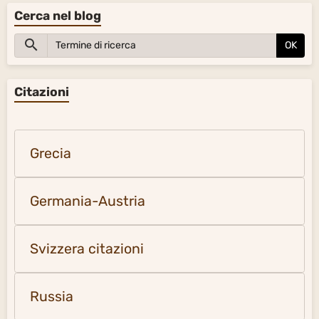
Cerca nel blog
OK
Citazioni
Grecia
Germania-Austria
Svizzera citazioni
Russia