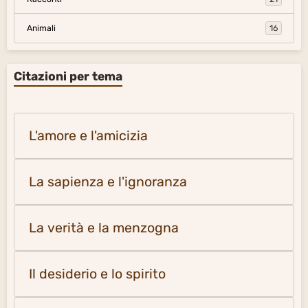
Animali
16
Citazioni per tema
L'amore e l'amicizia
La sapienza e l'ignoranza
La verità e la menzogna
Il desiderio e lo spirito