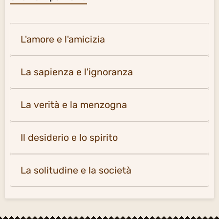
L'amore e l'amicizia
La sapienza e l'ignoranza
La verità e la menzogna
Il desiderio e lo spirito
La solitudine e la società