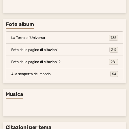
Foto album
La Terra e l'Universo
735
Foto delle pagine di citazioni
317
Foto delle pagine di citazioni 2
281
Alla scoperta del mondo
54
Musica
Citazioni per tema