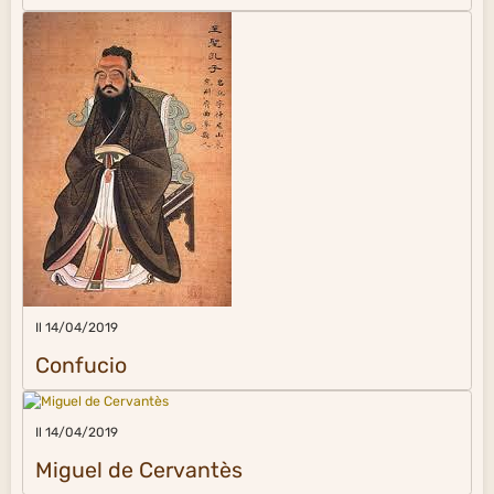
Il 14/04/2019
Confucio
Il 14/04/2019
Miguel de Cervantès