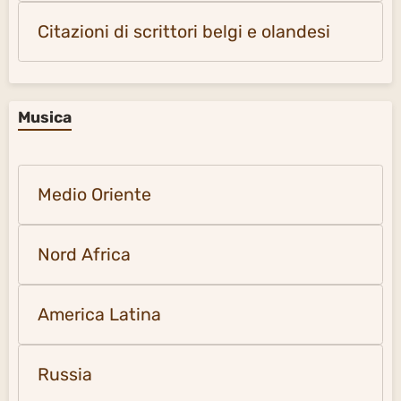
Citazioni di scrittori belgi e olandesi
Musica
Medio Oriente
Nord Africa
America Latina
Russia