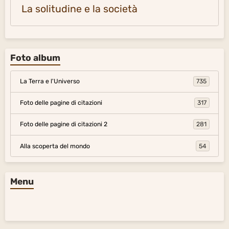
La solitudine e la società
Foto album
La Terra e l'Universo
735
Foto delle pagine di citazioni
317
Foto delle pagine di citazioni 2
281
Alla scoperta del mondo
54
Menu