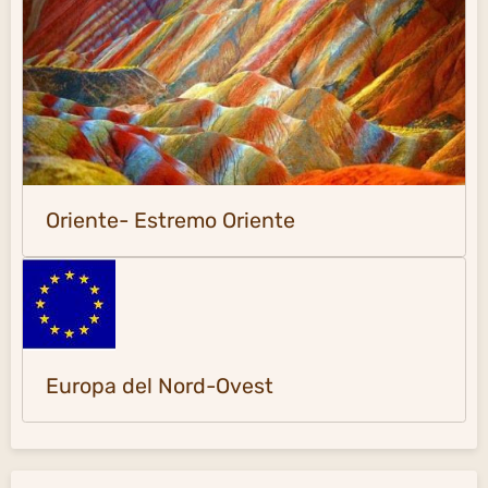
Oriente- Estremo Oriente
Europa del Nord-Ovest