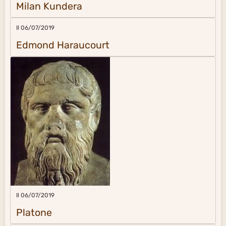
Milan Kundera
Il 06/07/2019
Edmond Haraucourt
Il 06/07/2019
Platone