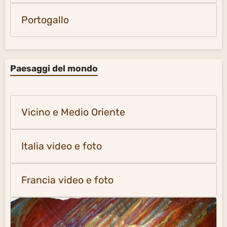
Portogallo
Paesaggi del mondo
Vicino e Medio Oriente
Italia video e foto
Francia video e foto