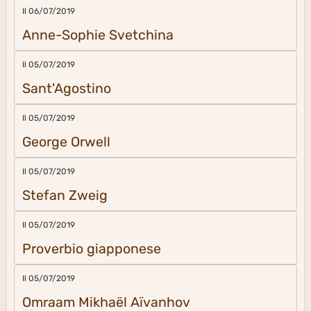
Il 06/07/2019
Anne-Sophie Svetchina
Il 05/07/2019
Sant'Agostino
Il 05/07/2019
George Orwell
Il 05/07/2019
Stefan Zweig
Il 05/07/2019
Proverbio giapponese
Il 05/07/2019
Omraam Mikhaël Aïvanhov