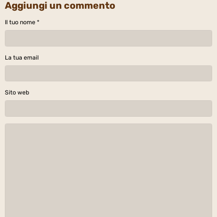
Aggiungi un commento
Il tuo nome
La tua email
Sito web