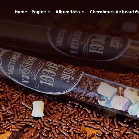
Home
Pagine
Album foto
Chercheurs de beauté