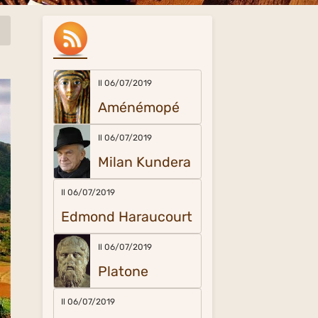
Il 06/07/2019
Aménémopé
Il 06/07/2019
Milan Kundera
Il 06/07/2019
Edmond Haraucourt
Il 06/07/2019
Platone
Il 06/07/2019