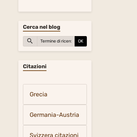
Cerca nel blog
OK
Citazioni
Grecia
Germania-Austria
Svizzera citazioni