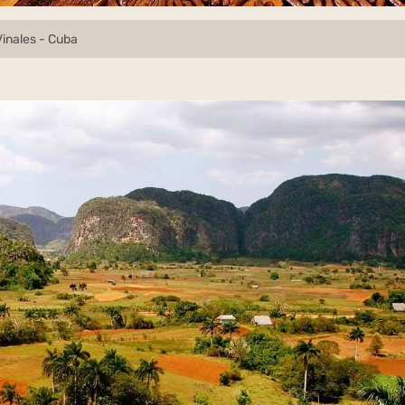
Vinales - Cuba