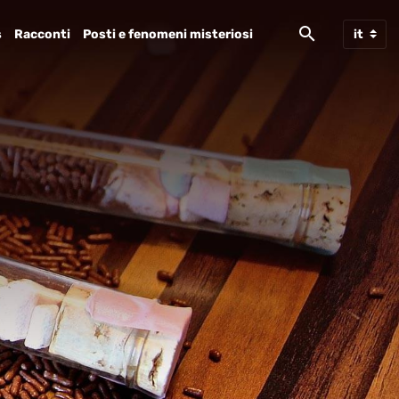
s
Racconti
Posti e fenomeni misteriosi