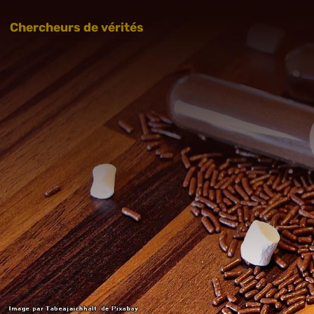
Chercheurs de vérités