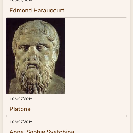
Il 06/07/2019
Edmond Haraucourt
Il 06/07/2019
Platone
Il 06/07/2019
Anne-Sophie Svetchina