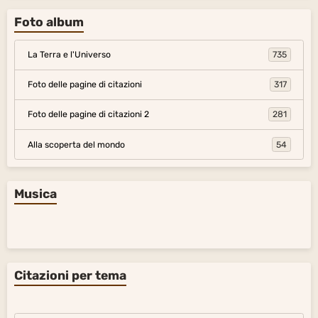
Foto album
La Terra e l'Universo
735
Foto delle pagine di citazioni
317
Foto delle pagine di citazioni 2
281
Alla scoperta del mondo
54
Musica
Citazioni per tema