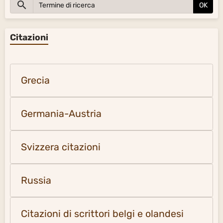
OK
Citazioni
Grecia
Germania-Austria
Svizzera citazioni
Russia
Citazioni di scrittori belgi e olandesi