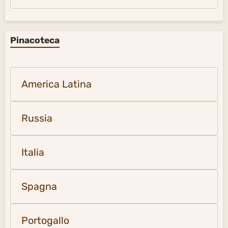
Pinacoteca
America Latina
Russia
Italia
Spagna
Portogallo