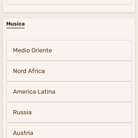
Musica
Medio Oriente
Nord Africa
America Latina
Russia
Austria