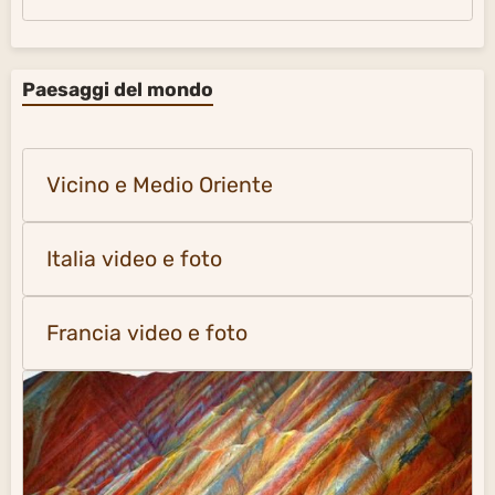
Paesaggi del mondo
Vicino e Medio Oriente
Italia video e foto
Francia video e foto