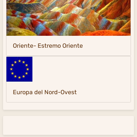
Oriente- Estremo Oriente
Europa del Nord-Ovest