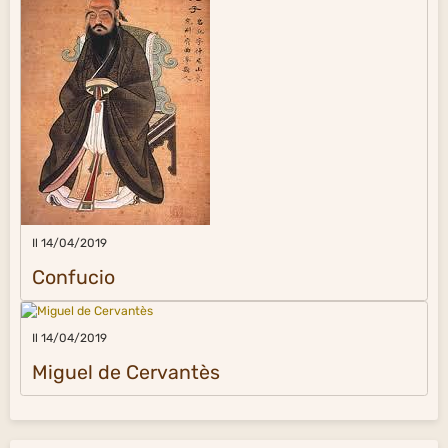
Il 14/04/2019
Confucio
Il 14/04/2019
Miguel de Cervantès