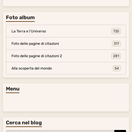
Foto album
La Terra e l'Universo
735
Foto delle pagine di citazioni
317
Foto delle pagine di citazioni 2
281
Alla scoperta del mondo
54
Menu
Cerca nel blog