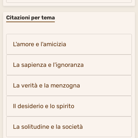
Citazioni per tema
L'amore e l'amicizia
La sapienza e l'ignoranza
La verità e la menzogna
Il desiderio e lo spirito
La solitudine e la società