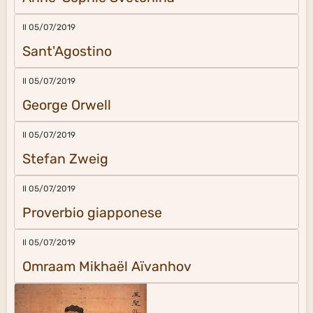
Il 05/07/2019
Sant'Agostino
Il 05/07/2019
George Orwell
Il 05/07/2019
Stefan Zweig
Il 05/07/2019
Proverbio giapponese
Il 05/07/2019
Omraam Mikhaël Aïvanhov