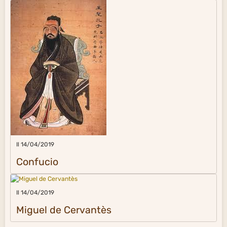
Il 14/04/2019
Confucio
Il 14/04/2019
Miguel de Cervantès