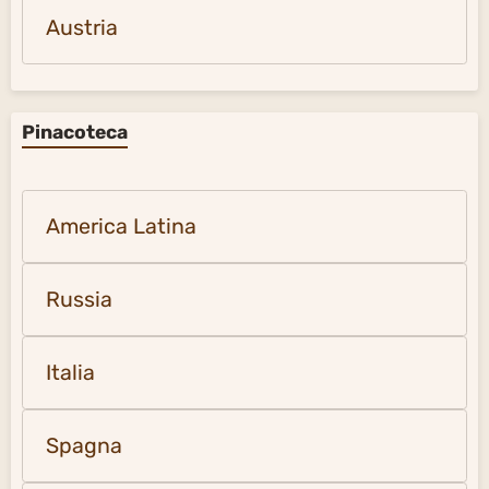
Austria
Pinacoteca
America Latina
Russia
Italia
Spagna