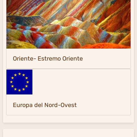
Oriente- Estremo Oriente
Europa del Nord-Ovest