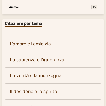
Animali
16
Citazioni per tema
L'amore e l'amicizia
La sapienza e l'ignoranza
La verità e la menzogna
Il desiderio e lo spirito