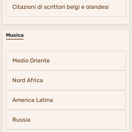
Citazioni di scrittori belgi e olandesi
Musica
Medio Oriente
Nord Africa
America Latina
Russia