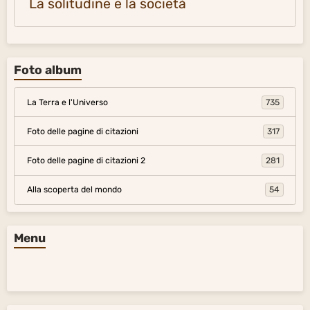
La solitudine e la società
Foto album
La Terra e l'Universo
735
Foto delle pagine di citazioni
317
Foto delle pagine di citazioni 2
281
Alla scoperta del mondo
54
Menu