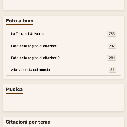
Foto album
La Terra e l'Universo
735
Foto delle pagine di citazioni
317
Foto delle pagine di citazioni 2
281
Alla scoperta del mondo
54
Musica
Citazioni per tema