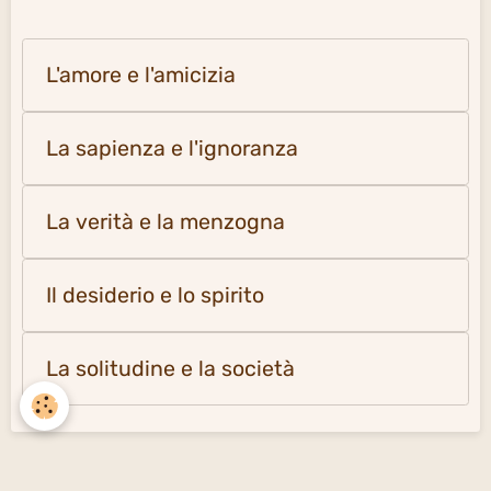
L'amore e l'amicizia
La sapienza e l'ignoranza
La verità e la menzogna
Il desiderio e lo spirito
La solitudine e la società