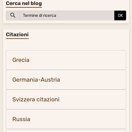
Cerca nel blog
OK
Citazioni
Grecia
Germania-Austria
Svizzera citazioni
Russia