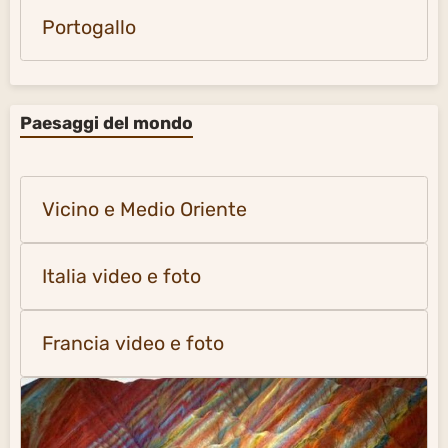
Portogallo
Paesaggi del mondo
Vicino e Medio Oriente
Italia video e foto
Francia video e foto