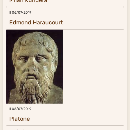
Milan Kundera
Il 06/07/2019
Edmond Haraucourt
Il 06/07/2019
Platone