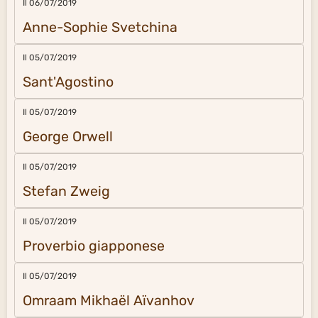
Il 06/07/2019
Anne-Sophie Svetchina
Il 05/07/2019
Sant'Agostino
Il 05/07/2019
George Orwell
Il 05/07/2019
Stefan Zweig
Il 05/07/2019
Proverbio giapponese
Il 05/07/2019
Omraam Mikhaël Aïvanhov