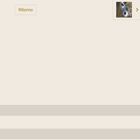
Ritorno