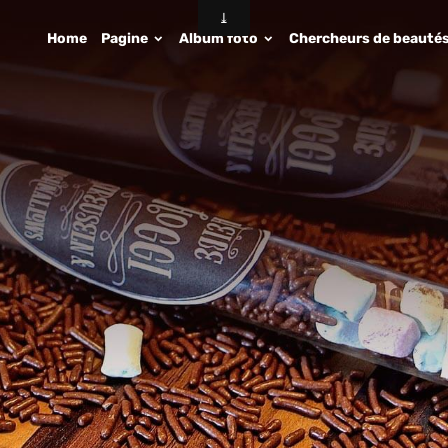
Home
Pagine
Album foto
Chercheurs de beauté