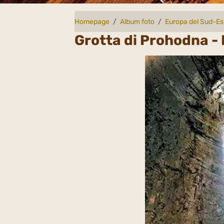
Homepage
Album foto
Europa del Sud-Es
Grotta di Prohodna - 