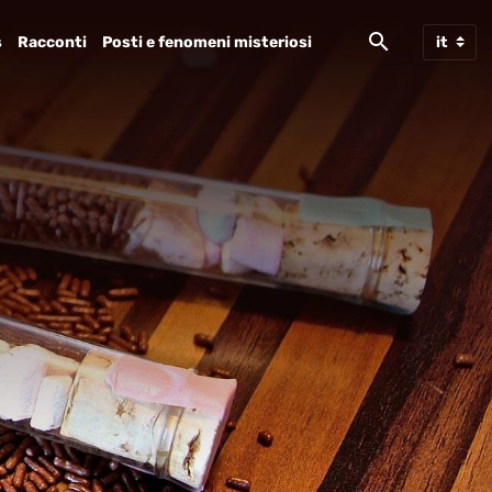
s
Racconti
Posti e fenomeni misteriosi