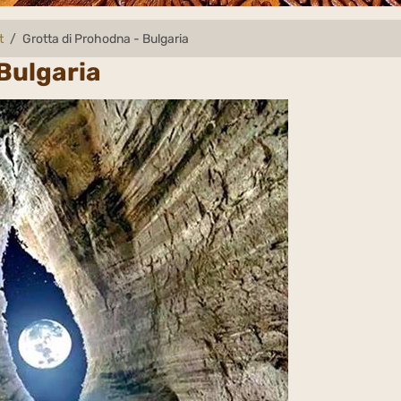
t
Grotta di Prohodna - Bulgaria
Bulgaria