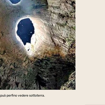
 può perfino vedere sottoterra.