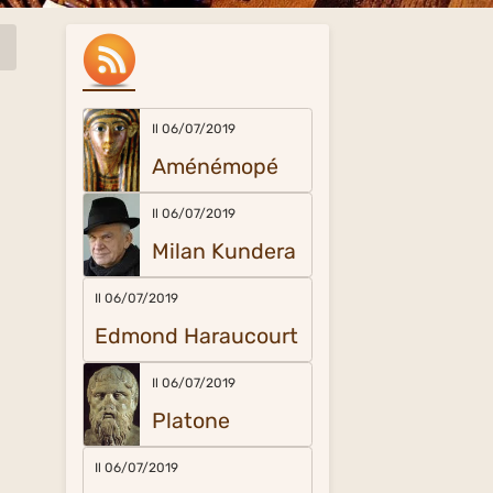
Il 06/07/2019
Aménémopé
Il 06/07/2019
Milan Kundera
Il 06/07/2019
Edmond Haraucourt
Il 06/07/2019
Platone
Il 06/07/2019