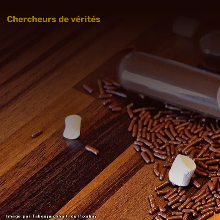
Chercheurs de vérités