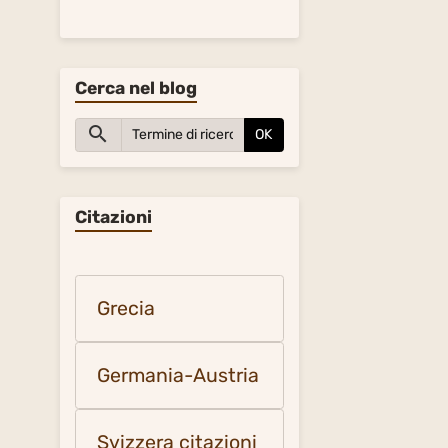
Cerca nel blog
OK
Citazioni
Grecia
Germania-Austria
Svizzera citazioni