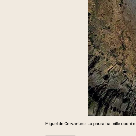
Miguel de Cervantès : La paura ha mille occhi e