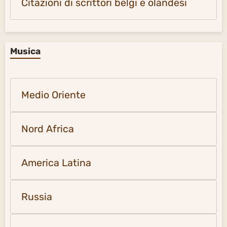
Citazioni di scrittori belgi e olandesi
Musica
Medio Oriente
Nord Africa
America Latina
Russia