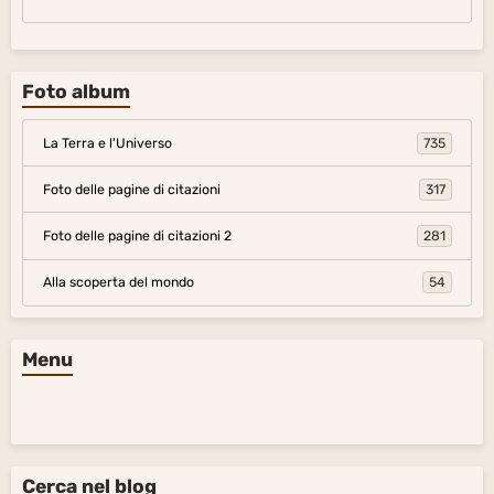
Foto album
La Terra e l'Universo
735
Foto delle pagine di citazioni
317
Foto delle pagine di citazioni 2
281
Alla scoperta del mondo
54
Menu
Cerca nel blog