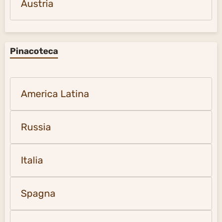
Austria
Pinacoteca
America Latina
Russia
Italia
Spagna