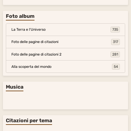
Foto album
La Terra e l'Universo
735
Foto delle pagine di citazioni
317
Foto delle pagine di citazioni 2
281
Alla scoperta del mondo
54
Musica
Citazioni per tema