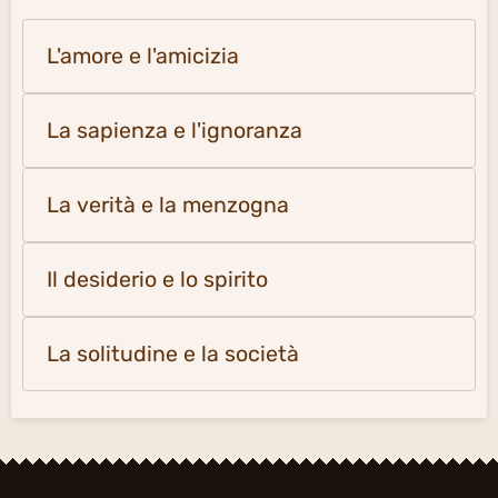
L'amore e l'amicizia
La sapienza e l'ignoranza
La verità e la menzogna
Il desiderio e lo spirito
La solitudine e la società