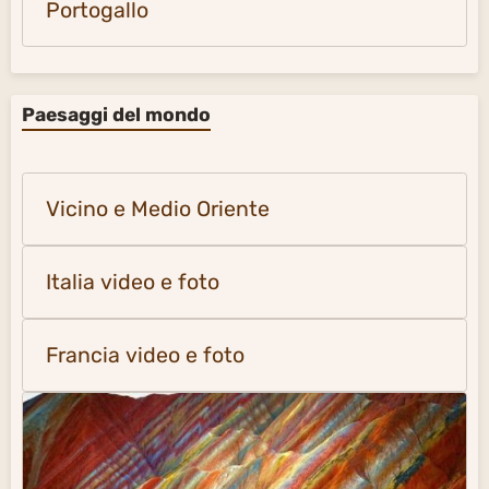
Portogallo
Paesaggi del mondo
Vicino e Medio Oriente
Italia video e foto
Francia video e foto