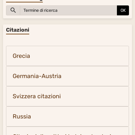
OK
Citazioni
Grecia
Germania-Austria
Svizzera citazioni
Russia