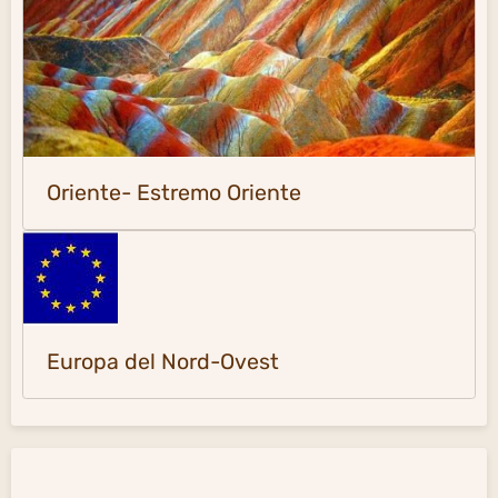
Oriente- Estremo Oriente
Europa del Nord-Ovest