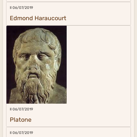
Il 06/07/2019
Edmond Haraucourt
Il 06/07/2019
Platone
Il 06/07/2019