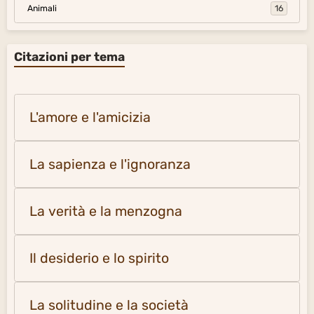
Animali
16
Citazioni per tema
L'amore e l'amicizia
La sapienza e l'ignoranza
La verità e la menzogna
Il desiderio e lo spirito
La solitudine e la società