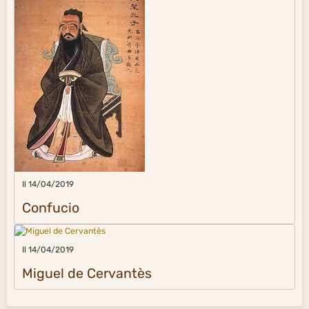
Il 14/04/2019
Confucio
Il 14/04/2019
Miguel de Cervantès