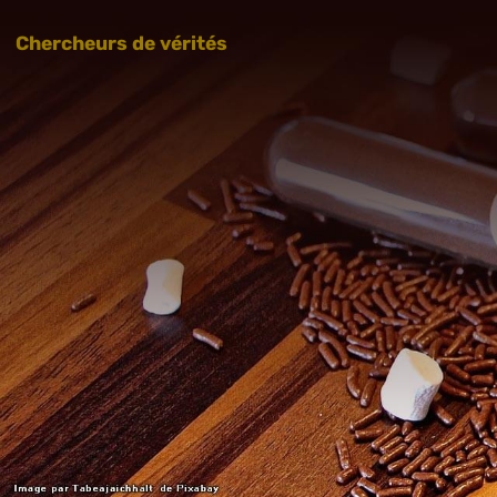
Chercheurs de vérités