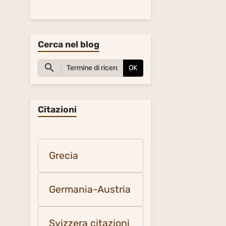
Cerca nel blog
OK
Citazioni
Grecia
Germania-Austria
Svizzera citazioni