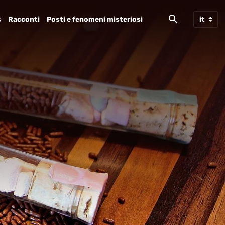
s
Racconti
Posti e fenomeni misteriosi