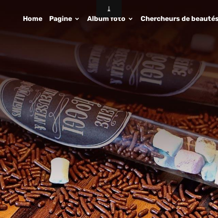
Home
Pagine
Album foto
Chercheurs de beauté