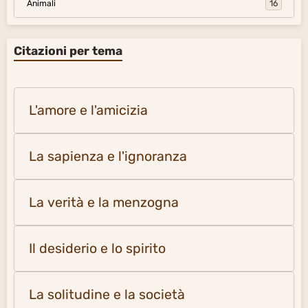
Animali
16
Citazioni per tema
L'amore e l'amicizia
La sapienza e l'ignoranza
La verità e la menzogna
Il desiderio e lo spirito
La solitudine e la società