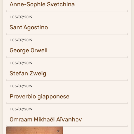
Anne-Sophie Svetchina
Il 05/07/2019
Sant'Agostino
Il 05/07/2019
George Orwell
Il 05/07/2019
Stefan Zweig
Il 05/07/2019
Proverbio giapponese
Il 05/07/2019
Omraam Mikhaël Aïvanhov