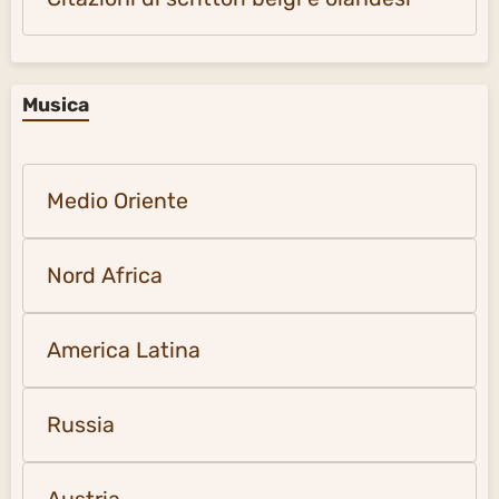
Musica
Medio Oriente
Nord Africa
America Latina
Russia