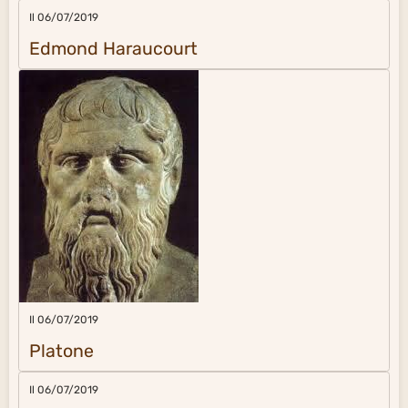
Il 06/07/2019
Edmond Haraucourt
Il 06/07/2019
Platone
Il 06/07/2019