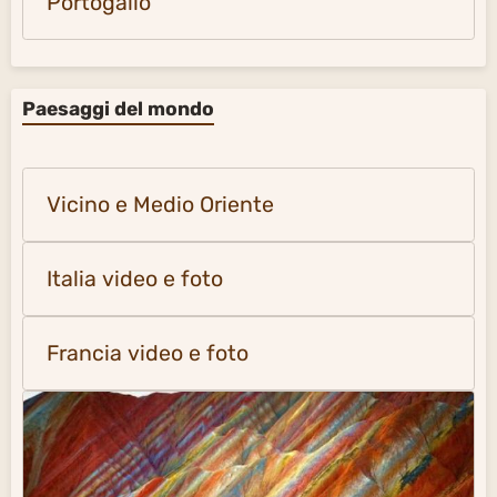
Portogallo
Paesaggi del mondo
Vicino e Medio Oriente
Italia video e foto
Francia video e foto