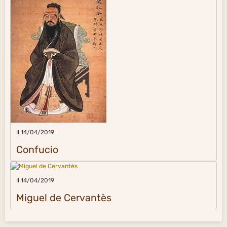
Il 14/04/2019
Confucio
Il 14/04/2019
Miguel de Cervantès