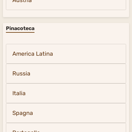
Austria
Pinacoteca
America Latina
Russia
Italia
Spagna