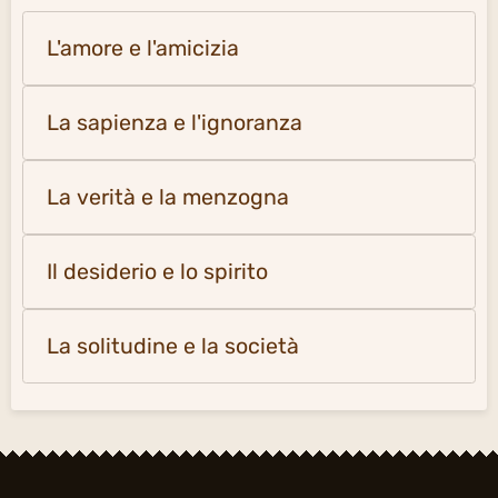
L'amore e l'amicizia
La sapienza e l'ignoranza
La verità e la menzogna
Il desiderio e lo spirito
La solitudine e la società