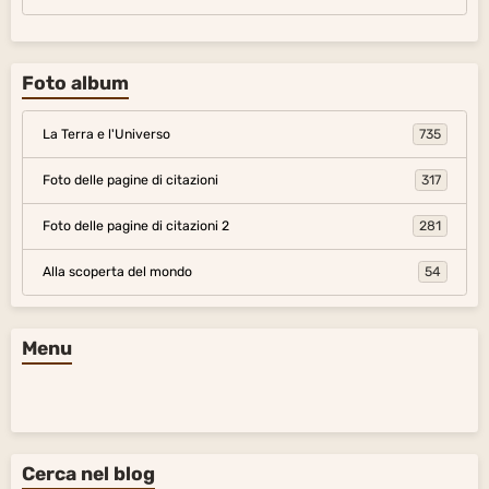
Foto album
La Terra e l'Universo
735
Foto delle pagine di citazioni
317
Foto delle pagine di citazioni 2
281
Alla scoperta del mondo
54
Menu
Cerca nel blog