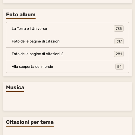
Foto album
La Terra e l'Universo
735
Foto delle pagine di citazioni
317
Foto delle pagine di citazioni 2
281
Alla scoperta del mondo
54
Musica
Citazioni per tema