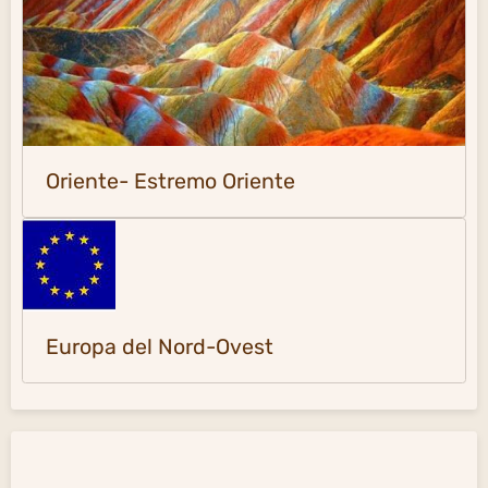
Oriente- Estremo Oriente
Europa del Nord-Ovest