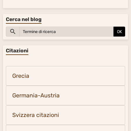
Cerca nel blog
OK
Citazioni
Grecia
Germania-Austria
Svizzera citazioni