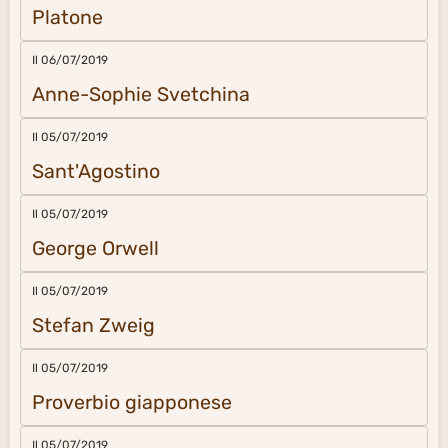
Platone
Il 06/07/2019
Anne-Sophie Svetchina
Il 05/07/2019
Sant'Agostino
Il 05/07/2019
George Orwell
Il 05/07/2019
Stefan Zweig
Il 05/07/2019
Proverbio giapponese
Il 05/07/2019