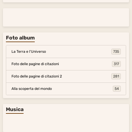
Foto album
La Terra e l'Universo
735
Foto delle pagine di citazioni
317
Foto delle pagine di citazioni 2
281
Alla scoperta del mondo
54
Musica