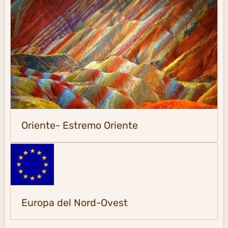
Oriente- Estremo Oriente
Europa del Nord-Ovest