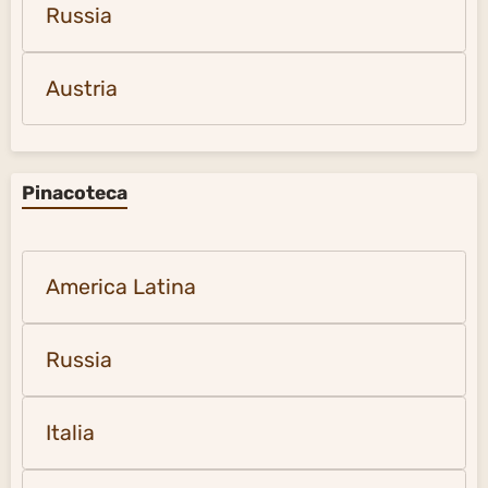
Russia
Austria
Pinacoteca
America Latina
Russia
Italia