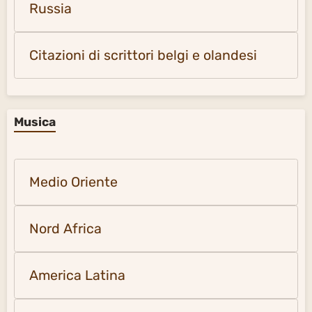
Russia
Citazioni di scrittori belgi e olandesi
Musica
Medio Oriente
Nord Africa
America Latina