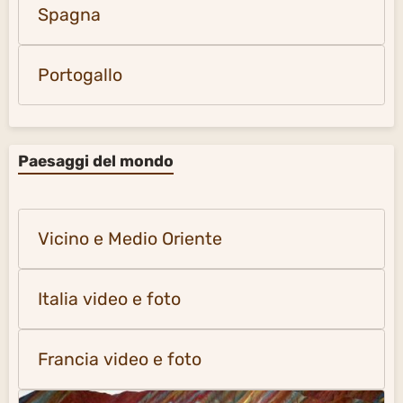
Spagna
Portogallo
Paesaggi del mondo
Vicino e Medio Oriente
Italia video e foto
Francia video e foto