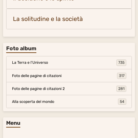
La solitudine e la società
Foto album
La Terra e l'Universo
735
Foto delle pagine di citazioni
317
Foto delle pagine di citazioni 2
281
Alla scoperta del mondo
54
Menu