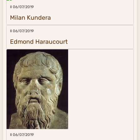
Il 06/07/2019
Milan Kundera
Il 06/07/2019
Edmond Haraucourt
Il 06/07/2019