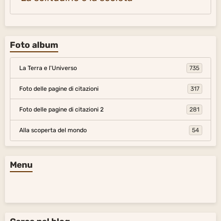
Foto album
La Terra e l'Universo
735
Foto delle pagine di citazioni
317
Foto delle pagine di citazioni 2
281
Alla scoperta del mondo
54
Menu