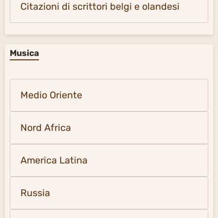
Citazioni di scrittori belgi e olandesi
Musica
Medio Oriente
Nord Africa
America Latina
Russia