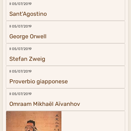
Il 05/07/2019
Sant'Agostino
Il 05/07/2019
George Orwell
Il 05/07/2019
Stefan Zweig
Il 05/07/2019
Proverbio giapponese
Il 05/07/2019
Omraam Mikhaël Aïvanhov