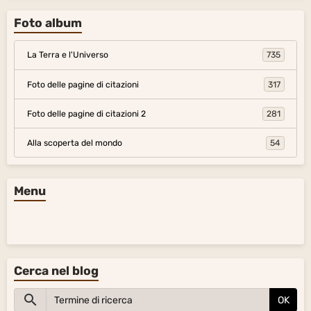
Foto album
La Terra e l'Universo
735
Foto delle pagine di citazioni
317
Foto delle pagine di citazioni 2
281
Alla scoperta del mondo
54
Menu
Cerca nel blog
OK