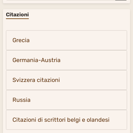
Citazioni
Grecia
Germania-Austria
Svizzera citazioni
Russia
Citazioni di scrittori belgi e olandesi