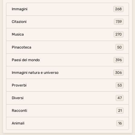
Immagini
268
Citazioni
739
Musica
270
Pinacoteca
50
Paesi del mondo
396
Immagini natura e universo
306
Proverbi
53
Diversi
47
Racconti
21
Animali
16