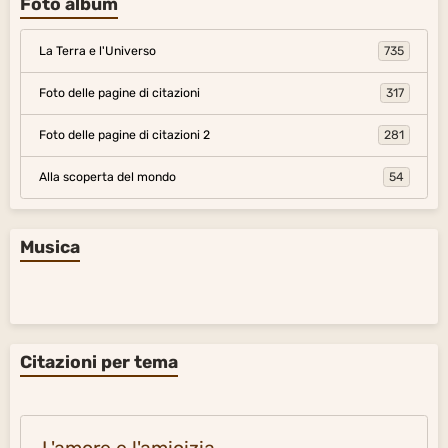
Foto album
La Terra e l'Universo
735
Foto delle pagine di citazioni
317
Foto delle pagine di citazioni 2
281
Alla scoperta del mondo
54
Musica
Citazioni per tema