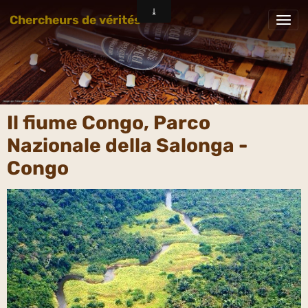
Chercheurs de vérités
Il fiume Congo, Parco
Nazionale della Salonga -
Congo