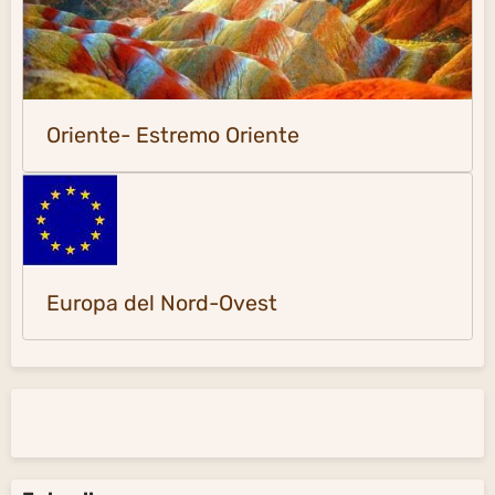
Oriente- Estremo Oriente
Europa del Nord-Ovest