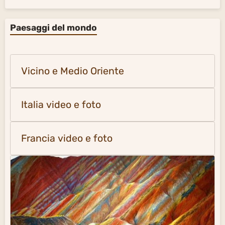
Paesaggi del mondo
Vicino e Medio Oriente
Italia video e foto
Francia video e foto