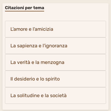
Citazioni per tema
L'amore e l'amicizia
La sapienza e l'ignoranza
La verità e la menzogna
Il desiderio e lo spirito
La solitudine e la società