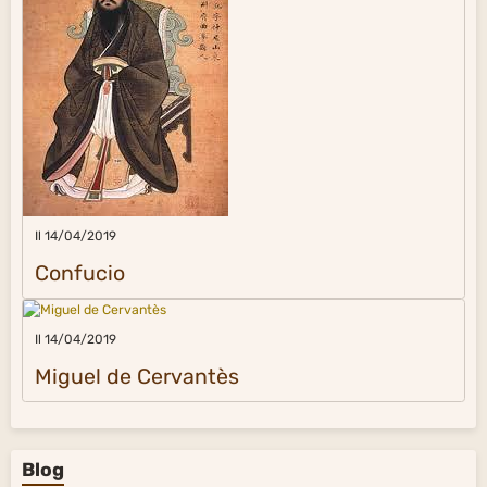
Il 14/04/2019
Confucio
Il 14/04/2019
Miguel de Cervantès
Blog