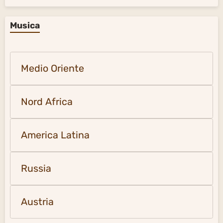
Musica
Medio Oriente
Nord Africa
America Latina
Russia
Austria