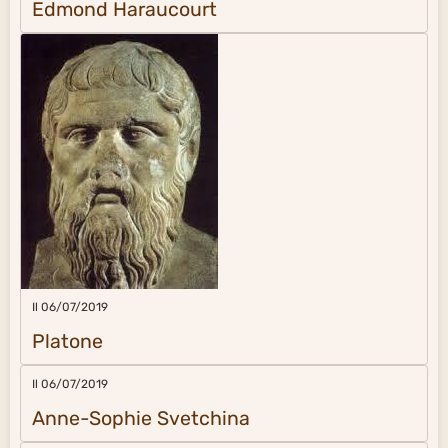
Edmond Haraucourt
Il 06/07/2019
Platone
Il 06/07/2019
Anne-Sophie Svetchina