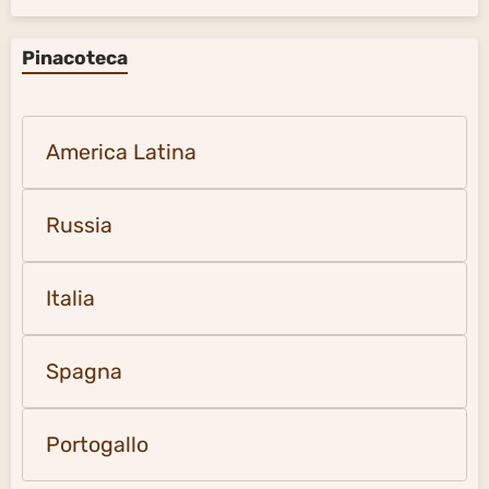
Pinacoteca
America Latina
Russia
Italia
Spagna
Portogallo