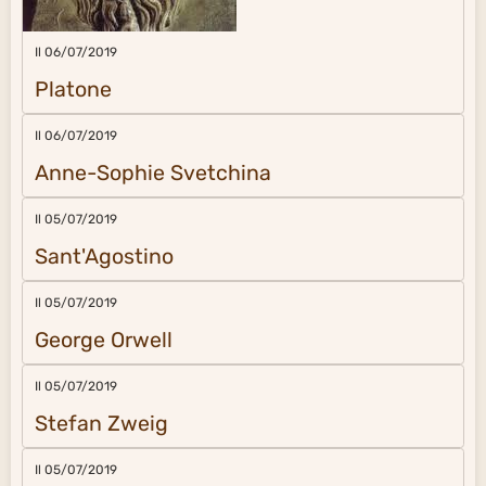
Il 06/07/2019
Platone
Il 06/07/2019
Anne-Sophie Svetchina
Il 05/07/2019
Sant'Agostino
Il 05/07/2019
George Orwell
Il 05/07/2019
Stefan Zweig
Il 05/07/2019