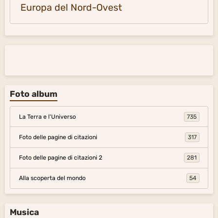
Europa del Nord-Ovest
Foto album
La Terra e l'Universo
735
Foto delle pagine di citazioni
317
Foto delle pagine di citazioni 2
281
Alla scoperta del mondo
54
Musica