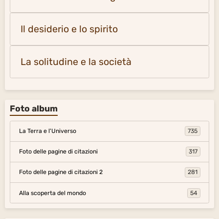
Il desiderio e lo spirito
La solitudine e la società
Foto album
La Terra e l'Universo
735
Foto delle pagine di citazioni
317
Foto delle pagine di citazioni 2
281
Alla scoperta del mondo
54