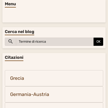
Menu
Cerca nel blog
OK
Citazioni
Grecia
Germania-Austria