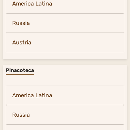
America Latina
Russia
Austria
Pinacoteca
America Latina
Russia