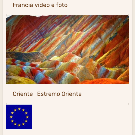
Francia video e foto
Oriente- Estremo Oriente