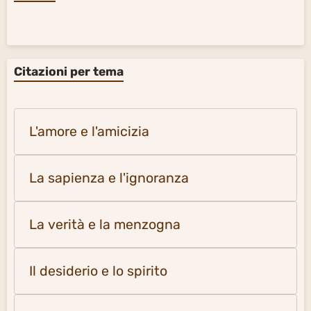
Citazioni per tema
L'amore e l'amicizia
La sapienza e l'ignoranza
La verità e la menzogna
Il desiderio e lo spirito