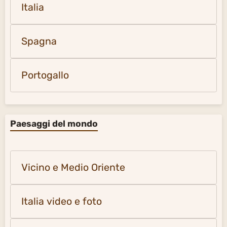
Italia
Spagna
Portogallo
Paesaggi del mondo
Vicino e Medio Oriente
Italia video e foto