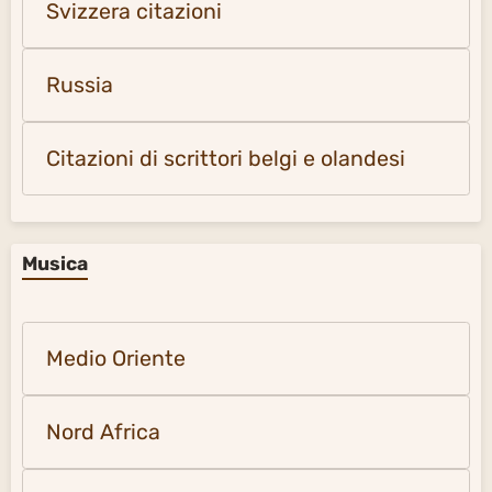
Svizzera citazioni
Russia
Citazioni di scrittori belgi e olandesi
Musica
Medio Oriente
Nord Africa