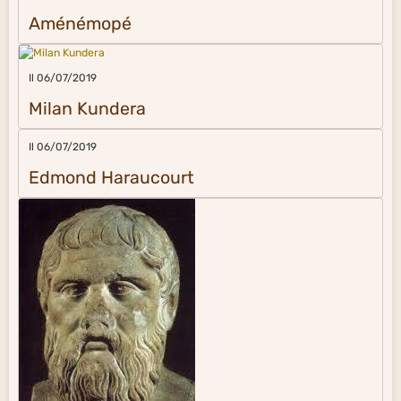
Aménémopé
Il 06/07/2019
Milan Kundera
Il 06/07/2019
Edmond Haraucourt