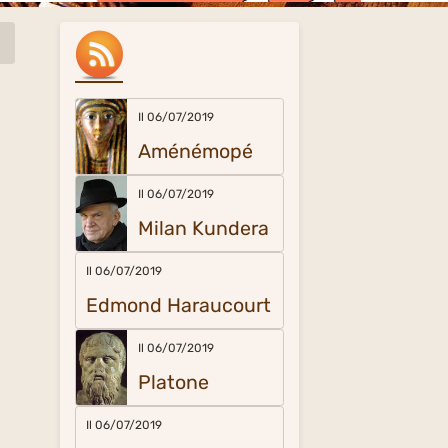
Il 06/07/2019
Aménémopé
Il 06/07/2019
Milan Kundera
Il 06/07/2019
Edmond Haraucourt
Il 06/07/2019
Platone
Il 06/07/2019