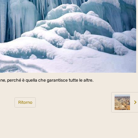
ane, perché è quella che garantisce tutte le altre.
Ritorno