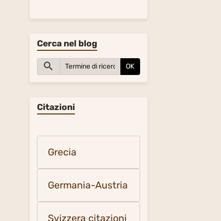
Cerca nel blog
OK
Citazioni
Grecia
Germania-Austria
Svizzera citazioni