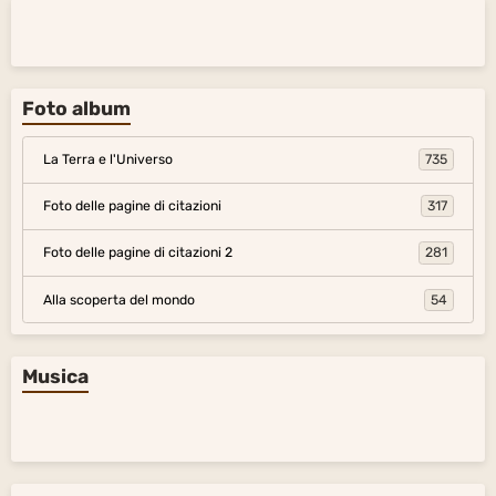
Foto album
La Terra e l'Universo
735
Foto delle pagine di citazioni
317
Foto delle pagine di citazioni 2
281
Alla scoperta del mondo
54
Musica