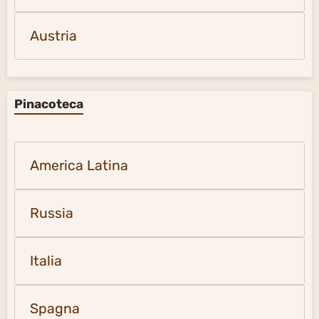
Austria
Pinacoteca
America Latina
Russia
Italia
Spagna