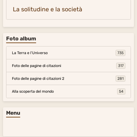
La solitudine e la società
Foto album
La Terra e l'Universo
735
Foto delle pagine di citazioni
317
Foto delle pagine di citazioni 2
281
Alla scoperta del mondo
54
Menu