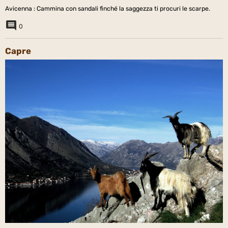
Avicenna : Cammina con sandali finché la saggezza ti procuri le scarpe.
0
Capre