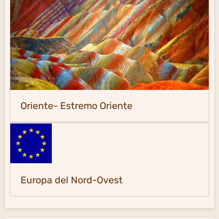
Oriente- Estremo Oriente
Europa del Nord-Ovest