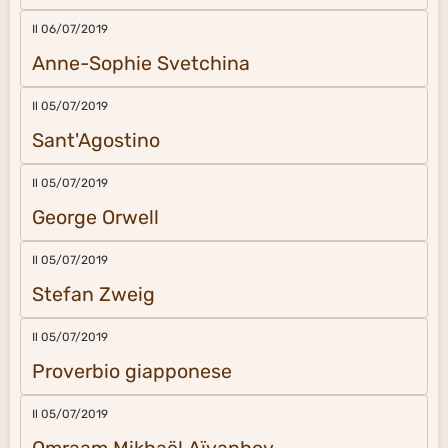
Il 06/07/2019
Anne-Sophie Svetchina
Il 05/07/2019
Sant'Agostino
Il 05/07/2019
George Orwell
Il 05/07/2019
Stefan Zweig
Il 05/07/2019
Proverbio giapponese
Il 05/07/2019