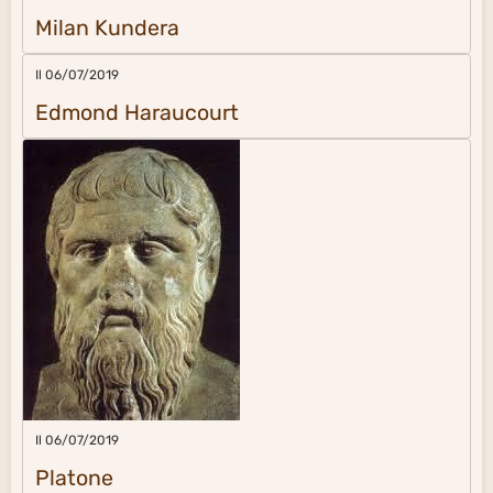
Milan Kundera
Il 06/07/2019
Edmond Haraucourt
Il 06/07/2019
Platone