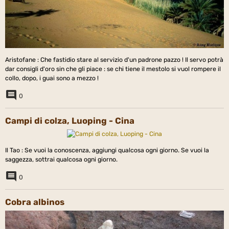
Aristofane : Che fastidio stare al servizio d'un padrone pazzo ! Il servo potrà
dar consigli d'oro sin che gli piace : se chi tiene il mestolo si vuol rompere il
collo, dopo, i guai sono a mezzo !
0
Campi di colza, Luoping - Cina
Il Tao : Se vuoi la conoscenza, aggiungi qualcosa ogni giorno. Se vuoi la
saggezza, sottrai qualcosa ogni giorno.
0
Cobra albinos