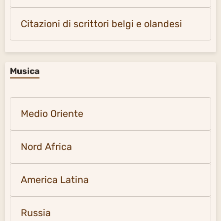
Citazioni di scrittori belgi e olandesi
Musica
Medio Oriente
Nord Africa
America Latina
Russia