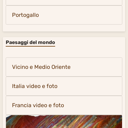
Portogallo
Paesaggi del mondo
Vicino e Medio Oriente
Italia video e foto
Francia video e foto