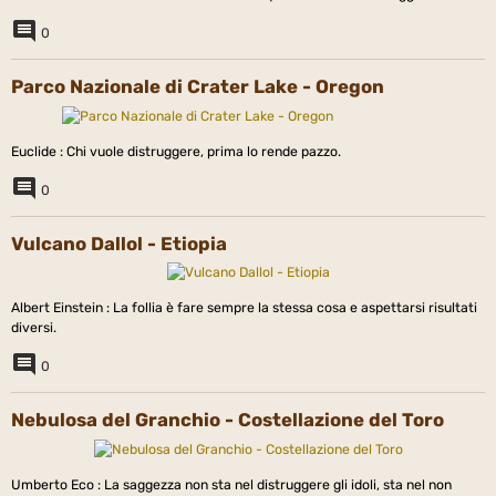
0
Parco Nazionale di Crater Lake - Oregon
Euclide : Chi vuole distruggere, prima lo rende pazzo.
0
Vulcano Dallol - Etiopia
Albert Einstein : La follia è fare sempre la stessa cosa e aspettarsi risultati
diversi.
0
Nebulosa del Granchio - Costellazione del Toro
Umberto Eco : La saggezza non sta nel distruggere gli idoli, sta nel non