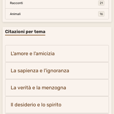
Racconti
21
Animali
16
Citazioni per tema
L'amore e l'amicizia
La sapienza e l'ignoranza
La verità e la menzogna
Il desiderio e lo spirito