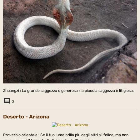
Zhuangzi : La grande saggezza è generosa ; la piccola saggezza è litigiosa.
0
Deserto - Arizona
Proverbio orientale : Se il tuo lume brilla più degli altri sii felice, ma non