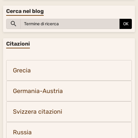
Cerca nel blog
OK
Citazioni
Grecia
Germania-Austria
Svizzera citazioni
Russia