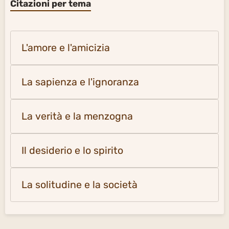
Citazioni per tema
L'amore e l'amicizia
La sapienza e l'ignoranza
La verità e la menzogna
Il desiderio e lo spirito
La solitudine e la società