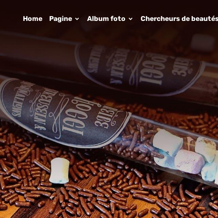
Home
Pagine
Album foto
Chercheurs de beauté