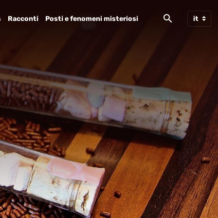
s
Racconti
Posti e fenomeni misteriosi