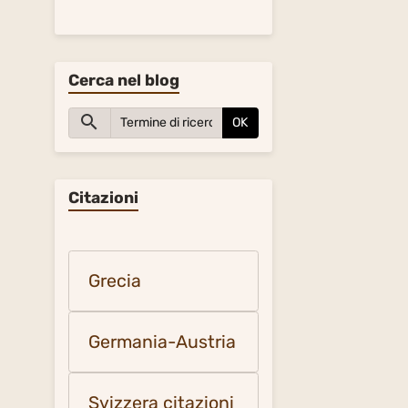
Cerca nel blog
OK
Citazioni
Grecia
Germania-Austria
Svizzera citazioni