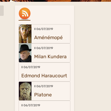
Il 06/07/2019
Aménémopé
Il 06/07/2019
Milan Kundera
Il 06/07/2019
Edmond Haraucourt
Il 06/07/2019
Platone
Il 06/07/2019