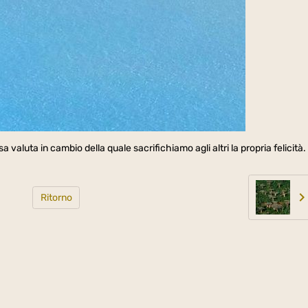
 valuta in cambio della quale sacrifichiamo agli altri la propria felicità.
Ritorno