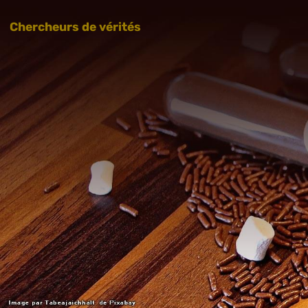
Chercheurs de vérités