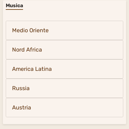
Musica
Medio Oriente
Nord Africa
America Latina
Russia
Austria