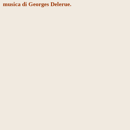
musica di Georges Delerue.