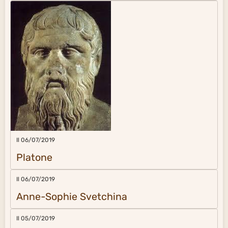
Il 06/07/2019
Platone
Il 06/07/2019
Anne-Sophie Svetchina
Il 05/07/2019