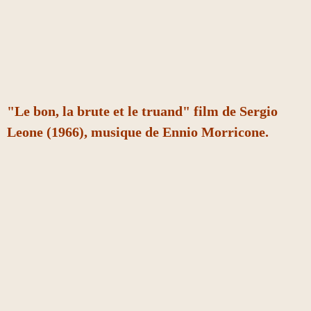
"Le bon, la brute et le truand" film de Sergio
Leone (1966), musique de Ennio Morricone.