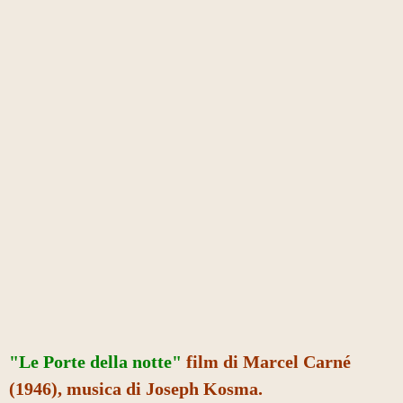
"Le Porte della notte"
film di Marcel Carné
(1946), musica di Joseph Kosma.