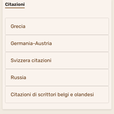
Citazioni
Grecia
Germania-Austria
Svizzera citazioni
Russia
Citazioni di scrittori belgi e olandesi