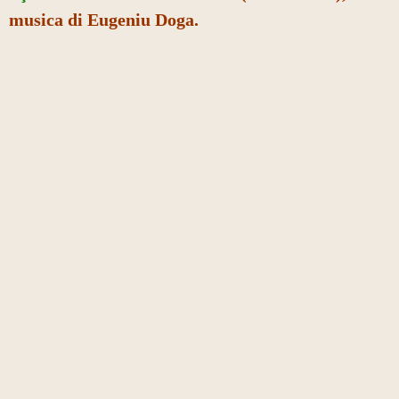
musica di Eugeniu Doga.