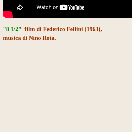
"8 1/2"
film di Federico Fellini (1963),
musica di Nino Rota.