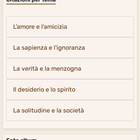
L'amore e l'amicizia
La sapienza e l'ignoranza
La verità e la menzogna
Il desiderio e lo spirito
La solitudine e la società