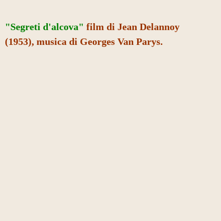
"Segreti d'alcova"
film di Jean Delannoy
(1953), musica di Georges Van Parys.