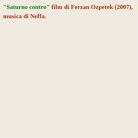
"Saturno contro"
film di Ferzan Ozpetek (2007),
musica di Neffa.