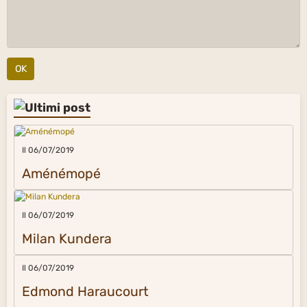
OK
Il 06/07/2019
Aménémopé
Il 06/07/2019
Milan Kundera
Il 06/07/2019
Edmond Haraucourt