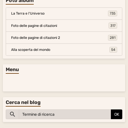
Foto album
La Terra e l'Universo
735
Foto delle pagine di citazioni
317
Foto delle pagine di citazioni 2
281
Alla scoperta del mondo
54
Menu
Cerca nel blog
OK