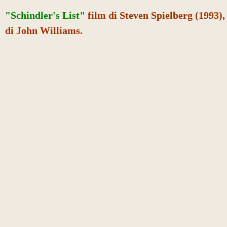
"Schindler's List"
film di Steven Spielberg (1993)
di John Williams.