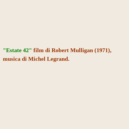
"Estate 42"
film di Robert Mulligan (1971),
musica di Michel Legrand.