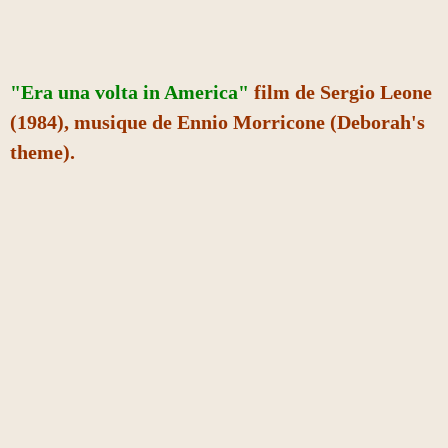
"Era una volta in America"
film de Sergio Leone
(1984), musique de Ennio Morricone (Deborah's
theme).