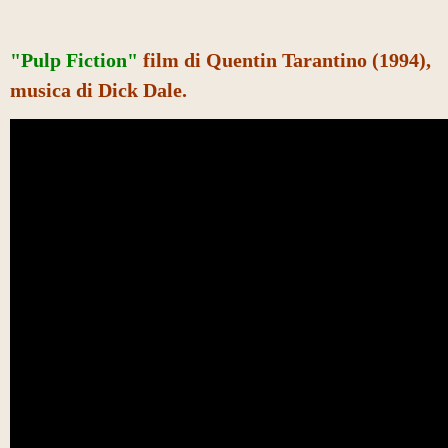
"Pulp Fiction"
film di Quentin Tarantino (1994),
musica di Dick Dale.