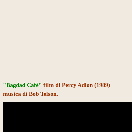
"Bagdad Café"
film di Percy Adlon (1989)
musica di Bob Telson.