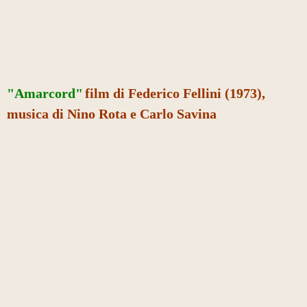
"Amarcord"
film di Federico Fellini (1973),
musica di Nino Rota e Carlo Savina