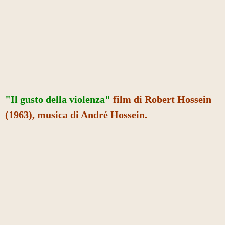
"Il gusto della violenza"
film di Robert Hossein
(1963), musica di André Hossein.