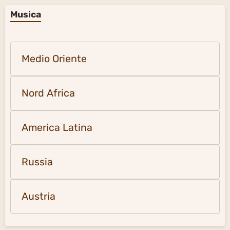
Musica
Medio Oriente
Nord Africa
America Latina
Russia
Austria