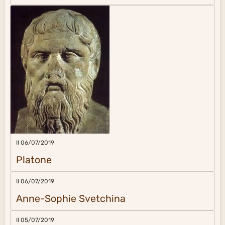
Il 06/07/2019
Platone
Il 06/07/2019
Anne-Sophie Svetchina
Il 05/07/2019