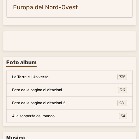
Oriente- Estremo Oriente
Europa del Nord-Ovest
Foto album