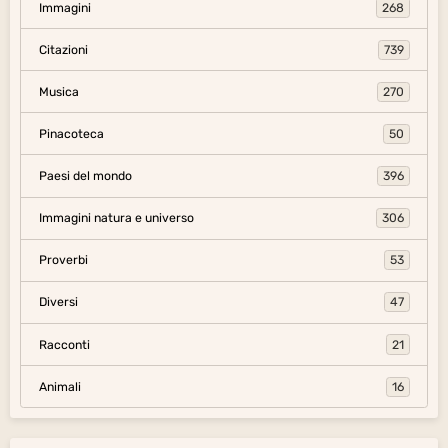
Immagini
268
Citazioni
739
Musica
270
Pinacoteca
50
Paesi del mondo
396
Immagini natura e universo
306
Proverbi
53
Diversi
47
Racconti
21
Animali
16