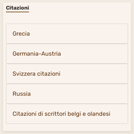
Citazioni
Grecia
Germania-Austria
Svizzera citazioni
Russia
Citazioni di scrittori belgi e olandesi