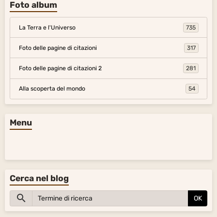
Foto album
La Terra e l'Universo
735
Foto delle pagine di citazioni
317
Foto delle pagine di citazioni 2
281
Alla scoperta del mondo
54
Menu
Cerca nel blog
OK