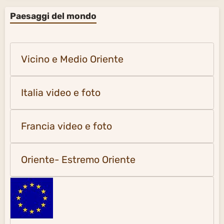
Paesaggi del mondo
Vicino e Medio Oriente
Italia video e foto
Francia video e foto