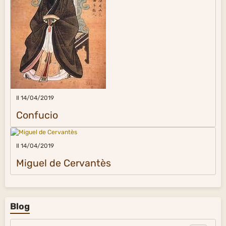
Il 14/04/2019
Confucio
Il 14/04/2019
Miguel de Cervantès
Blog