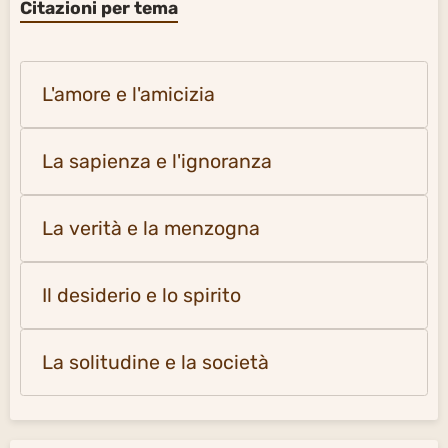
Citazioni per tema
L'amore e l'amicizia
La sapienza e l'ignoranza
La verità e la menzogna
Il desiderio e lo spirito
La solitudine e la società