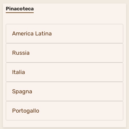
Pinacoteca
America Latina
Russia
Italia
Spagna
Portogallo