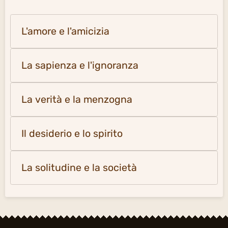
L'amore e l'amicizia
La sapienza e l'ignoranza
La verità e la menzogna
Il desiderio e lo spirito
La solitudine e la società