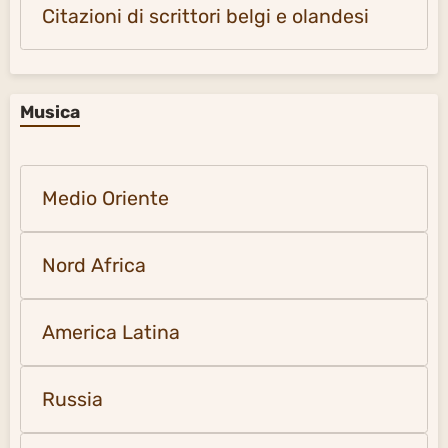
Citazioni di scrittori belgi e olandesi
Musica
Medio Oriente
Nord Africa
America Latina
Russia