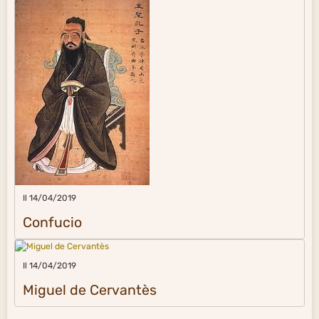
Il 14/04/2019
Confucio
Il 14/04/2019
Miguel de Cervantès