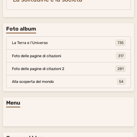
Foto album
La Terra e l'Universo
735
Foto delle pagine di citazioni
317
Foto delle pagine di citazioni 2
281
Alla scoperta del mondo
54
Menu