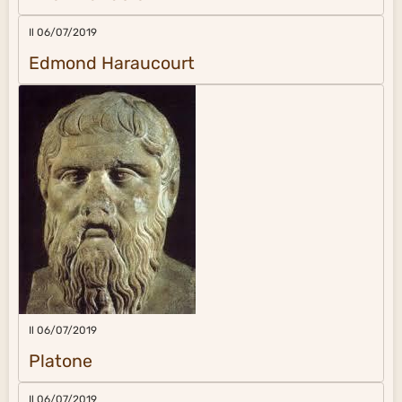
Il 06/07/2019
Edmond Haraucourt
Il 06/07/2019
Platone
Il 06/07/2019