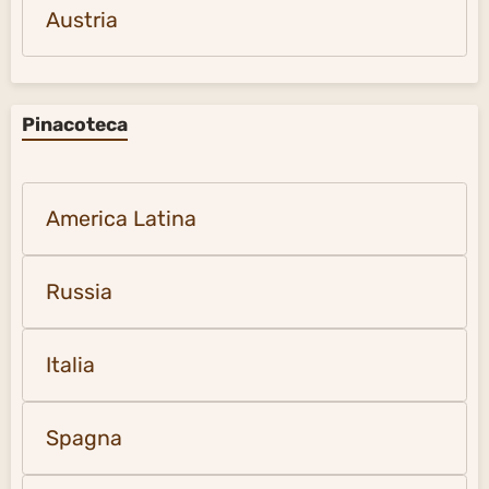
Austria
Pinacoteca
America Latina
Russia
Italia
Spagna