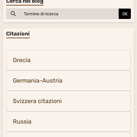
Cerca nel blog
OK
Citazioni
Grecia
Germania-Austria
Svizzera citazioni
Russia