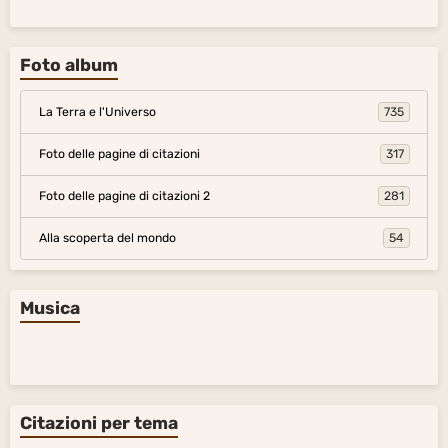
Foto album
La Terra e l'Universo
735
Foto delle pagine di citazioni
317
Foto delle pagine di citazioni 2
281
Alla scoperta del mondo
54
Musica
Citazioni per tema