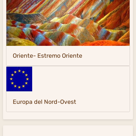
Oriente- Estremo Oriente
Europa del Nord-Ovest