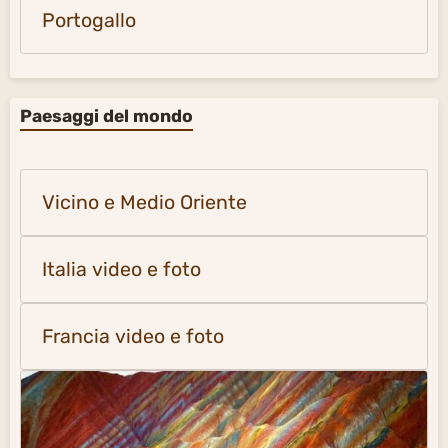
Portogallo
Paesaggi del mondo
Vicino e Medio Oriente
Italia video e foto
Francia video e foto