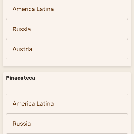
America Latina
Russia
Austria
Pinacoteca
America Latina
Russia