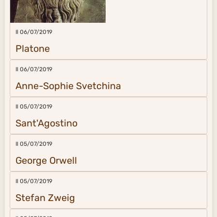
Il 06/07/2019
Platone
Il 06/07/2019
Anne-Sophie Svetchina
Il 05/07/2019
Sant'Agostino
Il 05/07/2019
George Orwell
Il 05/07/2019
Stefan Zweig