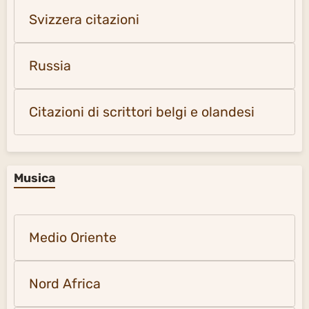
Svizzera citazioni
Russia
Citazioni di scrittori belgi e olandesi
Musica
Medio Oriente
Nord Africa