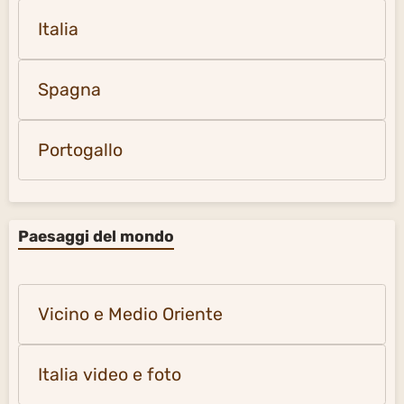
Italia
Spagna
Portogallo
Paesaggi del mondo
Vicino e Medio Oriente
Italia video e foto