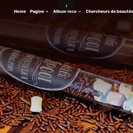
Home
Pagine
Album foto
Chercheurs de beauté