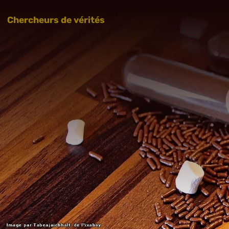
Chercheurs de vérités