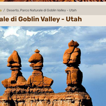
da
Deserto, Parco Naturale di Goblin Valley - Utah
le di Goblin Valley - Utah