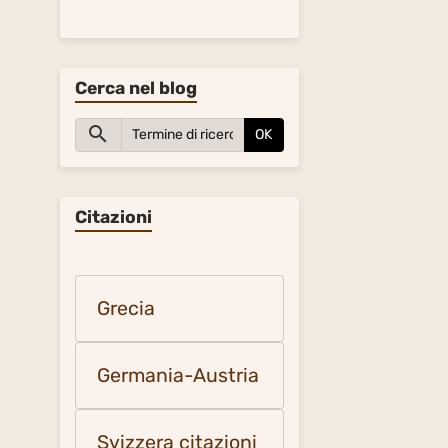
Cerca nel blog
OK
Citazioni
Grecia
Germania-Austria
Svizzera citazioni