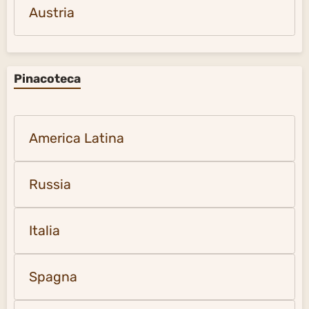
Austria
Pinacoteca
America Latina
Russia
Italia
Spagna