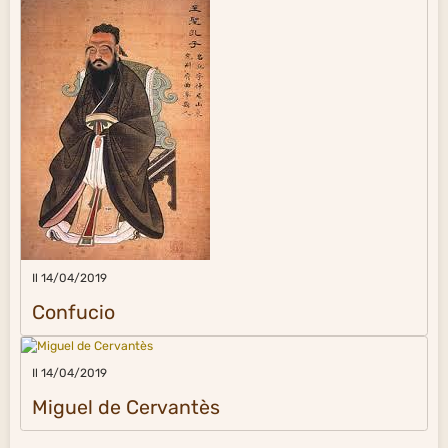
Il 14/04/2019
Confucio
Il 14/04/2019
Miguel de Cervantès