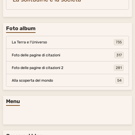
Foto album
La Terra e l'Universo
735
Foto delle pagine di citazioni
317
Foto delle pagine di citazioni 2
281
Alla scoperta del mondo
54
Menu