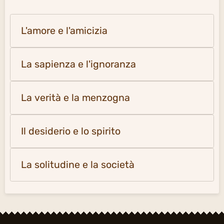
L'amore e l'amicizia
La sapienza e l'ignoranza
La verità e la menzogna
Il desiderio e lo spirito
La solitudine e la società