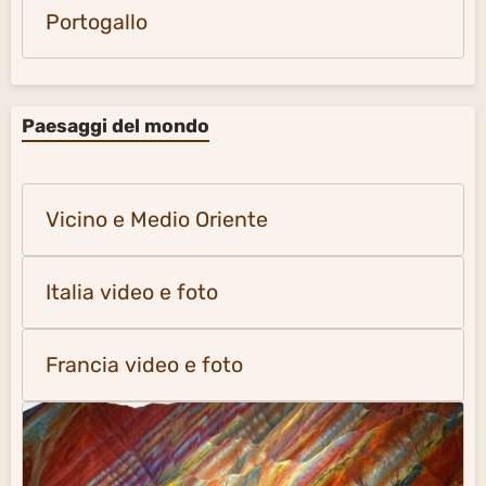
Portogallo
Paesaggi del mondo
Vicino e Medio Oriente
Italia video e foto
Francia video e foto