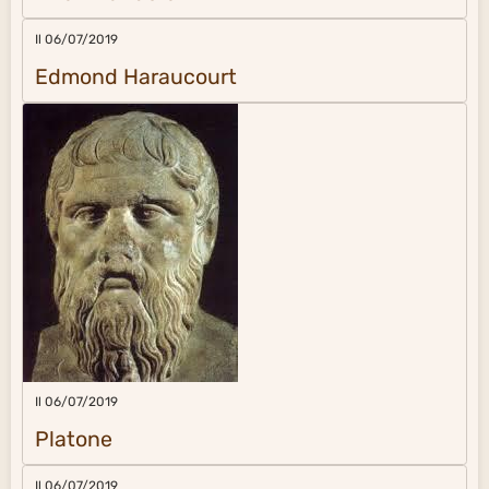
Il 06/07/2019
Edmond Haraucourt
Il 06/07/2019
Platone
Il 06/07/2019