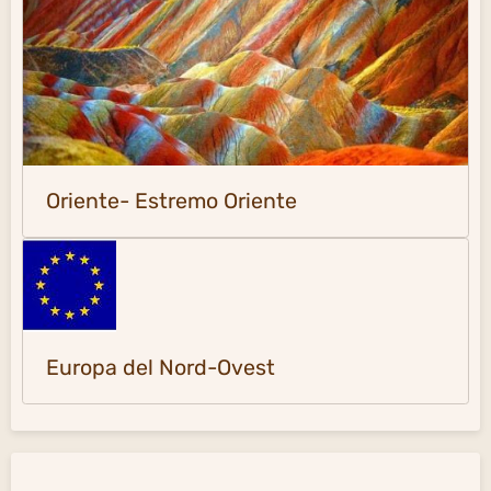
Oriente- Estremo Oriente
Europa del Nord-Ovest