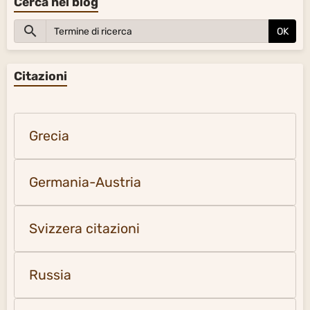
Cerca nel blog
OK
Citazioni
Grecia
Germania-Austria
Svizzera citazioni
Russia