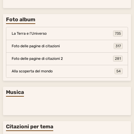
Foto album
La Terra e l'Universo
735
Foto delle pagine di citazioni
317
Foto delle pagine di citazioni 2
281
Alla scoperta del mondo
54
Musica
Citazioni per tema