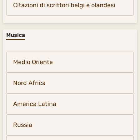
Citazioni di scrittori belgi e olandesi
Musica
Medio Oriente
Nord Africa
America Latina
Russia