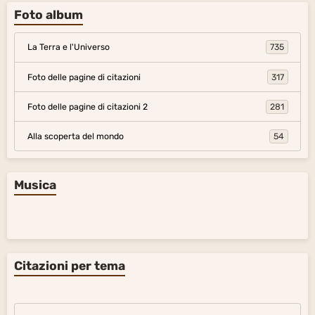
Foto album
La Terra e l'Universo
735
Foto delle pagine di citazioni
317
Foto delle pagine di citazioni 2
281
Alla scoperta del mondo
54
Musica
Citazioni per tema