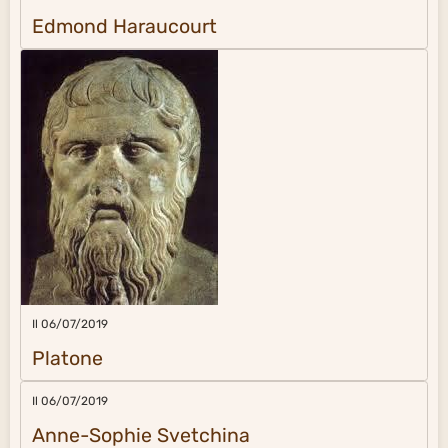
Edmond Haraucourt
Il 06/07/2019
Platone
Il 06/07/2019
Anne-Sophie Svetchina