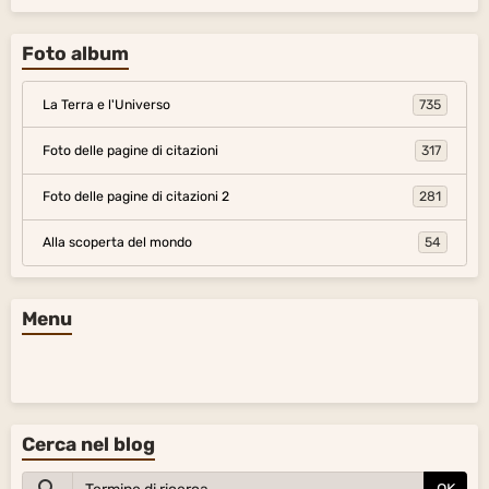
Foto album
La Terra e l'Universo
735
Foto delle pagine di citazioni
317
Foto delle pagine di citazioni 2
281
Alla scoperta del mondo
54
Menu
Cerca nel blog