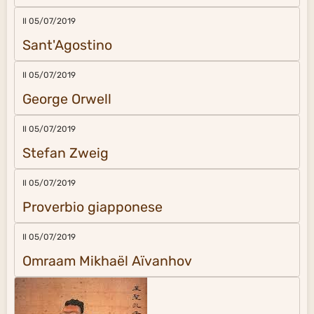
Il 05/07/2019
Sant'Agostino
Il 05/07/2019
George Orwell
Il 05/07/2019
Stefan Zweig
Il 05/07/2019
Proverbio giapponese
Il 05/07/2019
Omraam Mikhaël Aïvanhov