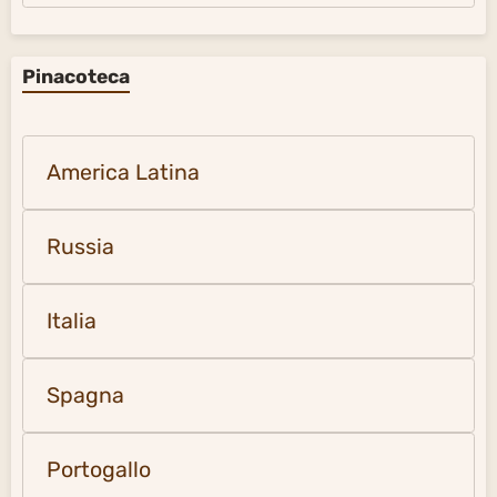
Pinacoteca
America Latina
Russia
Italia
Spagna
Portogallo