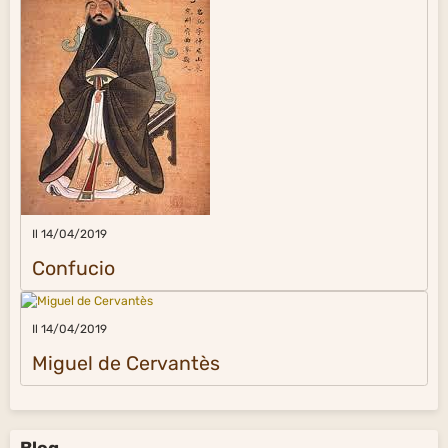
Il 14/04/2019
Confucio
Il 14/04/2019
Miguel de Cervantès