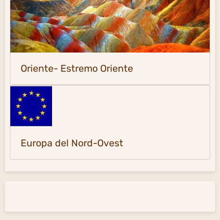
Oriente- Estremo Oriente
Europa del Nord-Ovest