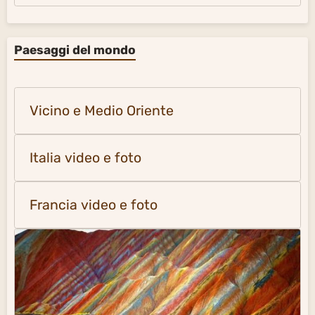
Paesaggi del mondo
Vicino e Medio Oriente
Italia video e foto
Francia video e foto