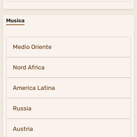
Musica
Medio Oriente
Nord Africa
America Latina
Russia
Austria