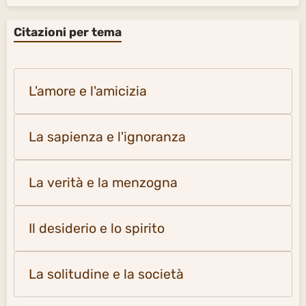
Citazioni per tema
L'amore e l'amicizia
La sapienza e l'ignoranza
La verità e la menzogna
Il desiderio e lo spirito
La solitudine e la società