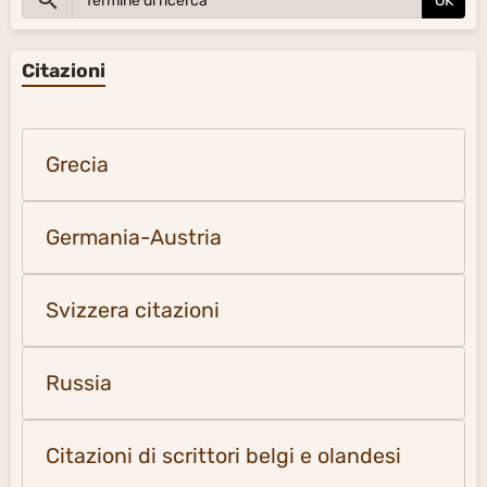
OK
Citazioni
Grecia
Germania-Austria
Svizzera citazioni
Russia
Citazioni di scrittori belgi e olandesi