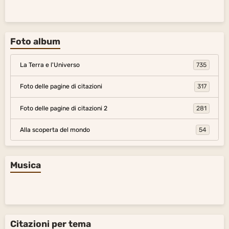
Foto album
La Terra e l'Universo
735
Foto delle pagine di citazioni
317
Foto delle pagine di citazioni 2
281
Alla scoperta del mondo
54
Musica
Citazioni per tema