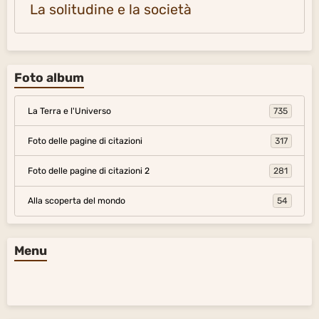
La solitudine e la società
Foto album
La Terra e l'Universo
735
Foto delle pagine di citazioni
317
Foto delle pagine di citazioni 2
281
Alla scoperta del mondo
54
Menu