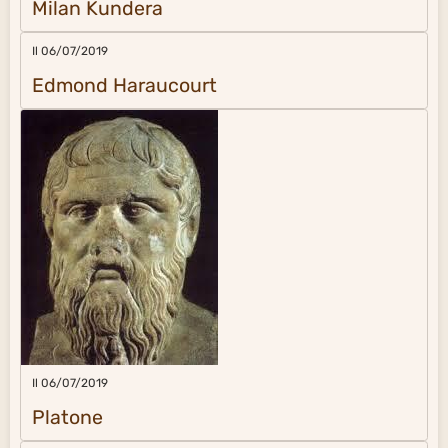
Milan Kundera
Il 06/07/2019
Edmond Haraucourt
Il 06/07/2019
Platone