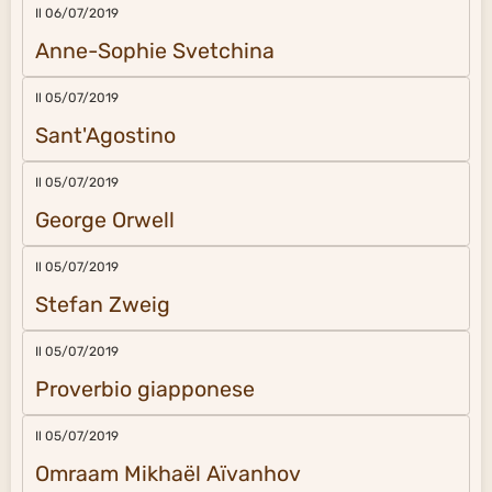
Il 06/07/2019
Anne-Sophie Svetchina
Il 05/07/2019
Sant'Agostino
Il 05/07/2019
George Orwell
Il 05/07/2019
Stefan Zweig
Il 05/07/2019
Proverbio giapponese
Il 05/07/2019
Omraam Mikhaël Aïvanhov