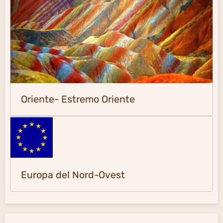
Oriente- Estremo Oriente
Europa del Nord-Ovest