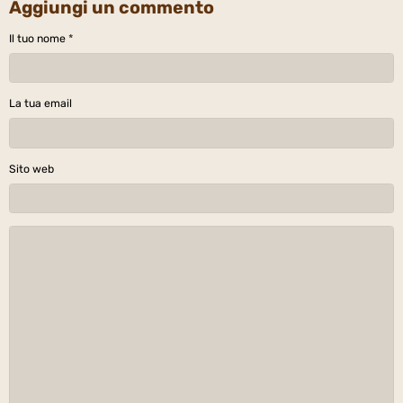
Aggiungi un commento
Il tuo nome
La tua email
Sito web