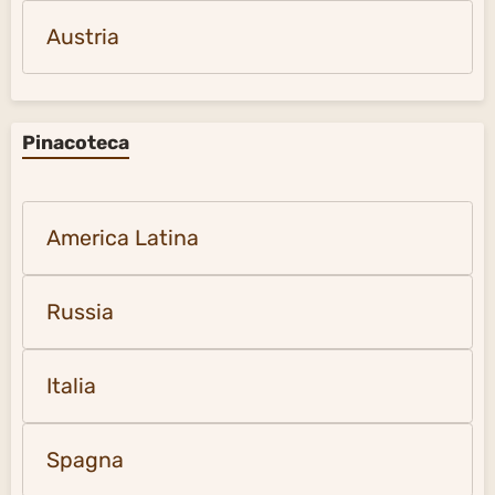
Austria
Pinacoteca
America Latina
Russia
Italia
Spagna