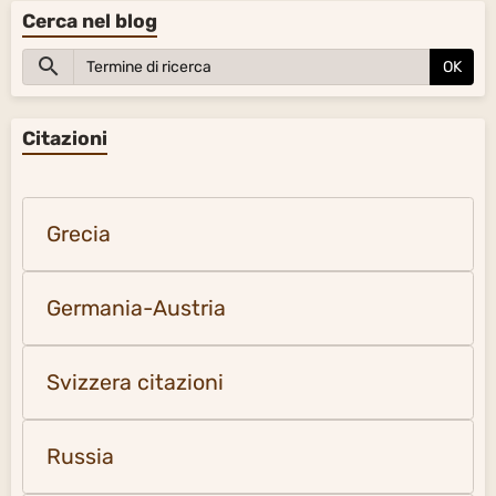
Cerca nel blog
OK
Citazioni
Grecia
Germania-Austria
Svizzera citazioni
Russia