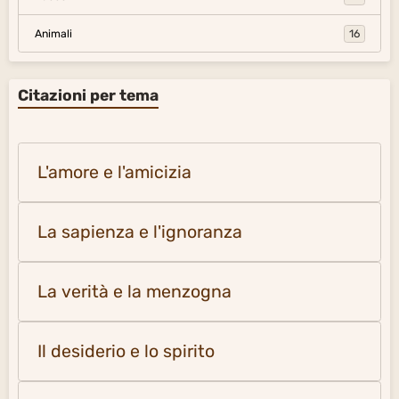
Animali
16
Citazioni per tema
L'amore e l'amicizia
La sapienza e l'ignoranza
La verità e la menzogna
Il desiderio e lo spirito