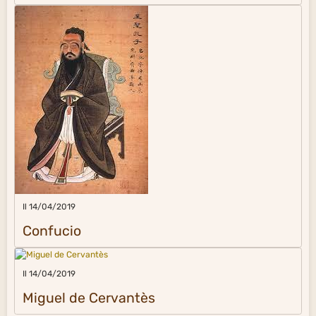
Il 14/04/2019
Confucio
Il 14/04/2019
Miguel de Cervantès