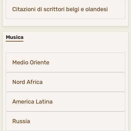
Citazioni di scrittori belgi e olandesi
Musica
Medio Oriente
Nord Africa
America Latina
Russia