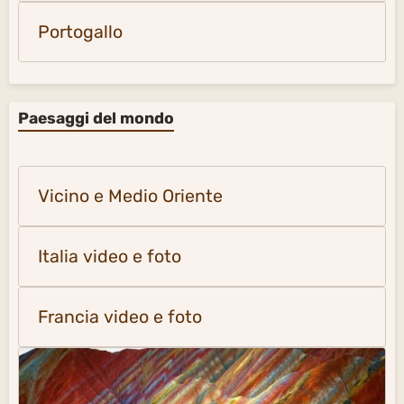
Portogallo
Paesaggi del mondo
Vicino e Medio Oriente
Italia video e foto
Francia video e foto