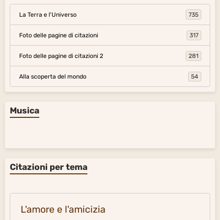
La Terra e l'Universo
735
Foto delle pagine di citazioni
317
Foto delle pagine di citazioni 2
281
Alla scoperta del mondo
54
Musica
Citazioni per tema
L'amore e l'amicizia