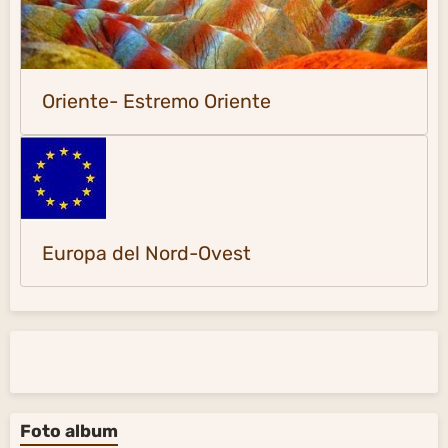
Oriente- Estremo Oriente
Europa del Nord-Ovest
Foto album