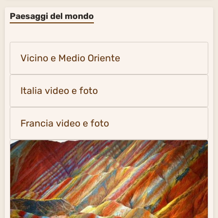
Paesaggi del mondo
Vicino e Medio Oriente
Italia video e foto
Francia video e foto