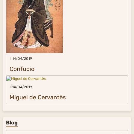
Il 14/04/2019
Confucio
Il 14/04/2019
Miguel de Cervantès
Blog