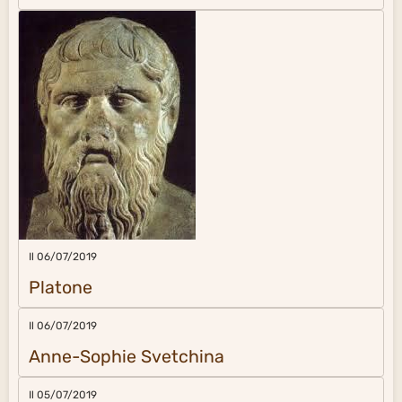
Il 06/07/2019
Platone
Il 06/07/2019
Anne-Sophie Svetchina
Il 05/07/2019