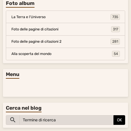
Foto album
La Terra e l'Universo
735
Foto delle pagine di citazioni
317
Foto delle pagine di citazioni 2
281
Alla scoperta del mondo
54
Menu
Cerca nel blog
OK