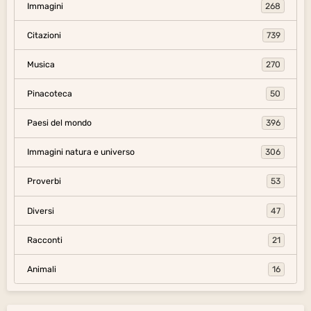
Immagini
268
Citazioni
739
Musica
270
Pinacoteca
50
Paesi del mondo
396
Immagini natura e universo
306
Proverbi
53
Diversi
47
Racconti
21
Animali
16