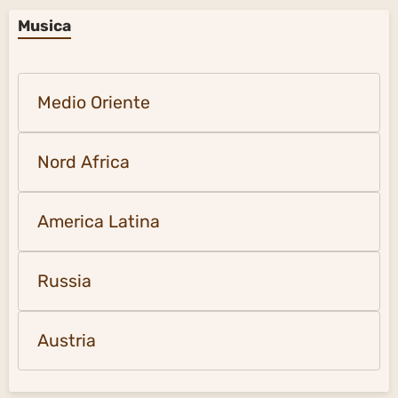
Musica
Medio Oriente
Nord Africa
America Latina
Russia
Austria