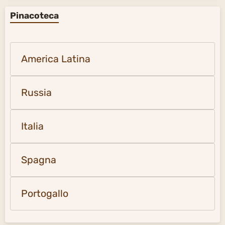
Pinacoteca
America Latina
Russia
Italia
Spagna
Portogallo