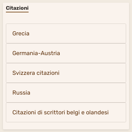
Citazioni
Grecia
Germania-Austria
Svizzera citazioni
Russia
Citazioni di scrittori belgi e olandesi