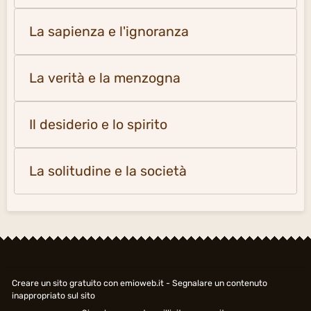
La sapienza e l'ignoranza
La verità e la menzogna
Il desiderio e lo spirito
La solitudine e la società
Creare un sito gratuito
con emioweb.it -
Segnalare un contenuto
inappropriato sul sito