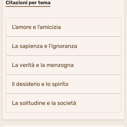
Citazioni per tema
L'amore e l'amicizia
La sapienza e l'ignoranza
La verità e la menzogna
Il desiderio e lo spirito
La solitudine e la società