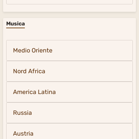
Musica
Medio Oriente
Nord Africa
America Latina
Russia
Austria