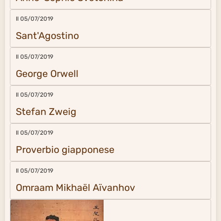
Il 05/07/2019
Sant'Agostino
Il 05/07/2019
George Orwell
Il 05/07/2019
Stefan Zweig
Il 05/07/2019
Proverbio giapponese
Il 05/07/2019
Omraam Mikhaël Aïvanhov