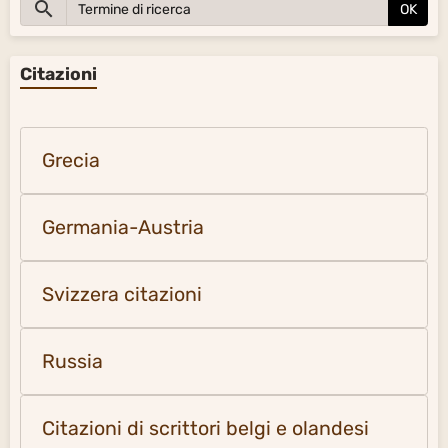
OK
Citazioni
Grecia
Germania-Austria
Svizzera citazioni
Russia
Citazioni di scrittori belgi e olandesi