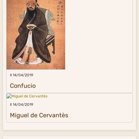
Il 14/04/2019
Confucio
Il 14/04/2019
Miguel de Cervantès