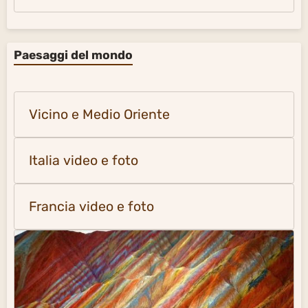
Paesaggi del mondo
Vicino e Medio Oriente
Italia video e foto
Francia video e foto