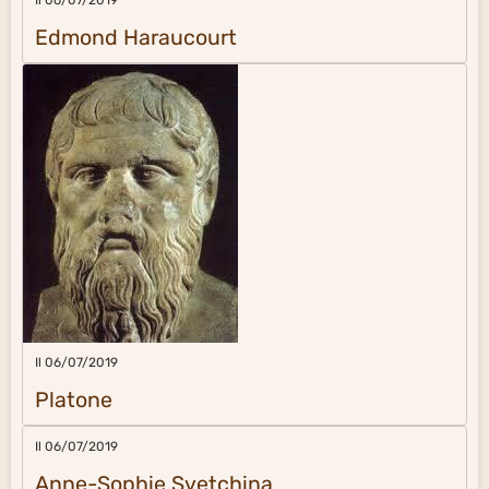
Il 06/07/2019
Edmond Haraucourt
Il 06/07/2019
Platone
Il 06/07/2019
Anne-Sophie Svetchina