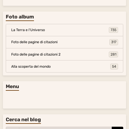
Foto album
La Terra e l'Universo
735
Foto delle pagine di citazioni
317
Foto delle pagine di citazioni 2
281
Alla scoperta del mondo
54
Menu
Cerca nel blog