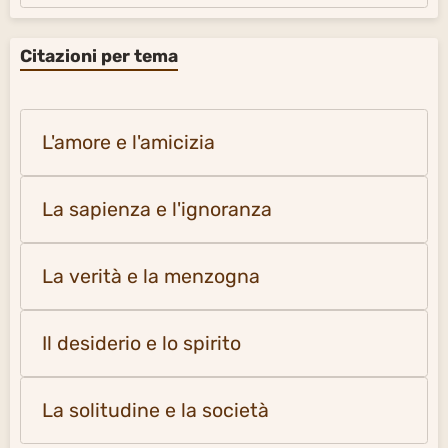
Citazioni per tema
L'amore e l'amicizia
La sapienza e l'ignoranza
La verità e la menzogna
Il desiderio e lo spirito
La solitudine e la società