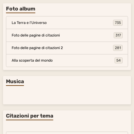
Foto album
La Terra e l'Universo
735
Foto delle pagine di citazioni
317
Foto delle pagine di citazioni 2
281
Alla scoperta del mondo
54
Musica
Citazioni per tema