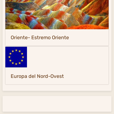
Oriente- Estremo Oriente
Europa del Nord-Ovest