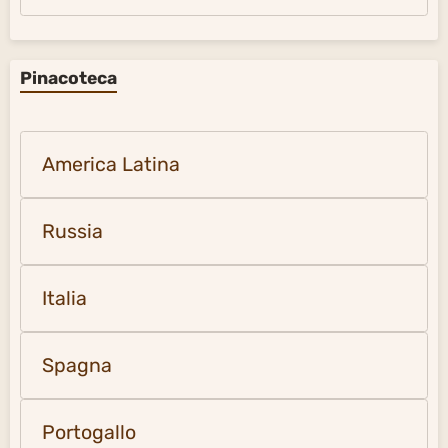
Pinacoteca
America Latina
Russia
Italia
Spagna
Portogallo