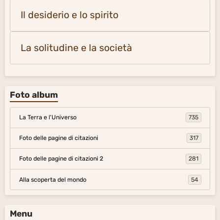
Il desiderio e lo spirito
La solitudine e la società
Foto album
La Terra e l'Universo
735
Foto delle pagine di citazioni
317
Foto delle pagine di citazioni 2
281
Alla scoperta del mondo
54
Menu