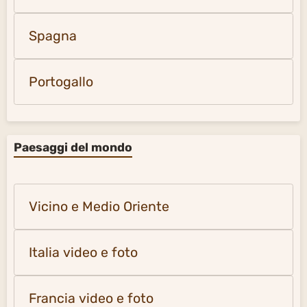
Spagna
Portogallo
Paesaggi del mondo
Vicino e Medio Oriente
Italia video e foto
Francia video e foto