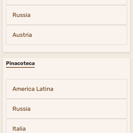
Russia
Austria
Pinacoteca
America Latina
Russia
Italia