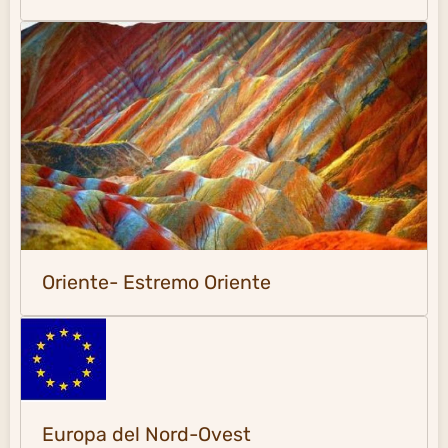
Oriente- Estremo Oriente
Europa del Nord-Ovest