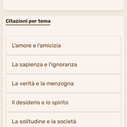
Citazioni per tema
L'amore e l'amicizia
La sapienza e l'ignoranza
La verità e la menzogna
Il desiderio e lo spirito
La solitudine e la società