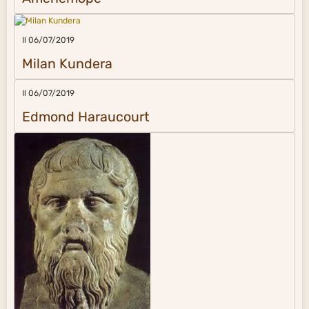
Il 06/07/2019
Milan Kundera
Il 06/07/2019
Edmond Haraucourt