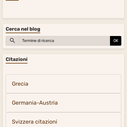
Cerca nel blog
OK
Citazioni
Grecia
Germania-Austria
Svizzera citazioni