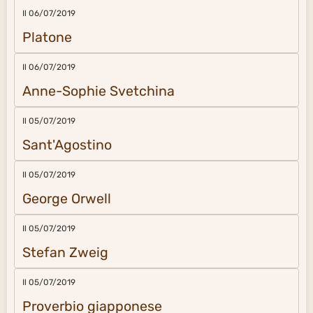
Il 06/07/2019
Platone
Il 06/07/2019
Anne-Sophie Svetchina
Il 05/07/2019
Sant'Agostino
Il 05/07/2019
George Orwell
Il 05/07/2019
Stefan Zweig
Il 05/07/2019
Proverbio giapponese