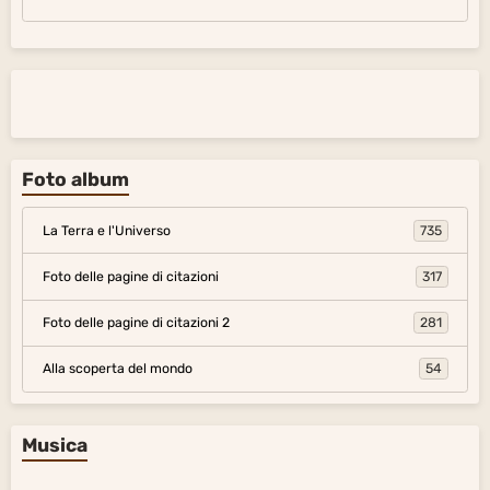
Foto album
La Terra e l'Universo
735
Foto delle pagine di citazioni
317
Foto delle pagine di citazioni 2
281
Alla scoperta del mondo
54
Musica