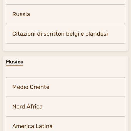
Russia
Citazioni di scrittori belgi e olandesi
Musica
Medio Oriente
Nord Africa
America Latina