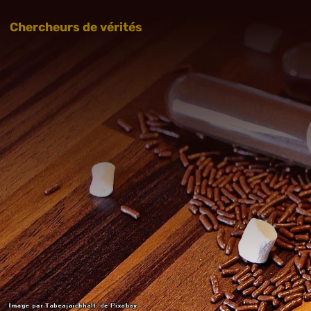
Chercheurs de vérités