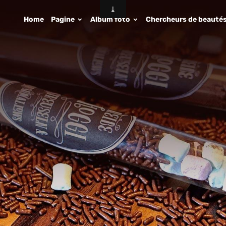
Home
Pagine
Album foto
Chercheurs de beauté