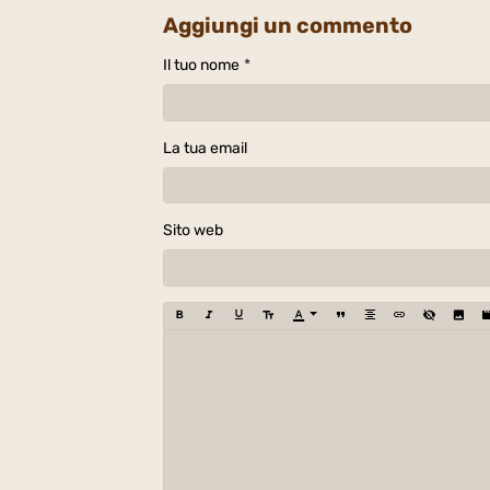
Aggiungi un commento
Il tuo nome
La tua email
Sito web