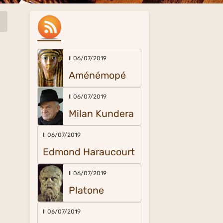
Il 06/07/2019
Aménémopé
Il 06/07/2019
Milan Kundera
Il 06/07/2019
Edmond Haraucourt
Il 06/07/2019
Platone
Il 06/07/2019