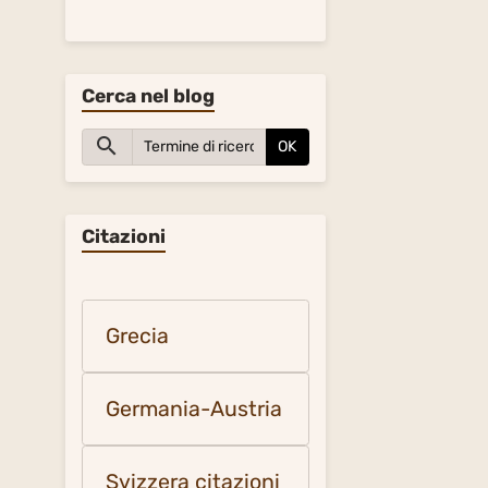
Cerca nel blog
OK
Citazioni
Grecia
Germania-Austria
Svizzera citazioni