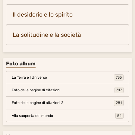
Il desiderio e lo spirito
La solitudine e la società
Foto album
La Terra e l'Universo
735
Foto delle pagine di citazioni
317
Foto delle pagine di citazioni 2
281
Alla scoperta del mondo
54