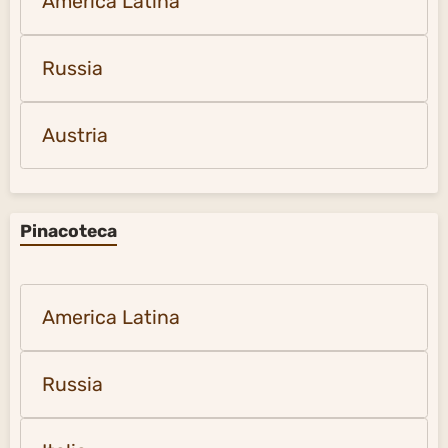
America Latina
Russia
Austria
Pinacoteca
America Latina
Russia