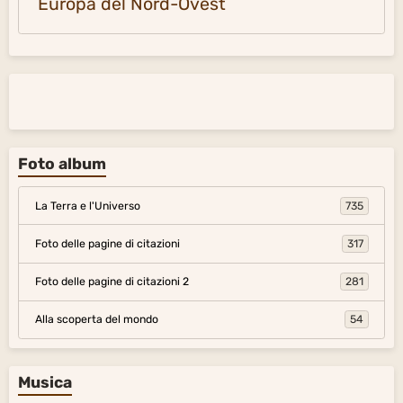
Europa del Nord-Ovest
Foto album
La Terra e l'Universo
735
Foto delle pagine di citazioni
317
Foto delle pagine di citazioni 2
281
Alla scoperta del mondo
54
Musica