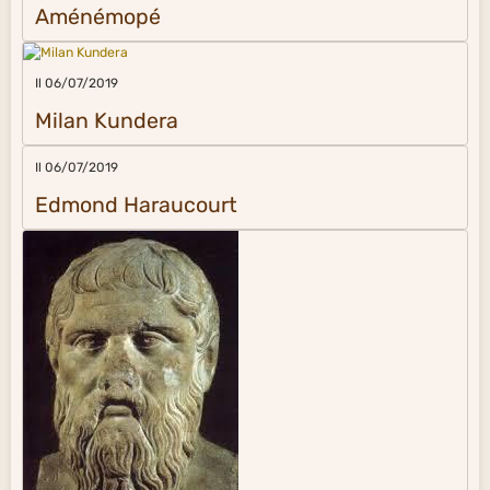
Aménémopé
Il 06/07/2019
Milan Kundera
Il 06/07/2019
Edmond Haraucourt