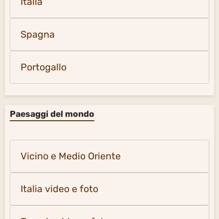
Italia
Spagna
Portogallo
Paesaggi del mondo
Vicino e Medio Oriente
Italia video e foto