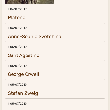
Il 06/07/2019
Platone
Il 06/07/2019
Anne-Sophie Svetchina
Il 05/07/2019
Sant'Agostino
Il 05/07/2019
George Orwell
Il 05/07/2019
Stefan Zweig
Il 05/07/2019