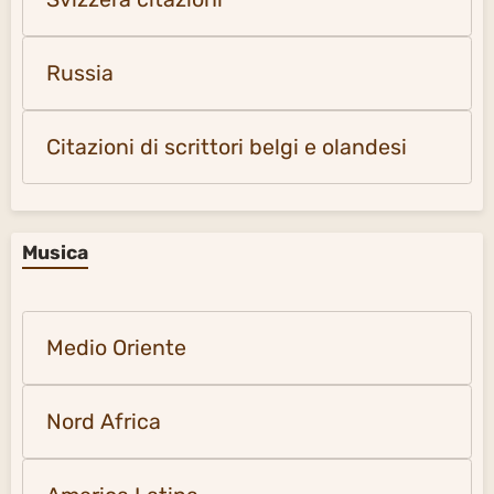
Russia
Citazioni di scrittori belgi e olandesi
Musica
Medio Oriente
Nord Africa