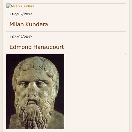
Il 06/07/2019
Milan Kundera
Il 06/07/2019
Edmond Haraucourt