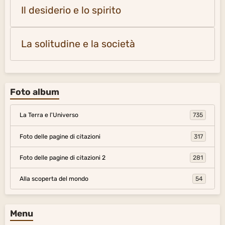
Il desiderio e lo spirito
La solitudine e la società
Foto album
La Terra e l'Universo
735
Foto delle pagine di citazioni
317
Foto delle pagine di citazioni 2
281
Alla scoperta del mondo
54
Menu