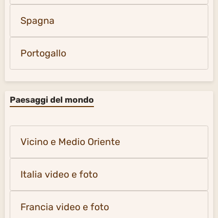
Spagna
Portogallo
Paesaggi del mondo
Vicino e Medio Oriente
Italia video e foto
Francia video e foto