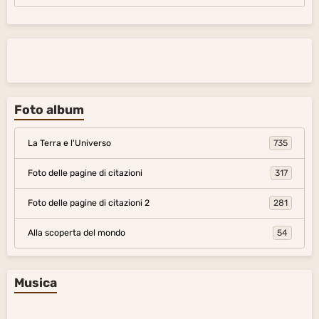
Foto album
La Terra e l'Universo
735
Foto delle pagine di citazioni
317
Foto delle pagine di citazioni 2
281
Alla scoperta del mondo
54
Musica