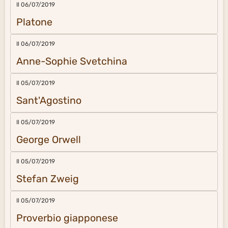
Il 06/07/2019
Platone
Il 06/07/2019
Anne-Sophie Svetchina
Il 05/07/2019
Sant'Agostino
Il 05/07/2019
George Orwell
Il 05/07/2019
Stefan Zweig
Il 05/07/2019
Proverbio giapponese