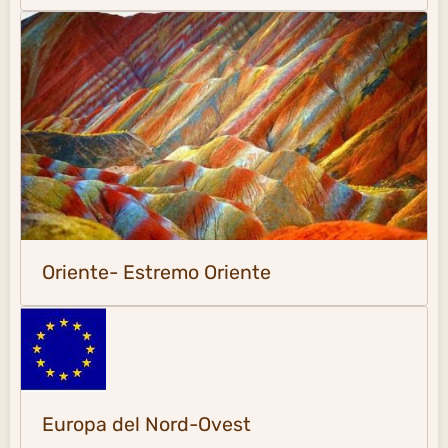
Oriente- Estremo Oriente
Europa del Nord-Ovest