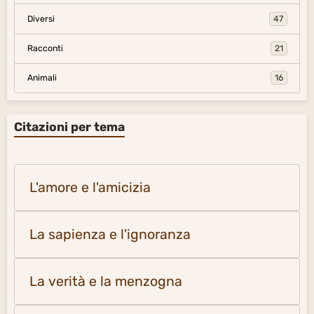
Diversi
47
Racconti
21
Animali
16
Citazioni per tema
L'amore e l'amicizia
La sapienza e l'ignoranza
La verità e la menzogna