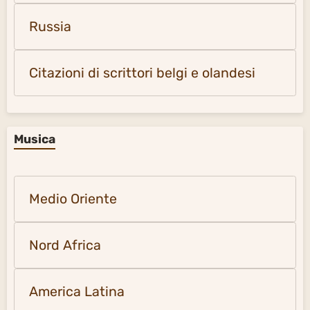
Russia
Citazioni di scrittori belgi e olandesi
Musica
Medio Oriente
Nord Africa
America Latina