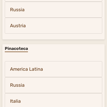
Russia
Austria
Pinacoteca
America Latina
Russia
Italia