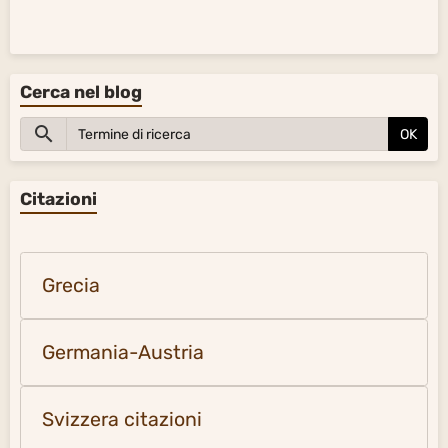
Cerca nel blog
OK
Citazioni
Grecia
Germania-Austria
Svizzera citazioni