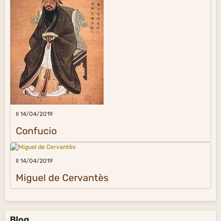
Il 14/04/2019
Confucio
Il 14/04/2019
Miguel de Cervantès
Blog