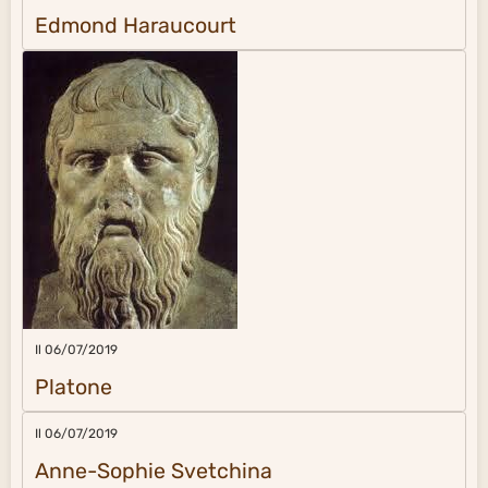
Edmond Haraucourt
Il 06/07/2019
Platone
Il 06/07/2019
Anne-Sophie Svetchina