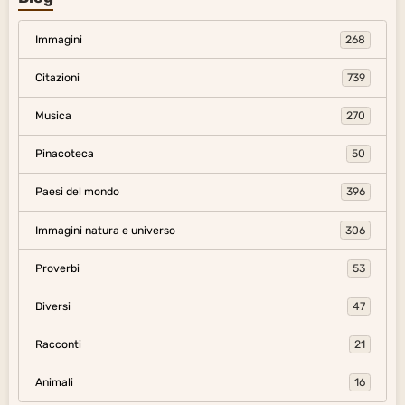
Immagini
268
Citazioni
739
Musica
270
Pinacoteca
50
Paesi del mondo
396
Immagini natura e universo
306
Proverbi
53
Diversi
47
Racconti
21
Animali
16