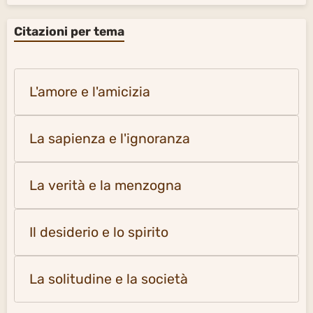
Citazioni per tema
L'amore e l'amicizia
La sapienza e l'ignoranza
La verità e la menzogna
Il desiderio e lo spirito
La solitudine e la società