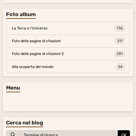
Foto album
La Terra e l'Universo
735
Foto delle pagine di citazioni
317
Foto delle pagine di citazioni 2
281
Alla scoperta del mondo
54
Menu
Cerca nel blog
OK