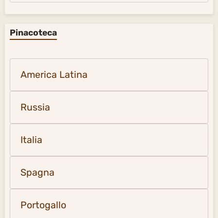
Pinacoteca
America Latina
Russia
Italia
Spagna
Portogallo