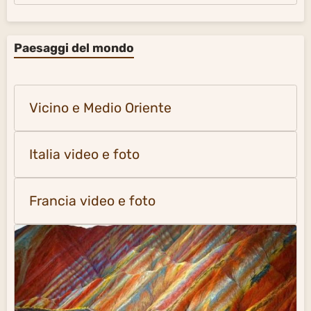
Paesaggi del mondo
Vicino e Medio Oriente
Italia video e foto
Francia video e foto