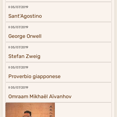
Il 05/07/2019
Sant'Agostino
Il 05/07/2019
George Orwell
Il 05/07/2019
Stefan Zweig
Il 05/07/2019
Proverbio giapponese
Il 05/07/2019
Omraam Mikhaël Aïvanhov