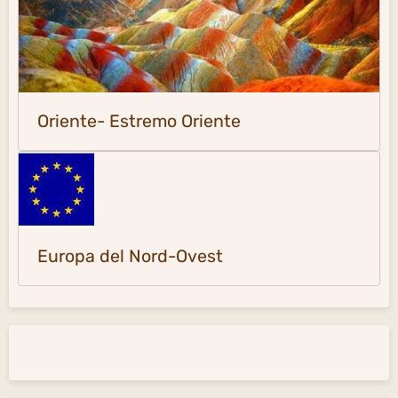
Oriente- Estremo Oriente
Europa del Nord-Ovest