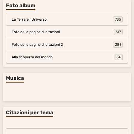
Foto album
La Terra e l'Universo
735
Foto delle pagine di citazioni
317
Foto delle pagine di citazioni 2
281
Alla scoperta del mondo
54
Musica
Citazioni per tema