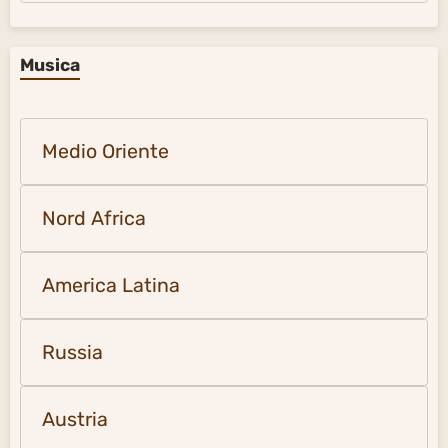
Musica
Medio Oriente
Nord Africa
America Latina
Russia
Austria