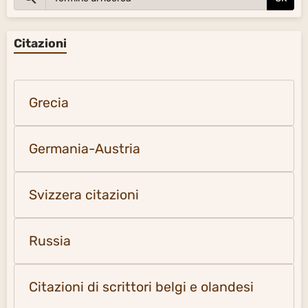
Citazioni
Grecia
Germania-Austria
Svizzera citazioni
Russia
Citazioni di scrittori belgi e olandesi