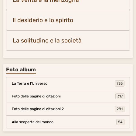
Il desiderio e lo spirito
La solitudine e la società
Foto album
La Terra e l'Universo
735
Foto delle pagine di citazioni
317
Foto delle pagine di citazioni 2
281
Alla scoperta del mondo
54