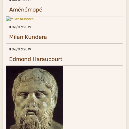
Aménémopé
Il 06/07/2019
Milan Kundera
Il 06/07/2019
Edmond Haraucourt