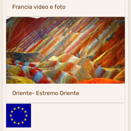
Francia video e foto
Oriente- Estremo Oriente