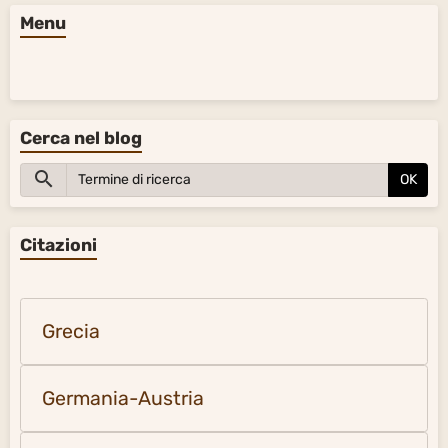
Menu
Cerca nel blog
OK
Citazioni
Grecia
Germania-Austria