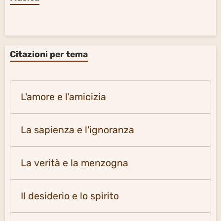
Citazioni per tema
L'amore e l'amicizia
La sapienza e l'ignoranza
La verità e la menzogna
Il desiderio e lo spirito