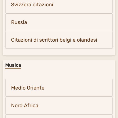
Svizzera citazioni
Russia
Citazioni di scrittori belgi e olandesi
Musica
Medio Oriente
Nord Africa