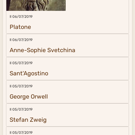
Il 06/07/2019
Platone
Il 06/07/2019
Anne-Sophie Svetchina
Il 05/07/2019
Sant'Agostino
Il 05/07/2019
George Orwell
Il 05/07/2019
Stefan Zweig
Il 05/07/2019