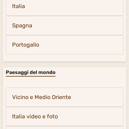
Italia
Spagna
Portogallo
Paesaggi del mondo
Vicino e Medio Oriente
Italia video e foto