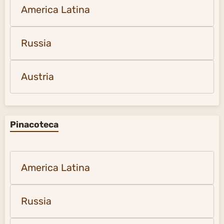
America Latina
Russia
Austria
Pinacoteca
America Latina
Russia