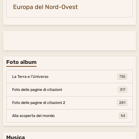
Europa del Nord-Ovest
Foto album
La Terra e l'Universo
735
Foto delle pagine di citazioni
317
Foto delle pagine di citazioni 2
281
Alla scoperta del mondo
54
Musica